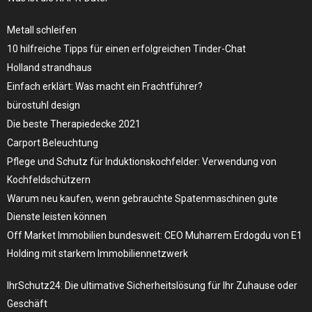
Metall schleifen
10 hilfreiche Tipps für einen erfolgreichen Tinder-Chat
Holland strandhaus
Einfach erklärt: Was macht ein Frachtführer?
bürostuhl design
Die beste Therapiedecke 2021
Carport Beleuchtung
Pflege und Schutz für Induktionskochfelder: Verwendung von
Kochfeldschützern
Warum neu kaufen, wenn gebrauchte Spatenmaschinen gute
Dienste leisten können
Off Market Immobilien bundesweit: CEO Muharrem Erdogdu von E1
Holding mit starkem Immobiliennetzwerk
IhrSchutz24: Die ultimative Sicherheitslösung für Ihr Zuhause oder
Geschäft