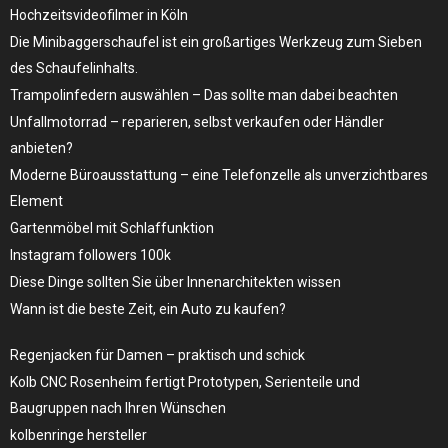
Hochzeitsvideofilmer in Köln
Die Minibaggerschaufel ist ein großartiges Werkzeug zum Sieben
des Schaufelinhalts.
Trampolinfedern auswählen – Das sollte man dabei beachten
Unfallmotorrad – reparieren, selbst verkaufen oder Händler
anbieten?
Moderne Büroausstattung – eine Telefonzelle als unverzichtbares
Element
Gartenmöbel mit Schlaffunktion
Instagram followers 100k
Diese Dinge sollten Sie über Innenarchitekten wissen
Wann ist die beste Zeit, ein Auto zu kaufen?
Regenjacken für Damen – praktisch und schick
Kolb CNC Rosenheim fertigt Prototypen, Serienteile und
Baugruppen nach Ihren Wünschen
kolbenringe hersteller