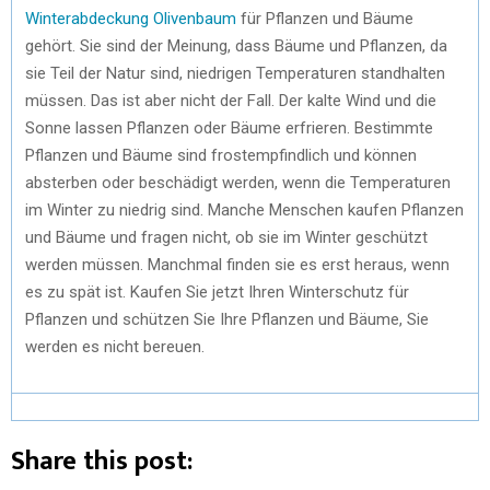
Winterabdeckung Olivenbaum
für Pflanzen und Bäume
gehört. Sie sind der Meinung, dass Bäume und Pflanzen, da
sie Teil der Natur sind, niedrigen Temperaturen standhalten
müssen. Das ist aber nicht der Fall. Der kalte Wind und die
Sonne lassen Pflanzen oder Bäume erfrieren. Bestimmte
Pflanzen und Bäume sind frostempfindlich und können
absterben oder beschädigt werden, wenn die Temperaturen
im Winter zu niedrig sind. Manche Menschen kaufen Pflanzen
und Bäume und fragen nicht, ob sie im Winter geschützt
werden müssen. Manchmal finden sie es erst heraus, wenn
es zu spät ist. Kaufen Sie jetzt Ihren Winterschutz für
Pflanzen und schützen Sie Ihre Pflanzen und Bäume, Sie
werden es nicht bereuen.
Share this post: