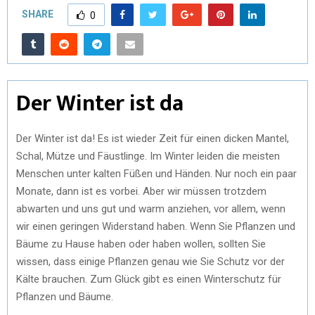
SHARE
0
Der Winter ist da
Der Winter ist da! Es ist wieder Zeit für einen dicken Mantel,
Schal, Mütze und Fäustlinge. Im Winter leiden die meisten
Menschen unter kalten Füßen und Händen. Nur noch ein paar
Monate, dann ist es vorbei. Aber wir müssen trotzdem
abwarten und uns gut und warm anziehen, vor allem, wenn
wir einen geringen Widerstand haben. Wenn Sie Pflanzen und
Bäume zu Hause haben oder haben wollen, sollten Sie
wissen, dass einige Pflanzen genau wie Sie Schutz vor der
Kälte brauchen. Zum Glück gibt es einen Winterschutz für
Pflanzen und Bäume.