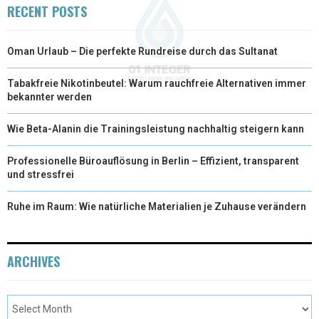
RECENT POSTS
Oman Urlaub – Die perfekte Rundreise durch das Sultanat
Tabakfreie Nikotinbeutel: Warum rauchfreie Alternativen immer
bekannter werden
Wie Beta-Alanin die Trainingsleistung nachhaltig steigern kann
Professionelle Büroauflösung in Berlin – Effizient, transparent
und stressfrei
Ruhe im Raum: Wie natürliche Materialien je Zuhause verändern
ARCHIVES