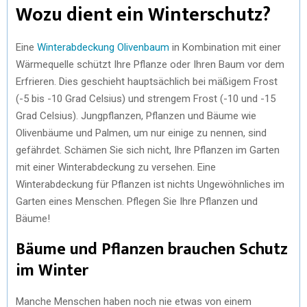
Wozu dient ein Winterschutz?
Eine
Winterabdeckung Olivenbaum
in Kombination mit einer
Wärmequelle schützt Ihre Pflanze oder Ihren Baum vor dem
Erfrieren. Dies geschieht hauptsächlich bei mäßigem Frost
(-5 bis -10 Grad Celsius) und strengem Frost (-10 und -15
Grad Celsius). Jungpflanzen, Pflanzen und Bäume wie
Olivenbäume und Palmen, um nur einige zu nennen, sind
gefährdet. Schämen Sie sich nicht, Ihre Pflanzen im Garten
mit einer Winterabdeckung zu versehen. Eine
Winterabdeckung für Pflanzen ist nichts Ungewöhnliches im
Garten eines Menschen. Pflegen Sie Ihre Pflanzen und
Bäume!
Bäume und Pflanzen brauchen Schutz
im Winter
Manche Menschen haben noch nie etwas von einem