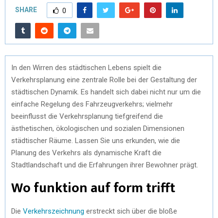
SHARE
0
In den Wirren des städtischen Lebens spielt die
Verkehrsplanung eine zentrale Rolle bei der Gestaltung der
städtischen Dynamik. Es handelt sich dabei nicht nur um die
einfache Regelung des Fahrzeugverkehrs; vielmehr
beeinflusst die Verkehrsplanung tiefgreifend die
ästhetischen, ökologischen und sozialen Dimensionen
städtischer Räume. Lassen Sie uns erkunden, wie die
Planung des Verkehrs als dynamische Kraft die
Stadtlandschaft und die Erfahrungen ihrer Bewohner prägt.
Wo funktion auf form trifft
Die
Verkehrszeichnung
erstreckt sich über die bloße