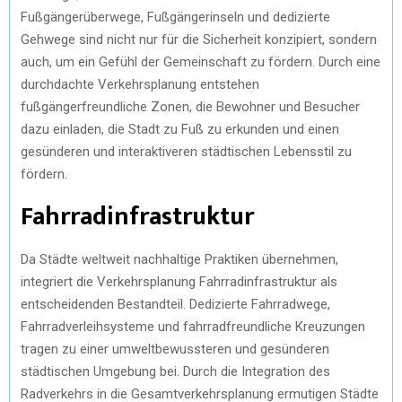
Fußgängerüberwege, Fußgängerinseln und dedizierte
Gehwege sind nicht nur für die Sicherheit konzipiert, sondern
auch, um ein Gefühl der Gemeinschaft zu fördern. Durch eine
durchdachte Verkehrsplanung entstehen
fußgängerfreundliche Zonen, die Bewohner und Besucher
dazu einladen, die Stadt zu Fuß zu erkunden und einen
gesünderen und interaktiveren städtischen Lebensstil zu
fördern.
Fahrradinfrastruktur
Da Städte weltweit nachhaltige Praktiken übernehmen,
integriert die Verkehrsplanung Fahrradinfrastruktur als
entscheidenden Bestandteil. Dedizierte Fahrradwege,
Fahrradverleihsysteme und fahrradfreundliche Kreuzungen
tragen zu einer umweltbewussteren und gesünderen
städtischen Umgebung bei. Durch die Integration des
Radverkehrs in die Gesamtverkehrsplanung ermutigen Städte