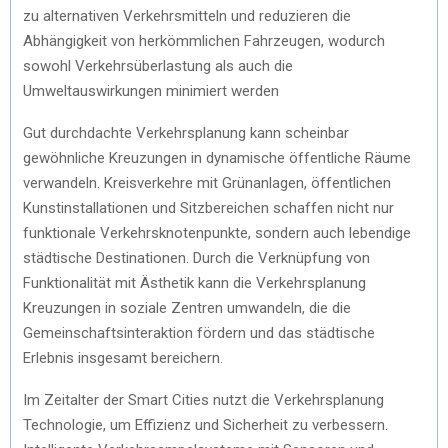
zu alternativen Verkehrsmitteln und reduzieren die
Abhängigkeit von herkömmlichen Fahrzeugen, wodurch
sowohl Verkehrsüberlastung als auch die
Umweltauswirkungen minimiert werden
Gut durchdachte Verkehrsplanung kann scheinbar
gewöhnliche Kreuzungen in dynamische öffentliche Räume
verwandeln. Kreisverkehre mit Grünanlagen, öffentlichen
Kunstinstallationen und Sitzbereichen schaffen nicht nur
funktionale Verkehrsknotenpunkte, sondern auch lebendige
städtische Destinationen. Durch die Verknüpfung von
Funktionalität mit Ästhetik kann die Verkehrsplanung
Kreuzungen in soziale Zentren umwandeln, die die
Gemeinschaftsinteraktion fördern und das städtische
Erlebnis insgesamt bereichern.
Im Zeitalter der Smart Cities nutzt die Verkehrsplanung
Technologie, um Effizienz und Sicherheit zu verbessern.