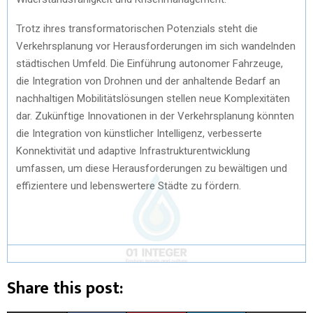
Trotz ihres transformatorischen Potenzials steht die
Verkehrsplanung vor Herausforderungen im sich wandelnden
städtischen Umfeld. Die Einführung autonomer Fahrzeuge,
die Integration von Drohnen und der anhaltende Bedarf an
nachhaltigen Mobilitätslösungen stellen neue Komplexitäten
dar. Zukünftige Innovationen in der Verkehrsplanung könnten
die Integration von künstlicher Intelligenz, verbesserte
Konnektivität und adaptive Infrastrukturentwicklung
umfassen, um diese Herausforderungen zu bewältigen und
effizientere und lebenswertere Städte zu fördern.
Share this post: