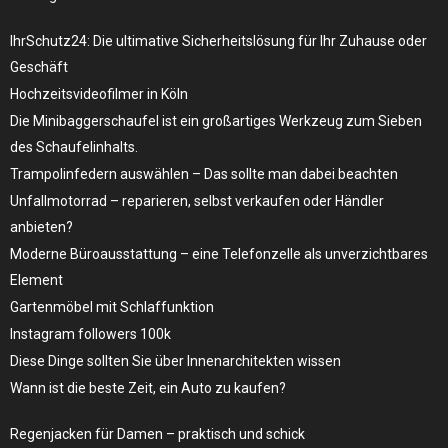
IhrSchutz24: Die ultimative Sicherheitslösung für Ihr Zuhause oder
Geschäft
Hochzeitsvideofilmer in Köln
Die Minibaggerschaufel ist ein großartiges Werkzeug zum Sieben
des Schaufelinhalts.
Trampolinfedern auswählen – Das sollte man dabei beachten
Unfallmotorrad – reparieren, selbst verkaufen oder Händler
anbieten?
Moderne Büroausstattung – eine Telefonzelle als unverzichtbares
Element
Gartenmöbel mit Schlaffunktion
Instagram followers 100k
Diese Dinge sollten Sie über Innenarchitekten wissen
Wann ist die beste Zeit, ein Auto zu kaufen?
Regenjacken für Damen – praktisch und schick