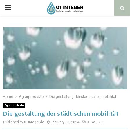
Home
Agrarprodukte
Die gestaltung der städtischen mobilität
Agrarprodukte
Die gestaltung der städtischen mobilität
Published by 01integer.de
February 13, 2024
0
1268