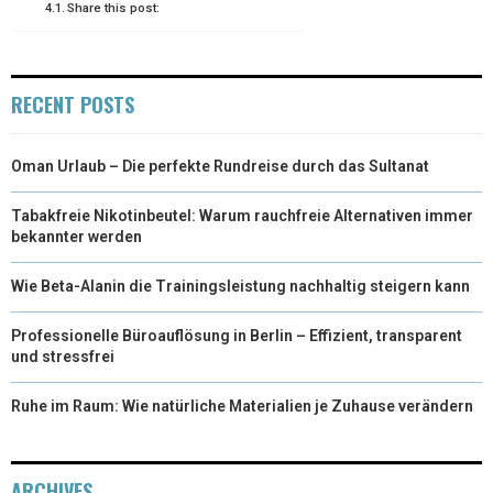
Share this post:
RECENT POSTS
Oman Urlaub – Die perfekte Rundreise durch das Sultanat
Tabakfreie Nikotinbeutel: Warum rauchfreie Alternativen immer
bekannter werden
Wie Beta-Alanin die Trainingsleistung nachhaltig steigern kann
Professionelle Büroauflösung in Berlin – Effizient, transparent
und stressfrei
Ruhe im Raum: Wie natürliche Materialien je Zuhause verändern
ARCHIVES