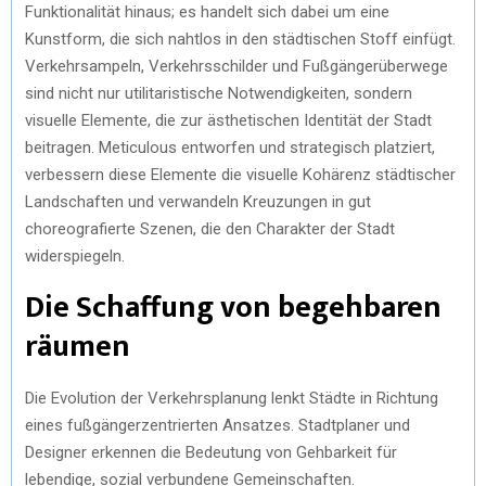
Funktionalität hinaus; es handelt sich dabei um eine
Kunstform, die sich nahtlos in den städtischen Stoff einfügt.
Verkehrsampeln, Verkehrsschilder und Fußgängerüberwege
sind nicht nur utilitaristische Notwendigkeiten, sondern
visuelle Elemente, die zur ästhetischen Identität der Stadt
beitragen. Meticulous entworfen und strategisch platziert,
verbessern diese Elemente die visuelle Kohärenz städtischer
Landschaften und verwandeln Kreuzungen in gut
choreografierte Szenen, die den Charakter der Stadt
widerspiegeln.
Die Schaffung von begehbaren
räumen
Die Evolution der Verkehrsplanung lenkt Städte in Richtung
eines fußgängerzentrierten Ansatzes. Stadtplaner und
Designer erkennen die Bedeutung von Gehbarkeit für
lebendige, sozial verbundene Gemeinschaften.