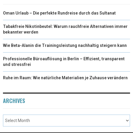
Oman Urlaub – Die perfekte Rundreise durch das Sultanat
Tabakfreie Nikotinbeutel: Warum rauchfreie Alternativen immer
bekannter werden
Wie Beta-Alanin die Trainingsleistung nachhaltig steigern kann
Professionelle Büroauflösung in Berlin – Effizient, transparent
und stressfrei
Ruhe im Raum: Wie natürliche Materialien je Zuhause verändern
ARCHIVES