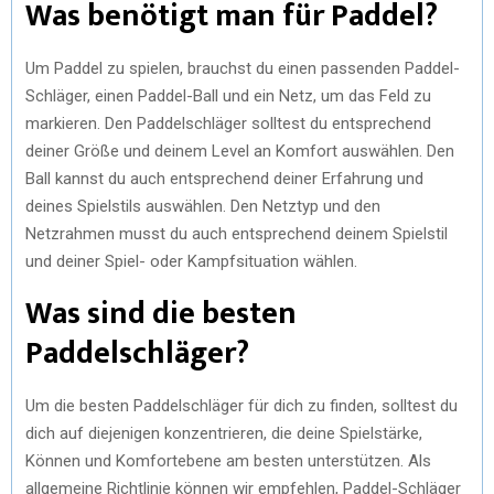
Was benötigt man für Paddel?
Um Paddel zu spielen, brauchst du einen passenden Paddel-
Schläger, einen Paddel-Ball und ein Netz, um das Feld zu
markieren. Den Paddelschläger solltest du entsprechend
deiner Größe und deinem Level an Komfort auswählen. Den
Ball kannst du auch entsprechend deiner Erfahrung und
deines Spielstils auswählen. Den Netztyp und den
Netzrahmen musst du auch entsprechend deinem Spielstil
und deiner Spiel- oder Kampfsituation wählen.
Was sind die besten
Paddelschläger?
Um die besten Paddelschläger für dich zu finden, solltest du
dich auf diejenigen konzentrieren, die deine Spielstärke,
Können und Komfortebene am besten unterstützen. Als
allgemeine Richtlinie können wir empfehlen, Paddel-Schläger