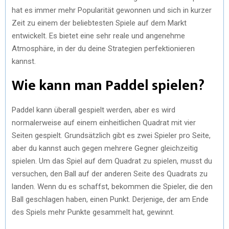
hat es immer mehr Popularität gewonnen und sich in kurzer
Zeit zu einem der beliebtesten Spiele auf dem Markt
entwickelt. Es bietet eine sehr reale und angenehme
Atmosphäre, in der du deine Strategien perfektionieren
kannst.
Wie kann man Paddel spielen?
Paddel kann überall gespielt werden, aber es wird
normalerweise auf einem einheitlichen Quadrat mit vier
Seiten gespielt. Grundsätzlich gibt es zwei Spieler pro Seite,
aber du kannst auch gegen mehrere Gegner gleichzeitig
spielen. Um das Spiel auf dem Quadrat zu spielen, musst du
versuchen, den Ball auf der anderen Seite des Quadrats zu
landen. Wenn du es schaffst, bekommen die Spieler, die den
Ball geschlagen haben, einen Punkt. Derjenige, der am Ende
des Spiels mehr Punkte gesammelt hat, gewinnt.