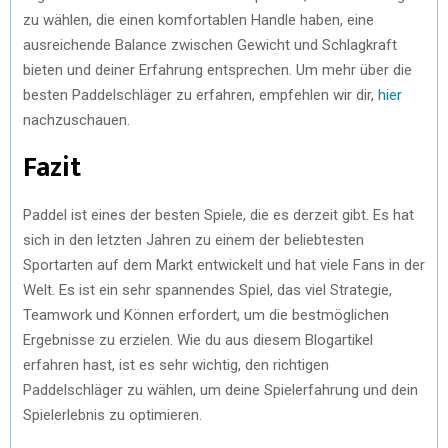
zu wählen, die einen komfortablen Handle haben, eine
ausreichende Balance zwischen Gewicht und Schlagkraft
bieten und deiner Erfahrung entsprechen. Um mehr über die
besten Paddelschläger zu erfahren, empfehlen wir dir,
hier
nachzuschauen.
Fazit
Paddel ist eines der besten Spiele, die es derzeit gibt. Es hat
sich in den letzten Jahren zu einem der beliebtesten
Sportarten auf dem Markt entwickelt und hat viele Fans in der
Welt. Es ist ein sehr spannendes Spiel, das viel Strategie,
Teamwork und Können erfordert, um die bestmöglichen
Ergebnisse zu erzielen. Wie du aus diesem Blogartikel
erfahren hast, ist es sehr wichtig, den richtigen
Paddelschläger zu wählen, um deine Spielerfahrung und dein
Spielerlebnis zu optimieren.