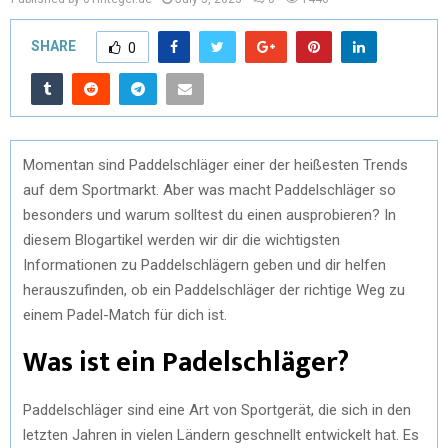
SHARE
0
Momentan sind Paddelschläger einer der heißesten Trends
auf dem Sportmarkt. Aber was macht Paddelschläger so
besonders und warum solltest du einen ausprobieren? In
diesem Blogartikel werden wir dir die wichtigsten
Informationen zu Paddelschlägern geben und dir helfen
herauszufinden, ob ein Paddelschläger der richtige Weg zu
einem Padel-Match für dich ist.
Was ist ein Padelschläger?
Paddelschläger sind eine Art von Sportgerät, die sich in den
letzten Jahren in vielen Ländern geschnellt entwickelt hat. Es