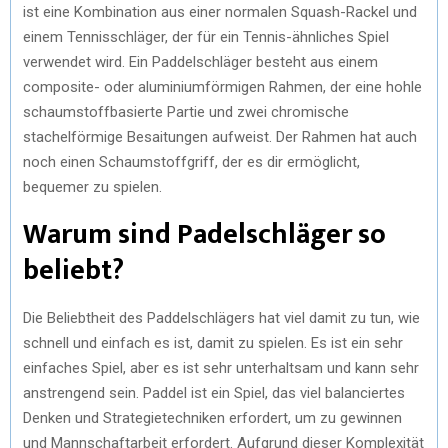
ist eine Kombination aus einer normalen Squash-Rackel und
einem Tennisschläger, der für ein Tennis-ähnliches Spiel
verwendet wird. Ein Paddelschläger besteht aus einem
composite- oder aluminiumförmigen Rahmen, der eine hohle
schaumstoffbasierte Partie und zwei chromische
stachelförmige Besaitungen aufweist. Der Rahmen hat auch
noch einen Schaumstoffgriff, der es dir ermöglicht,
bequemer zu spielen.
Warum sind Padelschläger so
beliebt?
Die Beliebtheit des Paddelschlägers hat viel damit zu tun, wie
schnell und einfach es ist, damit zu spielen. Es ist ein sehr
einfaches Spiel, aber es ist sehr unterhaltsam und kann sehr
anstrengend sein. Paddel ist ein Spiel, das viel balanciertes
Denken und Strategietechniken erfordert, um zu gewinnen
und Mannschaftarbeit erfordert. Aufgrund dieser Komplexität