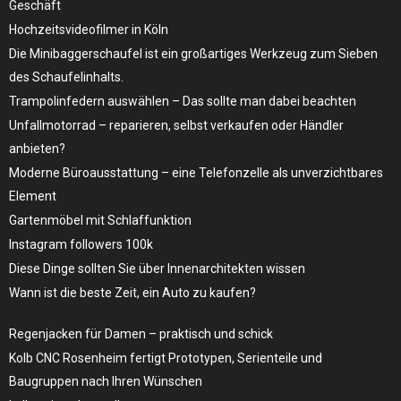
Geschäft
Hochzeitsvideofilmer in Köln
Die Minibaggerschaufel ist ein großartiges Werkzeug zum Sieben
des Schaufelinhalts.
Trampolinfedern auswählen – Das sollte man dabei beachten
Unfallmotorrad – reparieren, selbst verkaufen oder Händler
anbieten?
Moderne Büroausstattung – eine Telefonzelle als unverzichtbares
Element
Gartenmöbel mit Schlaffunktion
Instagram followers 100k
Diese Dinge sollten Sie über Innenarchitekten wissen
Wann ist die beste Zeit, ein Auto zu kaufen?
Regenjacken für Damen – praktisch und schick
Kolb CNC Rosenheim fertigt Prototypen, Serienteile und
Baugruppen nach Ihren Wünschen