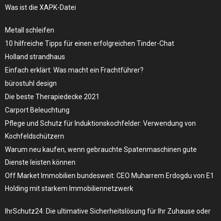
Was ist die XAPK-Datei
Metall schleifen
10 hilfreiche Tipps für einen erfolgreichen Tinder-Chat
Holland strandhaus
Einfach erklärt: Was macht ein Frachtführer?
bürostuhl design
Die beste Therapiedecke 2021
Carport Beleuchtung
Pflege und Schutz für Induktionskochfelder: Verwendung von
Kochfeldschützern
Warum neu kaufen, wenn gebrauchte Spatenmaschinen gute
Dienste leisten können
Off Market Immobilien bundesweit: CEO Muharrem Erdogdu von E1
Holding mit starkem Immobiliennetzwerk
IhrSchutz24: Die ultimative Sicherheitslösung für Ihr Zuhause oder