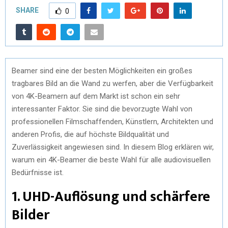
SHARE
0
Beamer sind eine der besten Möglichkeiten ein großes
tragbares Bild an die Wand zu werfen, aber die Verfügbarkeit
von 4K-Beamern auf dem Markt ist schon ein sehr
interessanter Faktor. Sie sind die bevorzugte Wahl von
professionellen Filmschaffenden, Künstlern, Architekten und
anderen Profis, die auf höchste Bildqualität und
Zuverlässigkeit angewiesen sind. In diesem Blog erklären wir,
warum ein 4K-Beamer die beste Wahl für alle audiovisuellen
Bedürfnisse ist.
1. UHD-Auflösung und schärfere
Bilder