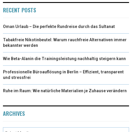
RECENT POSTS
Oman Urlaub – Die perfekte Rundreise durch das Sultanat
Tabakfreie Nikotinbeutel: Warum rauchfreie Alternativen immer
bekannter werden
Wie Beta-Alanin die Trainingsleistung nachhaltig steigern kann
Professionelle Büroauflösung in Berlin – Effizient, transparent
und stressfrei
Ruhe im Raum: Wie natürliche Materialien je Zuhause verändern
ARCHIVES