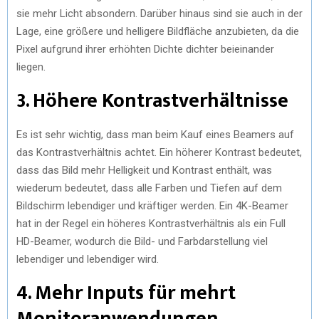
sie mehr Licht absondern. Darüber hinaus sind sie auch in der
Lage, eine größere und helligere Bildfläche anzubieten, da die
Pixel aufgrund ihrer erhöhten Dichte dichter beieinander
liegen.
3. Höhere Kontrastverhältnisse
Es ist sehr wichtig, dass man beim Kauf eines Beamers auf
das Kontrastverhältnis achtet. Ein höherer Kontrast bedeutet,
dass das Bild mehr Helligkeit und Kontrast enthält, was
wiederum bedeutet, dass alle Farben und Tiefen auf dem
Bildschirm lebendiger und kräftiger werden. Ein 4K-Beamer
hat in der Regel ein höheres Kontrastverhältnis als ein Full
HD-Beamer, wodurch die Bild- und Farbdarstellung viel
lebendiger und lebendiger wird.
4. Mehr Inputs für mehrt
Monitoranwendungen