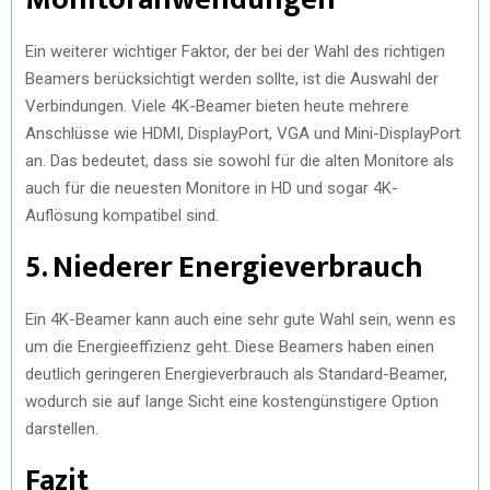
Ein weiterer wichtiger Faktor, der bei der Wahl des richtigen
Beamers berücksichtigt werden sollte, ist die Auswahl der
Verbindungen. Viele 4K-Beamer bieten heute mehrere
Anschlüsse wie HDMI, DisplayPort, VGA und Mini-DisplayPort
an. Das bedeutet, dass sie sowohl für die alten Monitore als
auch für die neuesten Monitore in HD und sogar 4K-
Auflösung kompatibel sind.
5. Niederer Energieverbrauch
Ein 4K-Beamer kann auch eine sehr gute Wahl sein, wenn es
um die Energieeffizienz geht. Diese Beamers haben einen
deutlich geringeren Energieverbrauch als Standard-Beamer,
wodurch sie auf lange Sicht eine kostengünstigere Option
darstellen.
Fazit