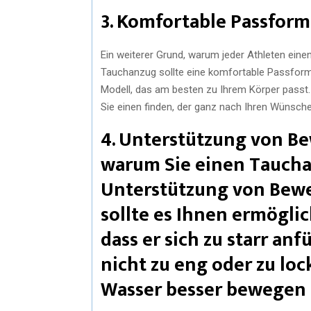
3. Komfortable Passform
Ein weiterer Grund, warum jeder Athleten einen
Tauchanzug sollte eine komfortable Passform 
Modell, das am besten zu Ihrem Körper passt.
Sie einen finden, der ganz nach Ihren Wünsc
4. Unterstützung von B
warum Sie einen Tauchan
Unterstützung von Bew
sollte es Ihnen ermöglic
dass er sich zu starr anf
nicht zu eng oder zu lock
Wasser besser bewegen