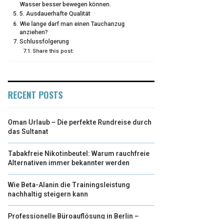
Wasser besser bewegen können.
5. Ausdauerhafte Qualität
Wie lange darf man einen Tauchanzug
anziehen?
Schlussfolgerung
Share this post:
RECENT POSTS
Oman Urlaub – Die perfekte Rundreise durch
das Sultanat
Tabakfreie Nikotinbeutel: Warum rauchfreie
Alternativen immer bekannter werden
Wie Beta-Alanin die Trainingsleistung
nachhaltig steigern kann
Professionelle Büroauflösung in Berlin –