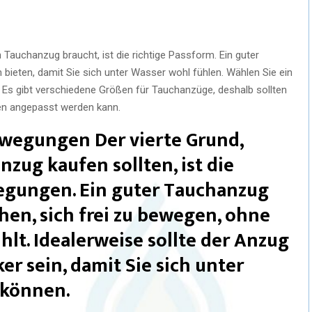
 Tauchanzug braucht, ist die richtige Passform. Ein guter
bieten, damit Sie sich unter Wasser wohl fühlen. Wählen Sie ein
 Es gibt verschiedene Größen für Tauchanzüge, deshalb sollten
hen angepasst werden kann.
ewegungen Der vierte Grund,
zug kaufen sollten, ist die
egungen. Ein guter Tauchanzug
hen, sich frei zu bewegen, ohne
ühlt. Idealerweise sollte der Anzug
er sein, damit Sie sich unter
 können.