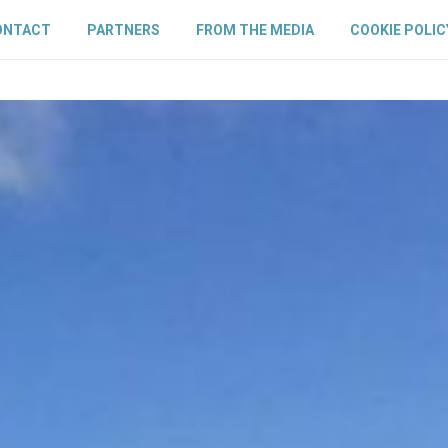
ONTACT
PARTNERS
FROM THE MEDIA
COOKIE POLIC