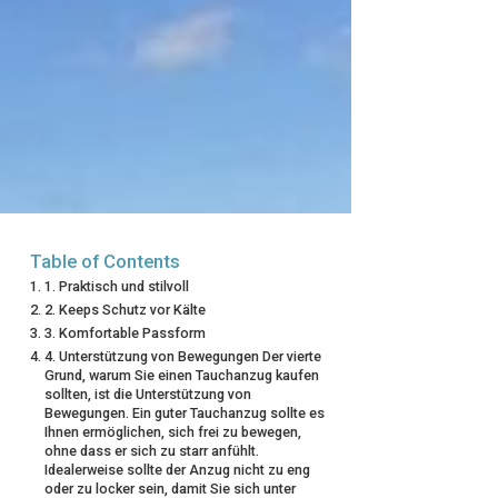
Table of Contents
1. Praktisch und stilvoll
2. Keeps Schutz vor Kälte
3. Komfortable Passform
4. Unterstützung von Bewegungen Der vierte
Grund, warum Sie einen Tauchanzug kaufen
sollten, ist die Unterstützung von
Bewegungen. Ein guter Tauchanzug sollte es
Ihnen ermöglichen, sich frei zu bewegen,
ohne dass er sich zu starr anfühlt.
Idealerweise sollte der Anzug nicht zu eng
oder zu locker sein, damit Sie sich unter