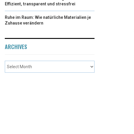
Effizient, transparent und stressfrei
Ruhe im Raum: Wie natürliche Materialien je
Zuhause verändern
ARCHIVES