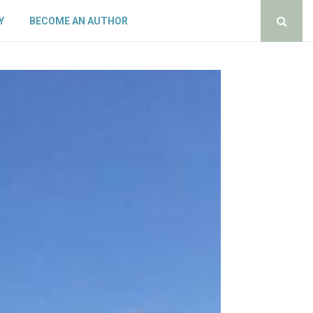
Y
BECOME AN AUTHOR