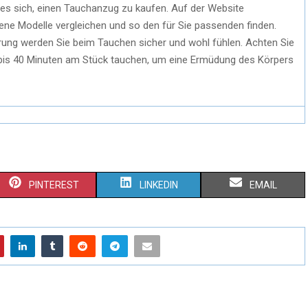
 es sich, einen Tauchanzug zu kaufen. Auf der Website
ne Modelle vergleichen und so den für Sie passenden finden.
rung werden Sie beim Tauchen sicher und wohl fühlen. Achten Sie
30 bis 40 Minuten am Stück tauchen, um eine Ermüdung des Körpers
PINTEREST
LINKEDIN
EMAIL