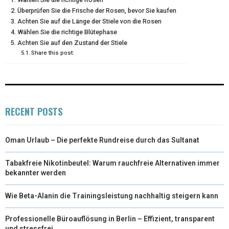
Überprüfen Sie die Frische der Rosen, bevor Sie kaufen
)
Achten Sie auf die Länge der Stiele von die Rosen
Wählen Sie die richtige Blütephase
Achten Sie auf den Zustand der Stiele
Share this post:
RECENT POSTS
Oman Urlaub – Die perfekte Rundreise durch das Sultanat
Tabakfreie Nikotinbeutel: Warum rauchfreie Alternativen immer
bekannter werden
Wie Beta-Alanin die Trainingsleistung nachhaltig steigern kann
Professionelle Büroauflösung in Berlin – Effizient, transparent
und stressfrei