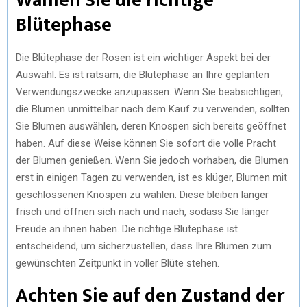
Wählen Sie die richtige
Blütephase
Die Blütephase der Rosen ist ein wichtiger Aspekt bei der
Auswahl. Es ist ratsam, die Blütephase an Ihre geplanten
Verwendungszwecke anzupassen. Wenn Sie beabsichtigen,
die Blumen unmittelbar nach dem Kauf zu verwenden, sollten
Sie Blumen auswählen, deren Knospen sich bereits geöffnet
haben. Auf diese Weise können Sie sofort die volle Pracht
der Blumen genießen. Wenn Sie jedoch vorhaben, die Blumen
erst in einigen Tagen zu verwenden, ist es klüger, Blumen mit
geschlossenen Knospen zu wählen. Diese bleiben länger
frisch und öffnen sich nach und nach, sodass Sie länger
Freude an ihnen haben. Die richtige Blütephase ist
entscheidend, um sicherzustellen, dass Ihre Blumen zum
gewünschten Zeitpunkt in voller Blüte stehen.
Achten Sie auf den Zustand der