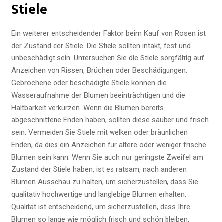
Stiele
Ein weiterer entscheidender Faktor beim Kauf von Rosen ist
der Zustand der Stiele. Die Stiele sollten intakt, fest und
unbeschädigt sein. Untersuchen Sie die Stiele sorgfältig auf
Anzeichen von Rissen, Brüchen oder Beschädigungen.
Gebrochene oder beschädigte Stiele können die
Wasseraufnahme der Blumen beeinträchtigen und die
Haltbarkeit verkürzen. Wenn die Blumen bereits
abgeschnittene Enden haben, sollten diese sauber und frisch
sein. Vermeiden Sie Stiele mit welken oder bräunlichen
Enden, da dies ein Anzeichen für ältere oder weniger frische
Blumen sein kann. Wenn Sie auch nur geringste Zweifel am
Zustand der Stiele haben, ist es ratsam, nach anderen
Blumen Ausschau zu halten, um sicherzustellen, dass Sie
qualitativ hochwertige und langlebige Blumen erhalten.
Qualität ist entscheidend, um sicherzustellen, dass Ihre
Blumen so lange wie möglich frisch und schön bleiben.