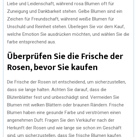
Liebe und Leidenschaft, während rosa Blumen oft für
Zuneigung und Dankbarkeit stehen. Gelbe Blumen sind ein
Zeichen für Freundschaft, während weiße Blumen für
Unschuld und Reinheit stehen. Überlegen Sie vor dem Kauf,
welche Emotion Sie ausdrücken möchten, und wählen Sie die
farbe entsprechend aus.
Überprüfen Sie die Frische der
Rosen, bevor Sie kaufen
Die Frische der Rosen ist entscheidend, um sicherzustellen,
dass sie lange halten. Achten Sie darauf, dass die
Blütenblätter fest und unbeschädigt sind. Vermeiden Sie
Blumen mit welken Blättern oder braunen Rändern. Frische
Blumen haben eine gesunde Farbe und verströmen einen
angenehmen Duft. Fragen Sie den Verkäufer nach der
Herkunft der Rosen und wie lange sie schon im Geschäft
sind, um sicherzustellen, dass Sie frische Blumen kaufen.