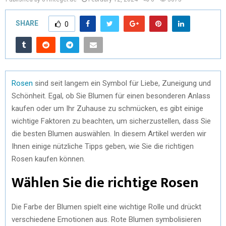
SHARE
0
Rosen
sind seit langem ein Symbol für Liebe, Zuneigung und
Schönheit. Egal, ob Sie Blumen für einen besonderen Anlass
kaufen oder um Ihr Zuhause zu schmücken, es gibt einige
wichtige Faktoren zu beachten, um sicherzustellen, dass Sie
die besten Blumen auswählen. In diesem Artikel werden wir
Ihnen einige nützliche Tipps geben, wie Sie die richtigen
Rosen kaufen können.
Wählen Sie die richtige Rosen
Die Farbe der Blumen spielt eine wichtige Rolle und drückt
verschiedene Emotionen aus. Rote Blumen symbolisieren