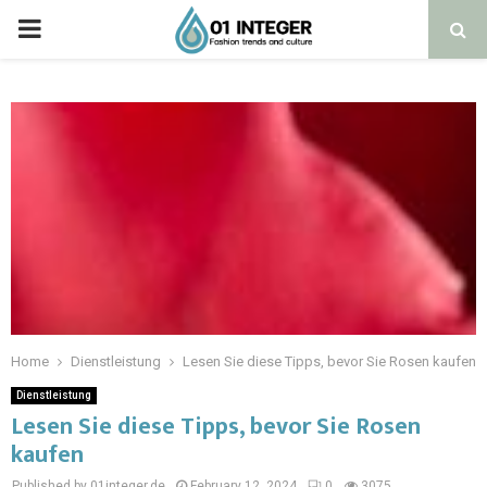
Home
Dienstleistung
Lesen Sie diese Tipps, bevor Sie Rosen kaufen
Dienstleistung
Lesen Sie diese Tipps, bevor Sie Rosen
kaufen
Published by 01integer.de
February 12, 2024
0
3075