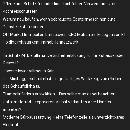
Pflege und Schutz für Induktionskochfelder: Verwendung von
Kochfeldschützern
Warum neu kaufen, wenn gebrauchte Spatenmaschinen gute
Dienste leisten können
Off Market Immobilien bundesweit: CEO Muharrem Erdogdu von E1
Holding mit starkem Immobiliennetzwerk
IhrSchutz24: Die ultimative Sicherheitslösung für Ihr Zuhause oder
Geschäft
Hochzeitsvideofilmer in Köln
Die Minibaggerschaufel ist ein großartiges Werkzeug zum Sieben
des Schaufelinhalts.
Trampolinfedern auswählen – Das sollte man dabei beachten
Unfallmotorrad – reparieren, selbst verkaufen oder Händler
anbieten?
Moderne Büroausstattung – eine Telefonzelle als unverzichtbares
Element