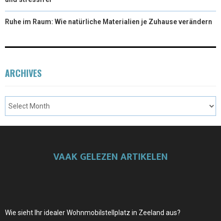
Ruhe im Raum: Wie natürliche Materialien je Zuhause verändern
ARCHIVES
VAAK GELEZEN ARTIKELEN
Wie sieht Ihr idealer Wohnmobilstellplatz in Zeeland aus?