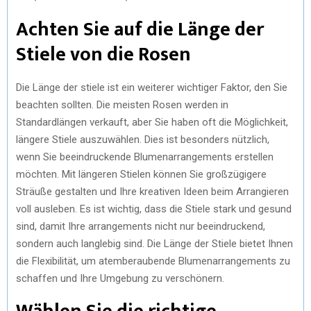
Achten Sie auf die Länge der
Stiele von die Rosen
Die Länge der stiele ist ein weiterer wichtiger Faktor, den Sie
beachten sollten. Die meisten Rosen werden in
Standardlängen verkauft, aber Sie haben oft die Möglichkeit,
längere Stiele auszuwählen. Dies ist besonders nützlich,
wenn Sie beeindruckende Blumenarrangements erstellen
möchten. Mit längeren Stielen können Sie großzügigere
Sträuße gestalten und Ihre kreativen Ideen beim Arrangieren
voll ausleben. Es ist wichtig, dass die Stiele stark und gesund
sind, damit Ihre arrangements nicht nur beeindruckend,
sondern auch langlebig sind. Die Länge der Stiele bietet Ihnen
die Flexibilität, um atemberaubende Blumenarrangements zu
schaffen und Ihre Umgebung zu verschönern.