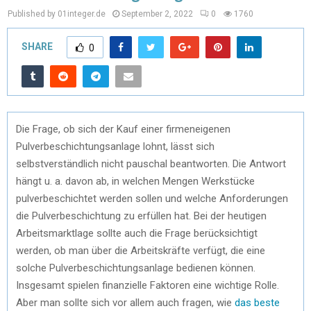
Published by 01integer.de
September 2, 2022
0
1760
SHARE
0
Die Frage, ob sich der Kauf einer firmeneigenen
Pulverbeschichtungsanlage lohnt, lässt sich
selbstverständlich nicht pauschal beantworten. Die Antwort
hängt u. a. davon ab, in welchen Mengen Werkstücke
pulverbeschichtet werden sollen und welche Anforderungen
die Pulverbeschichtung zu erfüllen hat. Bei der heutigen
Arbeitsmarktlage sollte auch die Frage berücksichtigt
werden, ob man über die Arbeitskräfte verfügt, die eine
solche Pulverbeschichtungsanlage bedienen können.
Insgesamt spielen finanzielle Faktoren eine wichtige Rolle.
Aber man sollte sich vor allem auch fragen, wie
das beste