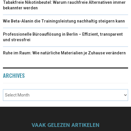
Tabakfreie Nikotinbeutel: Warum rauchfreie Alternativen immer
bekannter werden
Wie Beta-Alanin die Trainingsleistung nachhaltig steigern kann
Professionelle Büroauflösung in Berlin – Effizient, transparent
und stressfrei
Ruhe im Raum: Wie natürliche Materialien je Zuhause verändern
ARCHIVES
VAAK GELEZEN ARTIKELEN