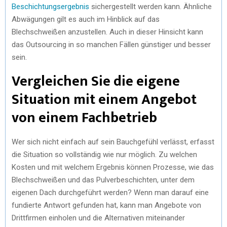
Beschichtungsergebnis
sichergestellt werden kann. Ähnliche
Abwägungen gilt es auch im Hinblick auf das
Blechschweißen anzustellen. Auch in dieser Hinsicht kann
das Outsourcing in so manchen Fällen günstiger und besser
sein.
Vergleichen Sie die eigene
Situation mit einem Angebot
von einem Fachbetrieb
Wer sich nicht einfach auf sein Bauchgefühl verlässt, erfasst
die Situation so vollständig wie nur möglich. Zu welchen
Kosten und mit welchem Ergebnis können Prozesse, wie das
Blechschweißen und das Pulverbeschichten, unter dem
eigenen Dach durchgeführt werden? Wenn man darauf eine
fundierte Antwort gefunden hat, kann man Angebote von
Drittfirmen einholen und die Alternativen miteinander