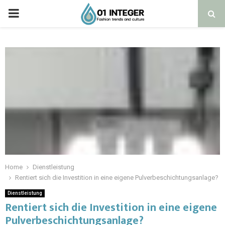
Home
Dienstleistung
Rentiert sich die Investition in eine eigene Pulverbeschichtungsanlage?
Dienstleistung
Rentiert sich die Investition in eine eigene
Pulverbeschichtungsanlage?