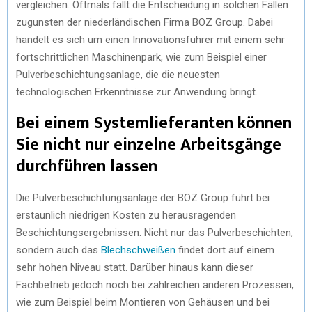
vergleichen. Oftmals fällt die Entscheidung in solchen Fällen
zugunsten der niederländischen Firma BOZ Group. Dabei
handelt es sich um einen Innovationsführer mit einem sehr
fortschrittlichen Maschinenpark, wie zum Beispiel einer
Pulverbeschichtungsanlage, die die neuesten
technologischen Erkenntnisse zur Anwendung bringt.
Bei einem Systemlieferanten können
Sie nicht nur einzelne Arbeitsgänge
durchführen lassen
Die Pulverbeschichtungsanlage der BOZ Group führt bei
erstaunlich niedrigen Kosten zu herausragenden
Beschichtungsergebnissen. Nicht nur das Pulverbeschichten,
sondern auch das
Blechschweißen
findet dort auf einem
sehr hohen Niveau statt. Darüber hinaus kann dieser
Fachbetrieb jedoch noch bei zahlreichen anderen Prozessen,
wie zum Beispiel beim Montieren von Gehäusen und bei