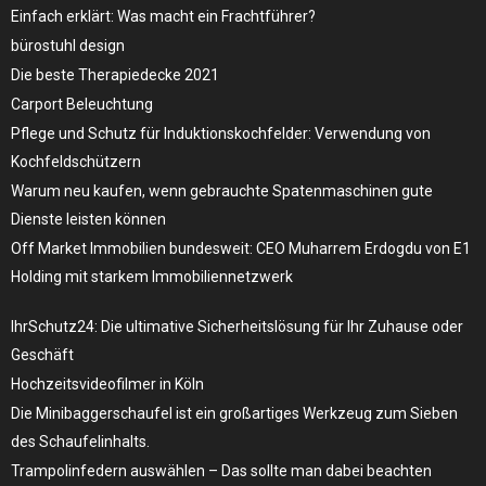
Einfach erklärt: Was macht ein Frachtführer?
bürostuhl design
Die beste Therapiedecke 2021
Carport Beleuchtung
Pflege und Schutz für Induktionskochfelder: Verwendung von
Kochfeldschützern
Warum neu kaufen, wenn gebrauchte Spatenmaschinen gute
Dienste leisten können
Off Market Immobilien bundesweit: CEO Muharrem Erdogdu von E1
Holding mit starkem Immobiliennetzwerk
IhrSchutz24: Die ultimative Sicherheitslösung für Ihr Zuhause oder
Geschäft
Hochzeitsvideofilmer in Köln
Die Minibaggerschaufel ist ein großartiges Werkzeug zum Sieben
des Schaufelinhalts.
Trampolinfedern auswählen – Das sollte man dabei beachten