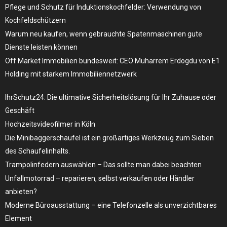
Pflege und Schutz für Induktionskochfelder: Verwendung von
Kochfeldschützern
Warum neu kaufen, wenn gebrauchte Spatenmaschinen gute
Dienste leisten können
Off Market Immobilien bundesweit: CEO Muharrem Erdogdu von E1
Holding mit starkem Immobiliennetzwerk
IhrSchutz24: Die ultimative Sicherheitslösung für Ihr Zuhause oder
Geschäft
Hochzeitsvideofilmer in Köln
Die Minibaggerschaufel ist ein großartiges Werkzeug zum Sieben
des Schaufelinhalts.
Trampolinfedern auswählen – Das sollte man dabei beachten
Unfallmotorrad – reparieren, selbst verkaufen oder Händler
anbieten?
Moderne Büroausstattung – eine Telefonzelle als unverzichtbares
Element