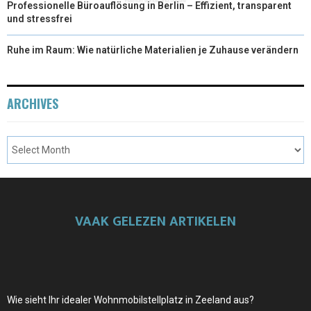
Professionelle Büroauflösung in Berlin – Effizient, transparent
und stressfrei
Ruhe im Raum: Wie natürliche Materialien je Zuhause verändern
ARCHIVES
VAAK GELEZEN ARTIKELEN
Wie sieht Ihr idealer Wohnmobilstellplatz in Zeeland aus?