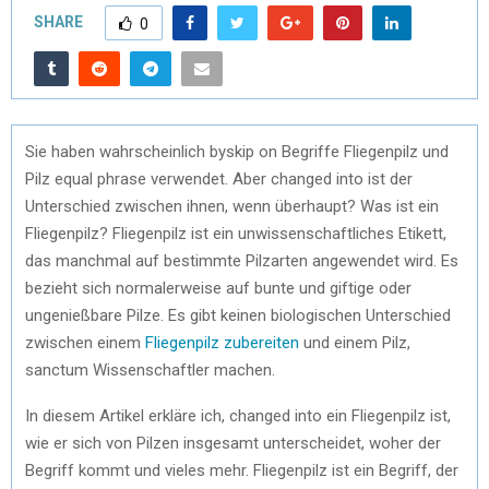
SHARE
0
Sie haben wahrscheinlich byskip on Begriffe Fliegenpilz und
Pilz equal phrase verwendet. Aber changed into ist der
Unterschied zwischen ihnen, wenn überhaupt? Was ist ein
Fliegenpilz? Fliegenpilz ist ein unwissenschaftliches Etikett,
das manchmal auf bestimmte Pilzarten angewendet wird. Es
bezieht sich normalerweise auf bunte und giftige oder
ungenießbare Pilze. Es gibt keinen biologischen Unterschied
zwischen einem
Fliegenpilz zubereiten
und einem Pilz,
sanctum Wissenschaftler machen.
In diesem Artikel erkläre ich, changed into ein Fliegenpilz ist,
wie er sich von Pilzen insgesamt unterscheidet, woher der
Begriff kommt und vieles mehr. Fliegenpilz ist ein Begriff, der