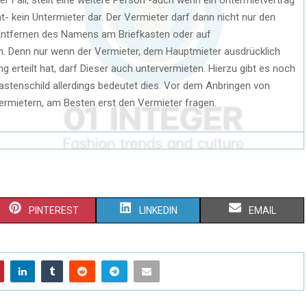
 kein Untermieter dar. Der Vermieter darf dann nicht nur den
Entfernen des Namens am Briefkasten oder auf
n. Denn nur wenn der Vermieter, dem Hauptmieter ausdrücklich
ng erteilt hat, darf Dieser auch untervermieten. Hierzu gibt es noch
astenschild allerdings bedeutet dies. Vor dem Anbringen von
rmietern, am Besten erst den Vermieter fragen.
PINTEREST
LINKEDIN
EMAIL