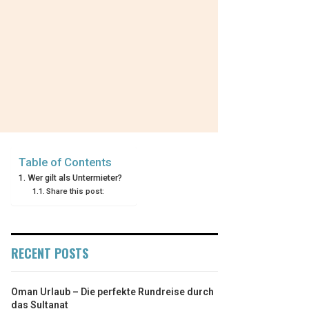
Table of Contents
Wer gilt als Untermieter?
Share this post:
RECENT POSTS
Oman Urlaub – Die perfekte Rundreise durch
das Sultanat