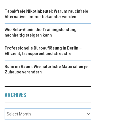
Tabakfreie Nikotinbeutel: Warum rauchfreie
Alternativen immer bekannter werden
Wie Beta-Alanin die Trainingsleistung
nachhaltig steigern kann
Professionelle Büroauflösung in Berlin –
Effizient, transparent und stressfrei
Ruhe im Raum: Wie natürliche Materialien je
Zuhause verändern
ARCHIVES