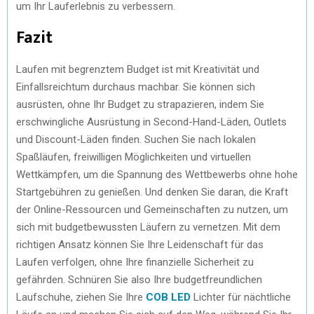
um Ihr Lauferlebnis zu verbessern.
Fazit
Laufen mit begrenztem Budget ist mit Kreativität und
Einfallsreichtum durchaus machbar. Sie können sich
ausrüsten, ohne Ihr Budget zu strapazieren, indem Sie
erschwingliche Ausrüstung in Second-Hand-Läden, Outlets
und Discount-Läden finden. Suchen Sie nach lokalen
Spaßläufen, freiwilligen Möglichkeiten und virtuellen
Wettkämpfen, um die Spannung des Wettbewerbs ohne hohe
Startgebühren zu genießen. Und denken Sie daran, die Kraft
der Online-Ressourcen und Gemeinschaften zu nutzen, um
sich mit budgetbewussten Läufern zu vernetzen. Mit dem
richtigen Ansatz können Sie Ihre Leidenschaft für das
Laufen verfolgen, ohne Ihre finanzielle Sicherheit zu
gefährden. Schnüren Sie also Ihre budgetfreundlichen
Laufschuhe, ziehen Sie Ihre
COB LED
Lichter für nächtliche