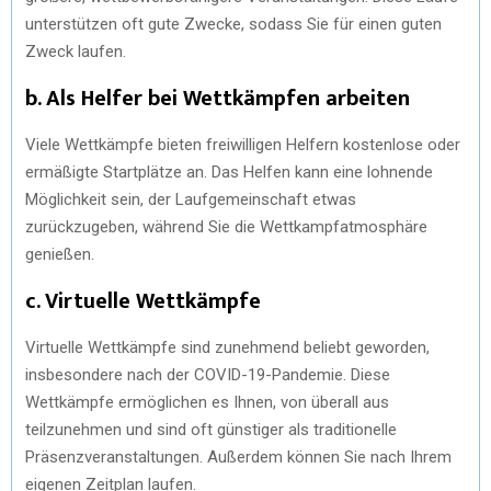
unterstützen oft gute Zwecke, sodass Sie für einen guten
Zweck laufen.
b. Als Helfer bei Wettkämpfen arbeiten
Viele Wettkämpfe bieten freiwilligen Helfern kostenlose oder
ermäßigte Startplätze an. Das Helfen kann eine lohnende
Möglichkeit sein, der Laufgemeinschaft etwas
zurückzugeben, während Sie die Wettkampfatmosphäre
genießen.
c. Virtuelle Wettkämpfe
Virtuelle Wettkämpfe sind zunehmend beliebt geworden,
insbesondere nach der COVID-19-Pandemie. Diese
Wettkämpfe ermöglichen es Ihnen, von überall aus
teilzunehmen und sind oft günstiger als traditionelle
Präsenzveranstaltungen. Außerdem können Sie nach Ihrem
eigenen Zeitplan laufen.