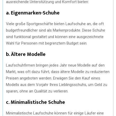
ausreichende Unterstützung und Komfort bieten:
a. Eigenmarken-Schuhe
Viele große Sportgeschäfte bieten Laufschuhe an, die oft
budgetfreundlicher sind als Markenprodukte. Diese Schuhe
sind funktional gestaltet und können eine ausgezeichnete
Wahl für Personen mit begrenztem Budget sein.
b. Ältere Modelle
Laufschuhfirmen bringen jedes Jahr neue Modelle auf den
Markt, was oft dazu führt, dass ältere Modelle zu reduzierten
Preisen angeboten werden. Erwägen Sie den Kauf eines
Modells aus dem Vorjahr Ihres Lieblingsschuhs, um Geld zu
sparen, ohne an Qualität zu verlieren.
c. Minimalistische Schuhe
Minimalistische Laufschuhe können für einige Läufer eine