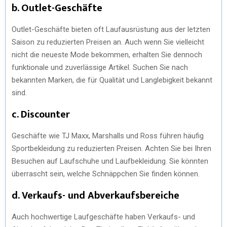
b. Outlet-Geschäfte
Outlet-Geschäfte bieten oft Laufausrüstung aus der letzten
Saison zu reduzierten Preisen an. Auch wenn Sie vielleicht
nicht die neueste Mode bekommen, erhalten Sie dennoch
funktionale und zuverlässige Artikel. Suchen Sie nach
bekannten Marken, die für Qualität und Langlebigkeit bekannt
sind.
c. Discounter
Geschäfte wie TJ Maxx, Marshalls und Ross führen häufig
Sportbekleidung zu reduzierten Preisen. Achten Sie bei Ihren
Besuchen auf Laufschuhe und Laufbekleidung. Sie könnten
überrascht sein, welche Schnäppchen Sie finden können.
d. Verkaufs- und Abverkaufsbereiche
Auch hochwertige Laufgeschäfte haben Verkaufs- und