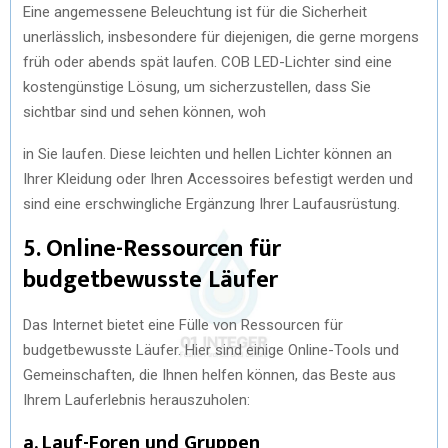
Eine angemessene Beleuchtung ist für die Sicherheit
unerlässlich, insbesondere für diejenigen, die gerne morgens
früh oder abends spät laufen. COB LED-Lichter sind eine
kostengünstige Lösung, um sicherzustellen, dass Sie
sichtbar sind und sehen können, woh
in Sie laufen. Diese leichten und hellen Lichter können an
Ihrer Kleidung oder Ihren Accessoires befestigt werden und
sind eine erschwingliche Ergänzung Ihrer Laufausrüstung.
5. Online-Ressourcen für
budgetbewusste Läufer
Das Internet bietet eine Fülle von Ressourcen für
budgetbewusste Läufer. Hier sind einige Online-Tools und
Gemeinschaften, die Ihnen helfen können, das Beste aus
Ihrem Lauferlebnis herauszuholen:
a. Lauf-Foren und Gruppen