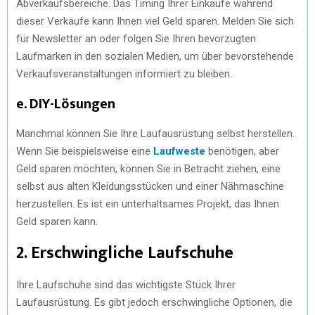
Abverkaufsbereiche. Das Timing Ihrer Einkäufe während
dieser Verkäufe kann Ihnen viel Geld sparen. Melden Sie sich
für Newsletter an oder folgen Sie Ihren bevorzugten
Laufmarken in den sozialen Medien, um über bevorstehende
Verkaufsveranstaltungen informiert zu bleiben.
e. DIY-Lösungen
Manchmal können Sie Ihre Laufausrüstung selbst herstellen.
Wenn Sie beispielsweise eine
Laufweste
benötigen, aber
Geld sparen möchten, können Sie in Betracht ziehen, eine
selbst aus alten Kleidungsstücken und einer Nähmaschine
herzustellen. Es ist ein unterhaltsames Projekt, das Ihnen
Geld sparen kann.
2. Erschwingliche Laufschuhe
Ihre Laufschuhe sind das wichtigste Stück Ihrer
Laufausrüstung. Es gibt jedoch erschwingliche Optionen, die