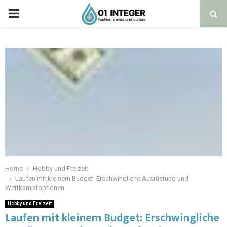
Home
Hobby und Freizeit
Laufen mit kleinem Budget: Erschwingliche Ausrüstung und
Wettkampfoptionen
Hobby und Freizeit
Laufen mit kleinem Budget: Erschwingliche