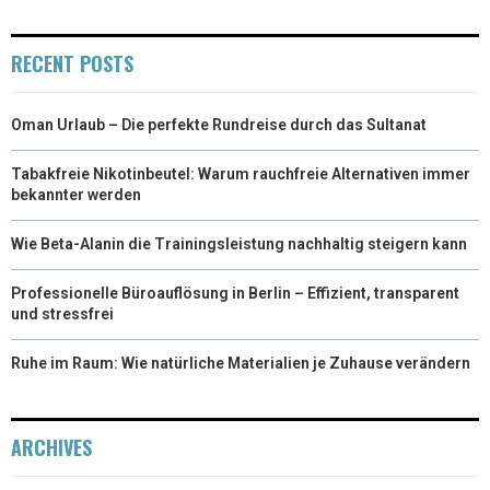
RECENT POSTS
Oman Urlaub – Die perfekte Rundreise durch das Sultanat
Tabakfreie Nikotinbeutel: Warum rauchfreie Alternativen immer
bekannter werden
Wie Beta-Alanin die Trainingsleistung nachhaltig steigern kann
Professionelle Büroauflösung in Berlin – Effizient, transparent
und stressfrei
Ruhe im Raum: Wie natürliche Materialien je Zuhause verändern
ARCHIVES