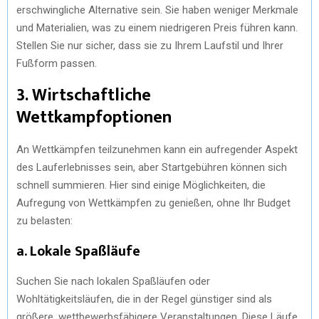
erschwingliche Alternative sein. Sie haben weniger Merkmale
und Materialien, was zu einem niedrigeren Preis führen kann.
Stellen Sie nur sicher, dass sie zu Ihrem Laufstil und Ihrer
Fußform passen.
3. Wirtschaftliche
Wettkampfoptionen
An Wettkämpfen teilzunehmen kann ein aufregender Aspekt
des Lauferlebnisses sein, aber Startgebühren können sich
schnell summieren. Hier sind einige Möglichkeiten, die
Aufregung von Wettkämpfen zu genießen, ohne Ihr Budget
zu belasten:
a. Lokale Spaßläufe
Suchen Sie nach lokalen Spaßläufen oder
Wohltätigkeitsläufen, die in der Regel günstiger sind als
größere, wettbewerbsfähigere Veranstaltungen. Diese Läufe