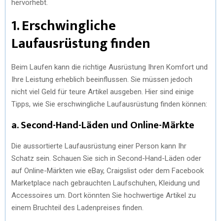
hervorhebt.
1. Erschwingliche
Laufausrüstung finden
Beim Laufen kann die richtige Ausrüstung Ihren Komfort und
Ihre Leistung erheblich beeinflussen. Sie müssen jedoch
nicht viel Geld für teure Artikel ausgeben. Hier sind einige
Tipps, wie Sie erschwingliche Laufausrüstung finden können:
a. Second-Hand-Läden und Online-Märkte
Die aussortierte Laufausrüstung einer Person kann Ihr
Schatz sein. Schauen Sie sich in Second-Hand-Läden oder
auf Online-Märkten wie eBay, Craigslist oder dem Facebook
Marketplace nach gebrauchten Laufschuhen, Kleidung und
Accessoires um. Dort könnten Sie hochwertige Artikel zu
einem Bruchteil des Ladenpreises finden.