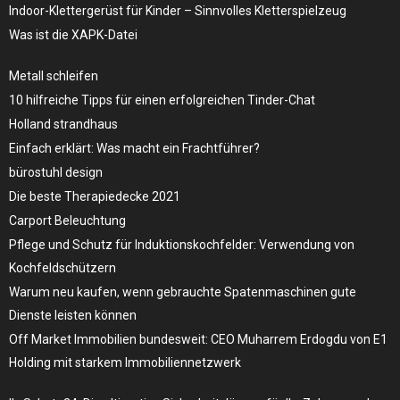
Indoor-Klettergerüst für Kinder – Sinnvolles Kletterspielzeug
Was ist die XAPK-Datei
Metall schleifen
10 hilfreiche Tipps für einen erfolgreichen Tinder-Chat
Holland strandhaus
Einfach erklärt: Was macht ein Frachtführer?
bürostuhl design
Die beste Therapiedecke 2021
Carport Beleuchtung
Pflege und Schutz für Induktionskochfelder: Verwendung von
Kochfeldschützern
Warum neu kaufen, wenn gebrauchte Spatenmaschinen gute
Dienste leisten können
Off Market Immobilien bundesweit: CEO Muharrem Erdogdu von E1
Holding mit starkem Immobiliennetzwerk