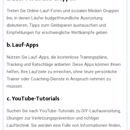
Treten Sie Online-Lauf-Foren und sozialen Medien Gruppen
bei, in denen Läufer budgetfreundliche Ausrüstung
diskutieren, Tipps zum Geldsparen austauschen und
Empfehlungen für erschwingliche Wettkämpfe geben.
b. Lauf-Apps
Nutzen Sie Lauf-Apps, die kostenlose Trainingspläne,
Tracking und Ratschläge anbieten. Diese Apps können Ihnen
helfen, Ihre Laufziele zu erreichen, ohne teure persönliche
Trainer oder Coaching-Dienste in Anspruch nehmen zu
müssen.
c. YouTube-Tutorials
Suchen Sie nach YouTube-Tutorials zu DIY-Laufausrüstung,
Übungen zur Verletzungsprävention und richtiger
Lauftechnik. Sie werden eine Fülle von Informationen finden,