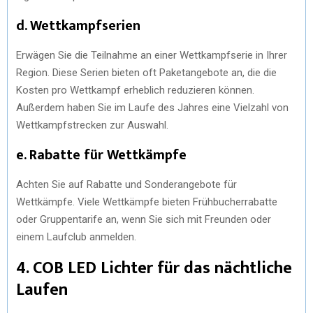
d. Wettkampfserien
Erwägen Sie die Teilnahme an einer Wettkampfserie in Ihrer
Region. Diese Serien bieten oft Paketangebote an, die die
Kosten pro Wettkampf erheblich reduzieren können.
Außerdem haben Sie im Laufe des Jahres eine Vielzahl von
Wettkampfstrecken zur Auswahl.
e. Rabatte für Wettkämpfe
Achten Sie auf Rabatte und Sonderangebote für
Wettkämpfe. Viele Wettkämpfe bieten Frühbucherrabatte
oder Gruppentarife an, wenn Sie sich mit Freunden oder
einem Laufclub anmelden.
4. COB LED Lichter für das nächtliche
Laufen