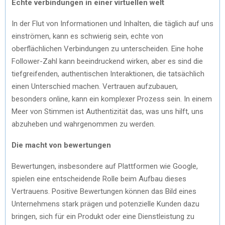
Echte verbindungen in einer virtuellen welt
In der Flut von Informationen und Inhalten, die täglich auf uns
einströmen, kann es schwierig sein, echte von
oberflächlichen Verbindungen zu unterscheiden. Eine hohe
Follower-Zahl kann beeindruckend wirken, aber es sind die
tiefgreifenden, authentischen Interaktionen, die tatsächlich
einen Unterschied machen. Vertrauen aufzubauen,
besonders online, kann ein komplexer Prozess sein. In einem
Meer von Stimmen ist Authentizität das, was uns hilft, uns
abzuheben und wahrgenommen zu werden.
Die macht von bewertungen
Bewertungen, insbesondere auf Plattformen wie Google,
spielen eine entscheidende Rolle beim Aufbau dieses
Vertrauens. Positive Bewertungen können das Bild eines
Unternehmens stark prägen und potenzielle Kunden dazu
bringen, sich für ein Produkt oder eine Dienstleistung zu