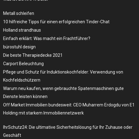
Metall schleifen
10 hilfreiche Tipps für einen erfolgreichen Tinder-Chat
Holland strandhaus
Einfach erklärt: Was macht ein Frachtführer?
bürostuhl design
Die beste Therapiedecke 2021
Carport Beleuchtung
Pflege und Schutz für Induktionskochfelder: Verwendung von
Kochfeldschützern
Warum neu kaufen, wenn gebrauchte Spatenmaschinen gute
Dienste leisten können
Off Market Immobilien bundesweit: CEO Muharrem Erdogdu von E1
Holding mit starkem Immobiliennetzwerk
IhrSchutz24: Die ultimative Sicherheitslösung für Ihr Zuhause oder
Geschäft