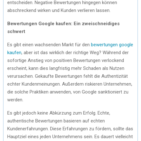
entscheiden. Negative Bewertungen hingegen können
abschreckend wirken und Kunden verlieren lassen.
Bewertungen Google kaufen: Ein zweischneidiges
schwert
Es gibt einen wachsenden Markt für den
bewertungen google
kaufen
, aber ist das wirklich der richtige Weg? Während der
sofortige Anstieg von positiven Bewertungen verlockend
erscheint, kann dies langfristig mehr Schaden als Nutzen
verursachen. Gekaufte Bewertungen fehlt die Authentizität
echter Kundenmeinungen. Außerdem riskieren Unternehmen,
die solche Praktiken anwenden, von Google sanktioniert zu
werden.
Es gibt jedoch keine Abkürzung zum Erfolg. Echte,
authentische Bewertungen basieren auf echten
Kundenerfahrungen. Diese Erfahrungen zu fördern, sollte das
Hauptziel eines jeden Unternehmens sein. Es dauert vielleicht