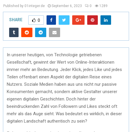
Published by 01integer.de
September 6, 2023
0
1289
SHARE
0
In unserer heutigen, von Technologie getriebenen
Gesellschaft, gewinnt der Wert von Online-Interaktionen
immer mehr an Bedeutung. Jeder Klick, jedes Like und jedes
Teilen offenbart einen Aspekt der digitalen Reise eines
Nutzers. Soziale Medien haben aus uns nicht nur passive
Konsumenten gemacht, sondern aktive Gestalter unserer
eigenen digitalen Geschichten. Doch hinter der
beeindruckenden Zahl von Followern und Likes steckt oft
mehr als das Auge sieht. Was bedeutet es wirklich, in dieser
digitalen Landschaft authentisch zu sein?