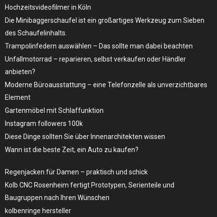
Hochzeitsvideofilmer in Köln
Die Minibaggerschaufel ist ein großartiges Werkzeug zum Sieben
des Schaufelinhalts.
Trampolinfedern auswählen – Das sollte man dabei beachten
Unfallmotorrad – reparieren, selbst verkaufen oder Händler
anbieten?
Moderne Büroausstattung – eine Telefonzelle als unverzichtbares
Element
Gartenmöbel mit Schlaffunktion
Instagram followers 100k
Diese Dinge sollten Sie über Innenarchitekten wissen
Wann ist die beste Zeit, ein Auto zu kaufen?
Regenjacken für Damen – praktisch und schick
Kolb CNC Rosenheim fertigt Prototypen, Serienteile und
Baugruppen nach Ihren Wünschen
kolbenringe hersteller