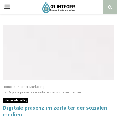
Home
Internet-Marketing
Digitale präsenz im zeitalter der sozialen medien
Internet-Marketing
Digitale präsenz im zeitalter der sozialen
medien