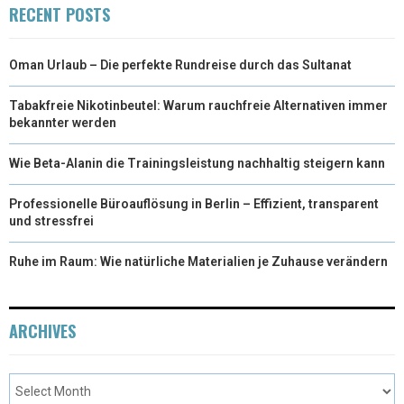
RECENT POSTS
)
Oman Urlaub – Die perfekte Rundreise durch das Sultanat
Tabakfreie Nikotinbeutel: Warum rauchfreie Alternativen immer
bekannter werden
Wie Beta-Alanin die Trainingsleistung nachhaltig steigern kann
Professionelle Büroauflösung in Berlin – Effizient, transparent
und stressfrei
Ruhe im Raum: Wie natürliche Materialien je Zuhause verändern
ARCHIVES