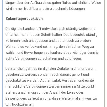
länger, aber der Aufbau eines guten Rufes auf ehrliche Weise
wird immer fruchtbarer sein als schnelle Lösungen.
Zukunftsperspektiven
Die digitale Landschaft entwickelt sich ständig weiter, und
Unternehmen müssen Schritt halten. Das bedeutet, ständig
zu lernen, sich anzupassen und authentisch zu bleiben.
Während es verlockend sein mag, den einfachen Weg zu
wählen und Bewertungen zu kaufen, ist es wichtiger denn je,
echte Verbindungen zu schätzen und zu pflegen.
Letztendlich geht es im digitalen Zeitalter nicht nur darum,
gesehen zu werden, sondern auch darum, gehört und
geschätzt zu werden. Authentizität, Vertrauen und echte
menschliche Verbindungen werden immer im Mittelpunkt
stehen, unabhängig von der Anzahl der Likes oder
Bewertungen. Es liegt an uns, diese Werte in allem, was wir
tun, hochzuhalten.