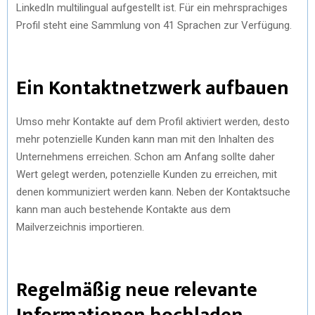
LinkedIn multilingual aufgestellt ist. Für ein mehrsprachiges
Profil steht eine Sammlung von 41 Sprachen zur Verfügung.
Ein Kontaktnetzwerk aufbauen
Umso mehr Kontakte auf dem Profil aktiviert werden, desto
mehr potenzielle Kunden kann man mit den Inhalten des
Unternehmens erreichen. Schon am Anfang sollte daher
Wert gelegt werden, potenzielle Kunden zu erreichen, mit
denen kommuniziert werden kann. Neben der Kontaktsuche
kann man auch bestehende Kontakte aus dem
Mailverzeichnis importieren.
Regelmäßig neue relevante