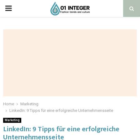
Home
Marketing
LinkedIn: 9 Tipps für eine erfolgreiche Unternehmensseite
Marketing
LinkedIn: 9 Tipps für eine erfolgreiche
Unternehmensseite