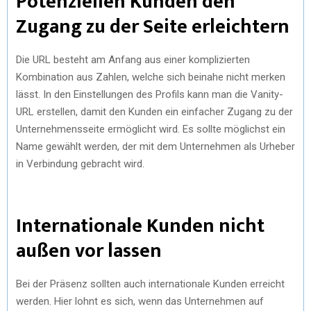
Potenziellen Kunden den
Zugang zu der Seite erleichtern
Die URL besteht am Anfang aus einer komplizierten
Kombination aus Zahlen, welche sich beinahe nicht merken
lässt. In den Einstellungen des Profils kann man die Vanity-
URL erstellen, damit den Kunden ein einfacher Zugang zu der
Unternehmensseite ermöglicht wird. Es sollte möglichst ein
Name gewählt werden, der mit dem Unternehmen als Urheber
in Verbindung gebracht wird.
Internationale Kunden nicht
außen vor lassen
Bei der Präsenz sollten auch internationale Kunden erreicht
werden. Hier lohnt es sich, wenn das Unternehmen auf