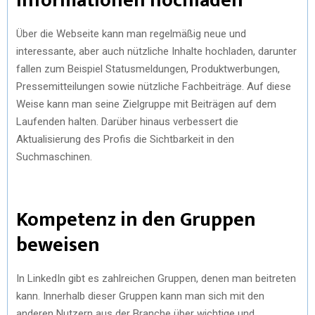
Informationen hochladen
Über die Webseite kann man regelmäßig neue und
interessante, aber auch nützliche Inhalte hochladen, darunter
fallen zum Beispiel Statusmeldungen, Produktwerbungen,
Pressemitteilungen sowie nützliche Fachbeiträge. Auf diese
Weise kann man seine Zielgruppe mit Beiträgen auf dem
Laufenden halten. Darüber hinaus verbessert die
Aktualisierung des Profis die Sichtbarkeit in den
Suchmaschinen.
Kompetenz in den Gruppen
beweisen
In LinkedIn gibt es zahlreichen Gruppen, denen man beitreten
kann. Innerhalb dieser Gruppen kann man sich mit den
anderen Nutzern aus der Branche über wichtige und