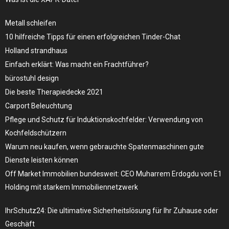
Metall schleifen
10 hilfreiche Tipps für einen erfolgreichen Tinder-Chat
Holland strandhaus
Einfach erklärt: Was macht ein Frachtführer?
bürostuhl design
Die beste Therapiedecke 2021
Carport Beleuchtung
Pflege und Schutz für Induktionskochfelder: Verwendung von
Kochfeldschützern
Warum neu kaufen, wenn gebrauchte Spatenmaschinen gute
Dienste leisten können
Off Market Immobilien bundesweit: CEO Muharrem Erdogdu von E1
Holding mit starkem Immobiliennetzwerk
IhrSchutz24: Die ultimative Sicherheitslösung für Ihr Zuhause oder
Geschäft