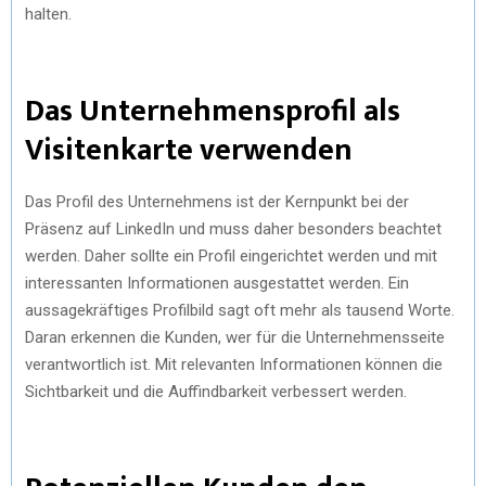
halten.
Das Unternehmensprofil als
Visitenkarte verwenden
Das Profil des Unternehmens ist der Kernpunkt bei der
Präsenz auf LinkedIn und muss daher besonders beachtet
werden. Daher sollte ein Profil eingerichtet werden und mit
interessanten Informationen ausgestattet werden. Ein
aussagekräftiges Profilbild sagt oft mehr als tausend Worte.
Daran erkennen die Kunden, wer für die Unternehmensseite
verantwortlich ist. Mit relevanten Informationen können die
Sichtbarkeit und die Auffindbarkeit verbessert werden.