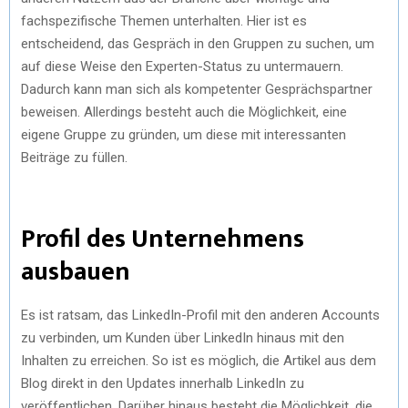
fachspezifische Themen unterhalten. Hier ist es
entscheidend, das Gespräch in den Gruppen zu suchen, um
auf diese Weise den Experten-Status zu untermauern.
Dadurch kann man sich als kompetenter Gesprächspartner
beweisen. Allerdings besteht auch die Möglichkeit, eine
eigene Gruppe zu gründen, um diese mit interessanten
Beiträge zu füllen.
Profil des Unternehmens
ausbauen
Es ist ratsam, das LinkedIn-Profil mit den anderen Accounts
zu verbinden, um Kunden über LinkedIn hinaus mit den
Inhalten zu erreichen. So ist es möglich, die Artikel aus dem
Blog direkt in den Updates innerhalb LinkedIn zu
veröffentlichen. Darüber hinaus besteht die Möglichkeit, die