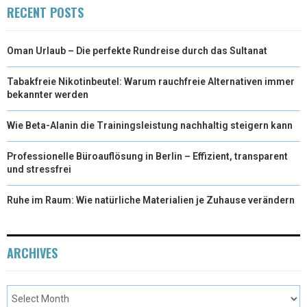
RECENT POSTS
Oman Urlaub – Die perfekte Rundreise durch das Sultanat
Tabakfreie Nikotinbeutel: Warum rauchfreie Alternativen immer
bekannter werden
Wie Beta-Alanin die Trainingsleistung nachhaltig steigern kann
Professionelle Büroauflösung in Berlin – Effizient, transparent
und stressfrei
Ruhe im Raum: Wie natürliche Materialien je Zuhause verändern
ARCHIVES