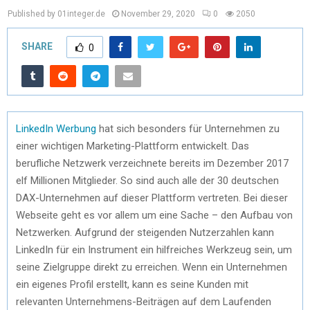
Published by 01integer.de
November 29, 2020
0
2050
SHARE
0
LinkedIn Werbung
hat sich besonders für Unternehmen zu
einer wichtigen Marketing-Plattform entwickelt. Das
berufliche Netzwerk verzeichnete bereits im Dezember 2017
elf Millionen Mitglieder. So sind auch alle der 30 deutschen
DAX-Unternehmen auf dieser Plattform vertreten. Bei dieser
Webseite geht es vor allem um eine Sache – den Aufbau von
Netzwerken. Aufgrund der steigenden Nutzerzahlen kann
LinkedIn für ein Instrument ein hilfreiches Werkzeug sein, um
seine Zielgruppe direkt zu erreichen. Wenn ein Unternehmen
ein eigenes Profil erstellt, kann es seine Kunden mit
relevanten Unternehmens-Beiträgen auf dem Laufenden