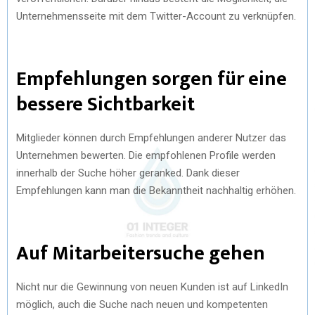
Unternehmensseite mit dem Twitter-Account zu verknüpfen.
Empfehlungen sorgen für eine
bessere Sichtbarkeit
Mitglieder können durch Empfehlungen anderer Nutzer das
Unternehmen bewerten. Die empfohlenen Profile werden
innerhalb der Suche höher geranked. Dank dieser
Empfehlungen kann man die Bekanntheit nachhaltig erhöhen.
Auf Mitarbeitersuche gehen
Nicht nur die Gewinnung von neuen Kunden ist auf LinkedIn
möglich, auch die Suche nach neuen und kompetenten