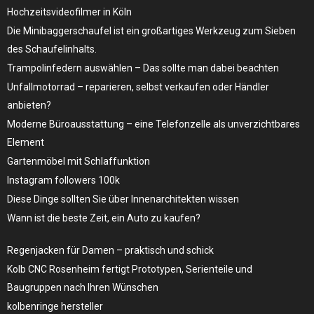
Hochzeitsvideofilmer in Köln
Die Minibaggerschaufel ist ein großartiges Werkzeug zum Sieben
des Schaufelinhalts.
Trampolinfedern auswählen – Das sollte man dabei beachten
Unfallmotorrad – reparieren, selbst verkaufen oder Händler
anbieten?
Moderne Büroausstattung – eine Telefonzelle als unverzichtbares
Element
Gartenmöbel mit Schlaffunktion
Instagram followers 100k
Diese Dinge sollten Sie über Innenarchitekten wissen
Wann ist die beste Zeit, ein Auto zu kaufen?
Regenjacken für Damen – praktisch und schick
Kolb CNC Rosenheim fertigt Prototypen, Serienteile und
Baugruppen nach Ihren Wünschen
kolbenringe hersteller