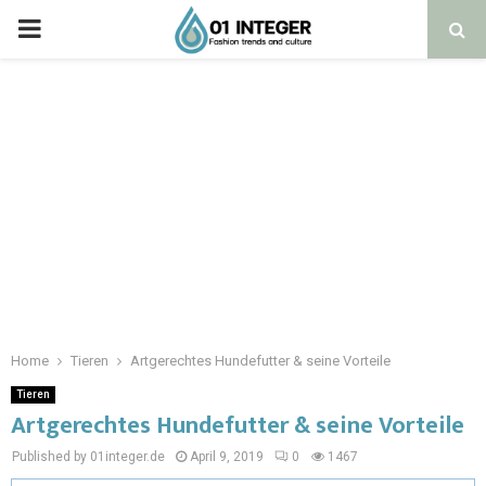
Home
Tieren
Artgerechtes Hundefutter & seine Vorteile
Tieren
Artgerechtes Hundefutter & seine Vorteile
Published by 01integer.de
April 9, 2019
0
1467