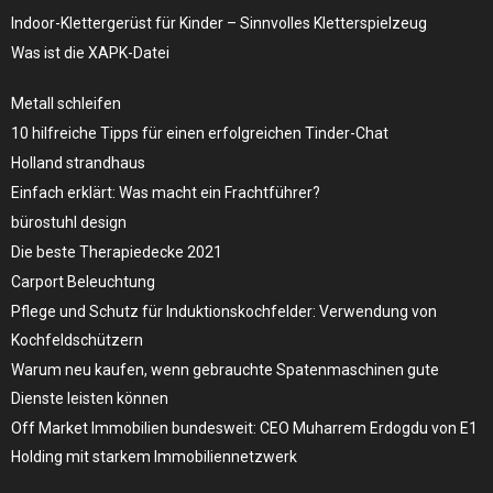
Indoor-Klettergerüst für Kinder – Sinnvolles Kletterspielzeug
Was ist die XAPK-Datei
Metall schleifen
10 hilfreiche Tipps für einen erfolgreichen Tinder-Chat
Holland strandhaus
Einfach erklärt: Was macht ein Frachtführer?
bürostuhl design
Die beste Therapiedecke 2021
Carport Beleuchtung
Pflege und Schutz für Induktionskochfelder: Verwendung von
Kochfeldschützern
Warum neu kaufen, wenn gebrauchte Spatenmaschinen gute
Dienste leisten können
Off Market Immobilien bundesweit: CEO Muharrem Erdogdu von E1
Holding mit starkem Immobiliennetzwerk