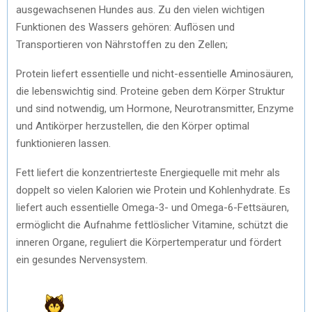
ausgewachsenen Hundes aus. Zu den vielen wichtigen
Funktionen des Wassers gehören: Auflösen und
Transportieren von Nährstoffen zu den Zellen;
Protein liefert essentielle und nicht-essentielle Aminosäuren,
die lebenswichtig sind. Proteine geben dem Körper Struktur
und sind notwendig, um Hormone, Neurotransmitter, Enzyme
und Antikörper herzustellen, die den Körper optimal
funktionieren lassen.
Fett liefert die konzentrierteste Energiequelle mit mehr als
doppelt so vielen Kalorien wie Protein und Kohlenhydrate. Es
liefert auch essentielle Omega-3- und Omega-6-Fettsäuren,
ermöglicht die Aufnahme fettlöslicher Vitamine, schützt die
inneren Organe, reguliert die Körpertemperatur und fördert
ein gesundes Nervensystem.