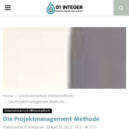
Home
Unternehmerisch (Wirtschaftlich)
Die Projektmanagement-Methode
Unternehmerisch (Wirtschaftlich)
Die Projektmanagement-Methode
Published by 01integer.de
April 25, 2022
0
1171