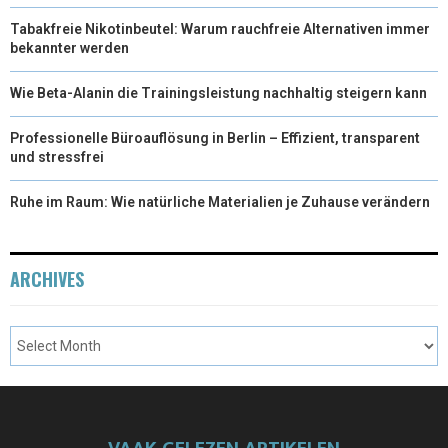
Tabakfreie Nikotinbeutel: Warum rauchfreie Alternativen immer
bekannter werden
Wie Beta-Alanin die Trainingsleistung nachhaltig steigern kann
Professionelle Büroauflösung in Berlin – Effizient, transparent
und stressfrei
Ruhe im Raum: Wie natürliche Materialien je Zuhause verändern
ARCHIVES