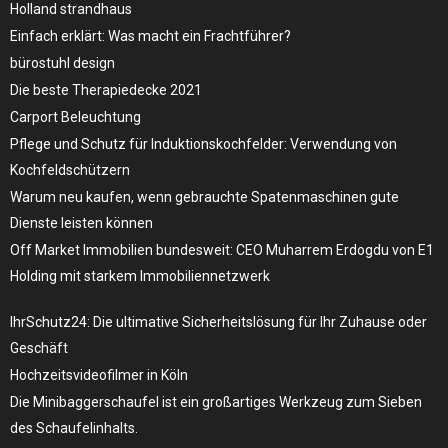
Holland strandhaus
Einfach erklärt: Was macht ein Frachtführer?
bürostuhl design
Die beste Therapiedecke 2021
Carport Beleuchtung
Pflege und Schutz für Induktionskochfelder: Verwendung von
Kochfeldschützern
Warum neu kaufen, wenn gebrauchte Spatenmaschinen gute
Dienste leisten können
Off Market Immobilien bundesweit: CEO Muharrem Erdogdu von E1
Holding mit starkem Immobiliennetzwerk
IhrSchutz24: Die ultimative Sicherheitslösung für Ihr Zuhause oder
Geschäft
Hochzeitsvideofilmer in Köln
Die Minibaggerschaufel ist ein großartiges Werkzeug zum Sieben
des Schaufelinhalts.