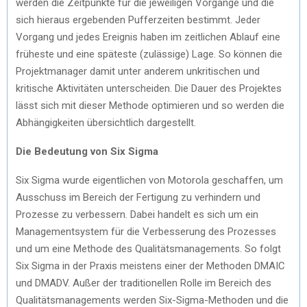
werden die Zeitpunkte für die jeweiligen Vorgänge und die
sich hieraus ergebenden Pufferzeiten bestimmt. Jeder
Vorgang und jedes Ereignis haben im zeitlichen Ablauf eine
früheste und eine späteste (zulässige) Lage. So können die
Projektmanager damit unter anderem unkritischen und
kritische Aktivitäten unterscheiden. Die Dauer des Projektes
lässt sich mit dieser Methode optimieren und so werden die
Abhängigkeiten übersichtlich dargestellt.
Die Bedeutung von Six Sigma
Six Sigma wurde eigentlichen von Motorola geschaffen, um
Ausschuss im Bereich der Fertigung zu verhindern und
Prozesse zu verbessern. Dabei handelt es sich um ein
Managementsystem für die Verbesserung des Prozesses
und um eine Methode des Qualitätsmanagements. So folgt
Six Sigma in der Praxis meistens einer der Methoden DMAIC
und DMADV. Außer der traditionellen Rolle im Bereich des
Qualitätsmanagements werden Six-Sigma-Methoden und die