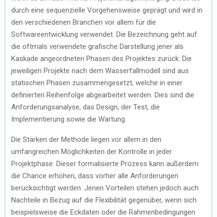
durch eine sequenzielle Vorgehensweise geprägt und wird in
den verschiedenen Branchen vor allem für die
Softwareentwicklung verwendet. Die Bezeichnung geht auf
die oftmals verwendete grafische Darstellung jener als
Kaskade angeordneten Phasen des Projektes zurück. Die
jeweiligen Projekte nach dem Wasserfallmodell sind aus
statischen Phasen zusammengesetzt, welche in einer
definierten Reihenfolge abgearbeitet werden. Dies sind die
Anforderungsanalyse, das Design, der Test, die
Implementierung sowie die Wartung.
Die Stärken der Methode liegen vor allem in den
umfangreichen Möglichkeiten der Kontrolle in jeder
Projektphase. Dieser formalisierte Prozess kann außerdem
die Chance erhöhen, dass vorher alle Anforderungen
berücksichtigt werden. Jenen Vorteilen stehen jedoch auch
Nachteile in Bezug auf die Flexibilität gegenüber, wenn sich
beispielsweise die Eckdaten oder die Rahmenbedingungen