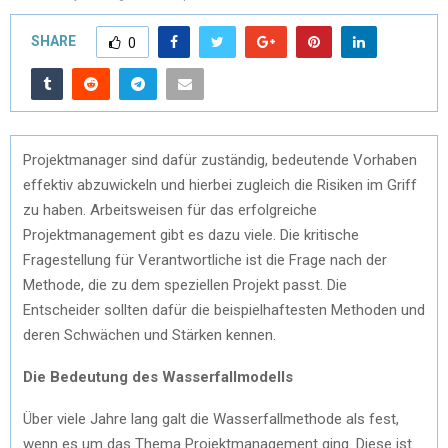
SHARE
0
Projektmanager sind dafür zuständig, bedeutende Vorhaben
effektiv abzuwickeln und hierbei zugleich die Risiken im Griff
zu haben. Arbeitsweisen für das erfolgreiche
Projektmanagement gibt es dazu viele. Die kritische
Fragestellung für Verantwortliche ist die Frage nach der
Methode, die zu dem speziellen Projekt passt. Die
Entscheider sollten dafür die beispielhaftesten Methoden und
deren Schwächen und Stärken kennen.
Die Bedeutung des Wasserfallmodells
Über viele Jahre lang galt die Wasserfallmethode als fest,
wenn es um das Thema Projektmanagement ging. Diese ist