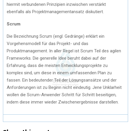
hiermit verbundenen Prinzipien inzwischen verstärkt
ebenfalls als Projektmanagementansatz diskutiert.
Scrum
Die Bezeichnung Scrum (engl. Gedränge) erklärt ein
Vorgehensmodell für das Projekt- und das
Produktmanagement. In aller Regel ist Scrum Teil des agilen
Frameworks. Die generelle Idee beruht dabei auf der
Erfahrung, dass die meisten Entwicklungsprojekte zu
komplex sind, um diese in einem umfassenden Plan zu
fassen. Ein bedeutender Teil der Lösungsansätze und der
Anforderungen ist zu Beginn nicht eindeutig. Jene Unklarheit
wollen die Scrum-Anwender Schritt für Schritt beseitigen,
indem diese immer wieder Zwischenergebnisse darstellen.