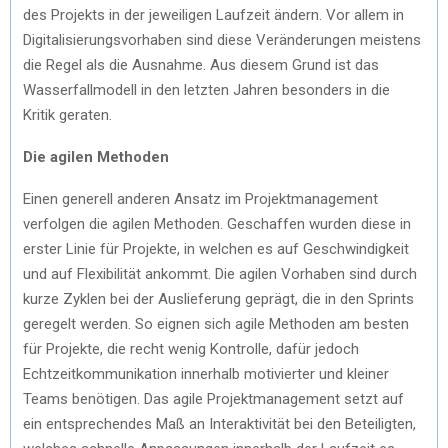
des Projekts in der jeweiligen Laufzeit ändern. Vor allem in
Digitalisierungsvorhaben sind diese Veränderungen meistens
die Regel als die Ausnahme. Aus diesem Grund ist das
Wasserfallmodell in den letzten Jahren besonders in die
Kritik geraten.
Die agilen Methoden
Einen generell anderen Ansatz im Projektmanagement
verfolgen die agilen Methoden. Geschaffen wurden diese in
erster Linie für Projekte, in welchen es auf Geschwindigkeit
und auf Flexibilität ankommt. Die agilen Vorhaben sind durch
kurze Zyklen bei der Auslieferung geprägt, die in den Sprints
geregelt werden. So eignen sich agile Methoden am besten
für Projekte, die recht wenig Kontrolle, dafür jedoch
Echtzeitkommunikation innerhalb motivierter und kleiner
Teams benötigen. Das agile Projektmanagement setzt auf
ein entsprechendes Maß an Interaktivität bei den Beteiligten,