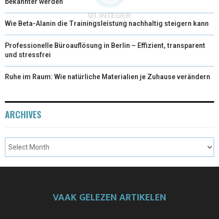
bekannter werden
Wie Beta-Alanin die Trainingsleistung nachhaltig steigern kann
Professionelle Büroauflösung in Berlin – Effizient, transparent
und stressfrei
Ruhe im Raum: Wie natürliche Materialien je Zuhause verändern
ARCHIVES
VAAK GELEZEN ARTIKELEN