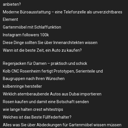
anbieten?
Moderne Büroausstattung – eine Telefonzelle als unverzichtbares
Element
Gartenmöbel mit Schlaffunktion
Instagram followers 100k
Diese Dinge sollten Sie über Innenarchitekten wissen
Wann ist die beste Zeit, ein Auto zu kaufen?
Regenjacken für Damen – praktisch und schick
Kolb CNC Rosenheim fertigt Prototypen, Serienteile und
Baugruppen nach Ihren Wünschen
kolbenringe hersteller
Wirklich atemberaubende Autos aus Dubai importieren
Rosen kaufen und damit eine Botschaft senden
wie lange halten crest whitestrips
Welches ist das Beste Füllfederhalter?
Alles was Sie über Abdeckungen für Gartenmöbel wissen müssen