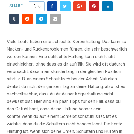
SHARE
0
Viele Leute haben eine schlechte Körperhaltung. Das kann zu
Nacken- und Rückenproblemen führen, die sehr beschwerlich
werden können. Eine schlechte Haltung kann sich leicht
einschleichen, ohne dass es dir auffällt. Sie wird oft dadurch
verursacht, dass man stundenlang in der gleichen Position
sitzt, z. B. an einem Schreibtisch bei der Arbeit. Natürlich
denkst du nicht den ganzen Tag an deine Haltung, also ist es
nachvollziehbar, dass du dir deiner Körperhaltung nicht
bewusst bist. Hier sind ein paar Tipps für den Fall, dass du
das Gefühl hast, dass deine Haltung besser sein
könnte.Wenn du auf einem Schreibtischstuhl sitzt, ist es
wichtig, dass du die Schultern nicht hängen lässt. Die beste
Haltung ist, wenn sich deine Ohren, Schultern und Hüften in