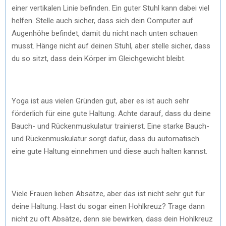
einer vertikalen Linie befinden. Ein guter Stuhl kann dabei viel
helfen. Stelle auch sicher, dass sich dein Computer auf
Augenhöhe befindet, damit du nicht nach unten schauen
musst. Hänge nicht auf deinen Stuhl, aber stelle sicher, dass
du so sitzt, dass dein Körper im Gleichgewicht bleibt.
Yoga ist aus vielen Gründen gut, aber es ist auch sehr
förderlich für eine gute Haltung. Achte darauf, dass du deine
Bauch- und Rückenmuskulatur trainierst. Eine starke Bauch-
und Rückenmuskulatur sorgt dafür, dass du automatisch
eine gute Haltung einnehmen und diese auch halten kannst.
Viele Frauen lieben Absätze, aber das ist nicht sehr gut für
deine Haltung. Hast du sogar einen Hohlkreuz? Trage dann
nicht zu oft Absätze, denn sie bewirken, dass dein Hohlkreuz