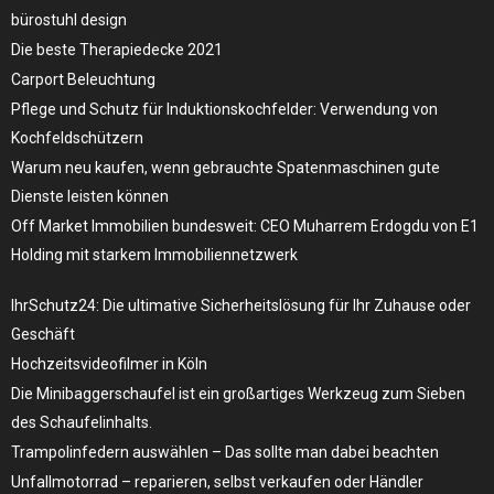
bürostuhl design
Die beste Therapiedecke 2021
Carport Beleuchtung
Pflege und Schutz für Induktionskochfelder: Verwendung von
Kochfeldschützern
Warum neu kaufen, wenn gebrauchte Spatenmaschinen gute
Dienste leisten können
Off Market Immobilien bundesweit: CEO Muharrem Erdogdu von E1
Holding mit starkem Immobiliennetzwerk
IhrSchutz24: Die ultimative Sicherheitslösung für Ihr Zuhause oder
Geschäft
Hochzeitsvideofilmer in Köln
Die Minibaggerschaufel ist ein großartiges Werkzeug zum Sieben
des Schaufelinhalts.
Trampolinfedern auswählen – Das sollte man dabei beachten
Unfallmotorrad – reparieren, selbst verkaufen oder Händler