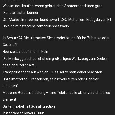
Warum neu kaufen, wenn gebrauchte Spatenmaschinen gute
Dienste leisten können
Off Market Immobilien bundesweit: CEO Muharrem Erdogdu von E1
Holding mit starkem Immobiliennetzwerk
IhrSchutz24: Die ultimative Sicherheitslösung für Ihr Zuhause oder
Geschäft
Hochzeitsvideofilmer in Köln
Die Minibaggerschaufel ist ein großartiges Werkzeug zum Sieben
des Schaufelinhalts.
Trampolinfedern auswählen – Das sollte man dabei beachten
Unfallmotorrad – reparieren, selbst verkaufen oder Händler
anbieten?
Moderne Büroausstattung – eine Telefonzelle als unverzichtbares
Element
Gartenmöbel mit Schlaffunktion
Instagram followers 100k