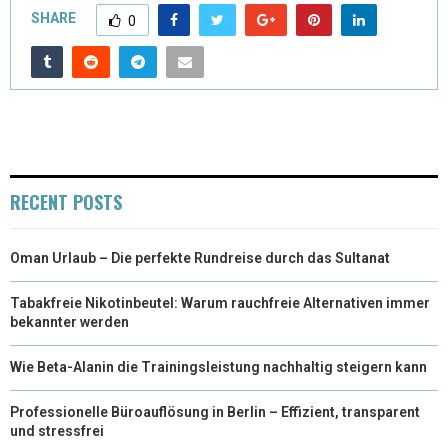
SHARE
0
RECENT POSTS
Oman Urlaub – Die perfekte Rundreise durch das Sultanat
Tabakfreie Nikotinbeutel: Warum rauchfreie Alternativen immer
bekannter werden
Wie Beta-Alanin die Trainingsleistung nachhaltig steigern kann
Professionelle Büroauflösung in Berlin – Effizient, transparent
und stressfrei