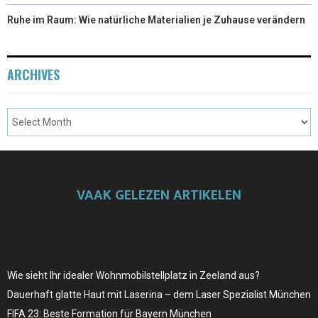
Ruhe im Raum: Wie natürliche Materialien je Zuhause verändern
ARCHIVES
VAAK GELEZEN ARTIKELEN
Wie sieht Ihr idealer Wohnmobilstellplatz in Zeeland aus?
Dauerhaft glatte Haut mit Laserina – dem Laser Spezialist München
FIFA 23: Beste Formation für Bayern München