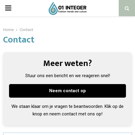
Home
Contact
Contact
Meer weten?
Stuur ons een bericht en we reageren snel!
Neem contact op
We staan klaar om je vragen te beantwoorden. Klik op de
knop en neem contact met ons op!