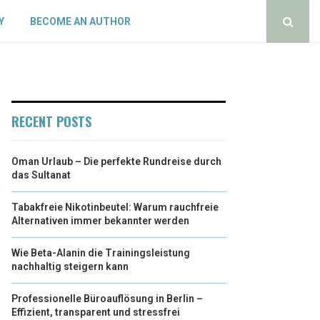
Y
BECOME AN AUTHOR
RECENT POSTS
Oman Urlaub – Die perfekte Rundreise durch
das Sultanat
Tabakfreie Nikotinbeutel: Warum rauchfreie
Alternativen immer bekannter werden
Wie Beta-Alanin die Trainingsleistung
nachhaltig steigern kann
Professionelle Büroauflösung in Berlin –
Effizient, transparent und stressfrei