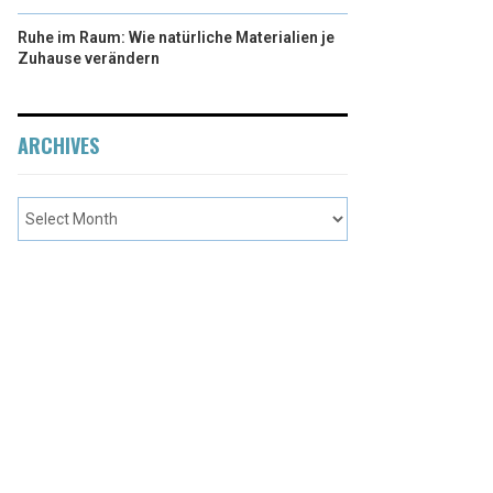
Ruhe im Raum: Wie natürliche Materialien je
Zuhause verändern
ARCHIVES