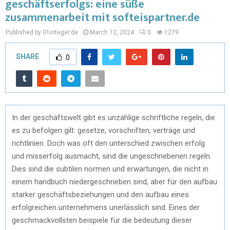
geschäftserfolgs: eine süße
zusammenarbeit mit softeispartner.de
Published by 01integer.de
March 12, 2024
0
1279
SHARE
0
In der geschäftswelt gibt es unzählige schriftliche regeln, die
es zu befolgen gilt: gesetze, vorschriften, verträge und
richtlinien. Doch was oft den unterschied zwischen erfolg
und misserfolg ausmacht, sind die ungeschriebenen regeln.
Dies sind die subtilen normen und erwartungen, die nicht in
einem handbuch niedergeschrieben sind, aber für den aufbau
starker geschäftsbeziehungen und den aufbau eines
erfolgreichen unternehmens unerlässlich sind. Eines der
geschmackvollsten beispiele für die bedeutung dieser