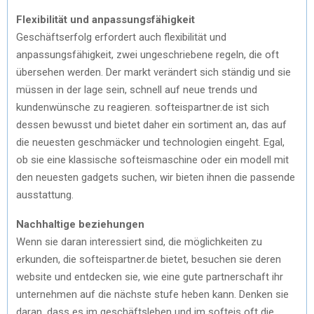
Flexibilität und anpassungsfähigkeit
Geschäftserfolg erfordert auch flexibilität und
anpassungsfähigkeit, zwei ungeschriebene regeln, die oft
übersehen werden. Der markt verändert sich ständig und sie
müssen in der lage sein, schnell auf neue trends und
kundenwünsche zu reagieren. softeispartner.de ist sich
dessen bewusst und bietet daher ein sortiment an, das auf
die neuesten geschmäcker und technologien eingeht. Egal,
ob sie eine klassische softeismaschine oder ein modell mit
den neuesten gadgets suchen, wir bieten ihnen die passende
ausstattung.
Nachhaltige beziehungen
Wenn sie daran interessiert sind, die möglichkeiten zu
erkunden, die softeispartner.de bietet, besuchen sie deren
website und entdecken sie, wie eine gute partnerschaft ihr
unternehmen auf die nächste stufe heben kann. Denken sie
daran, dass es im geschäftsleben und im softeis oft die