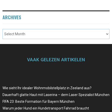
ARCHIVES
VAAK GELEZEN ARTIKELEN
Wie sieht Ihr idealer Wohnmobilstellplatz in Zeeland aus?
Dauerhaft glatte Haut mit Laserina – dem Laser Spezialist München
FIFA 23: Beste Formation für Bayern München
Warum jeder Hund ein Hundetransport Fahrrad braucht