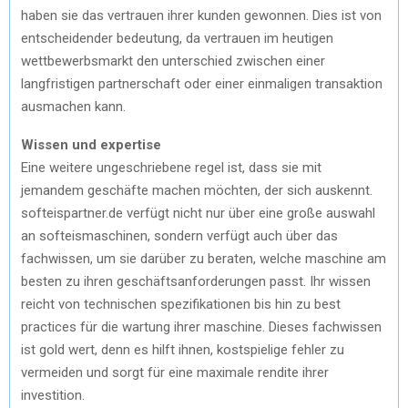
haben sie das vertrauen ihrer kunden gewonnen. Dies ist von
entscheidender bedeutung, da vertrauen im heutigen
wettbewerbsmarkt den unterschied zwischen einer
langfristigen partnerschaft oder einer einmaligen transaktion
ausmachen kann.
Wissen und expertise
Eine weitere ungeschriebene regel ist, dass sie mit
jemandem geschäfte machen möchten, der sich auskennt.
softeispartner.de verfügt nicht nur über eine große auswahl
an softeismaschinen, sondern verfügt auch über das
fachwissen, um sie darüber zu beraten, welche maschine am
besten zu ihren geschäftsanforderungen passt. Ihr wissen
reicht von technischen spezifikationen bis hin zu best
practices für die wartung ihrer maschine. Dieses fachwissen
ist gold wert, denn es hilft ihnen, kostspielige fehler zu
vermeiden und sorgt für eine maximale rendite ihrer
investition.