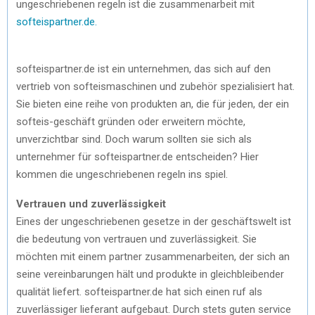
ungeschriebenen regeln ist die zusammenarbeit mit
softeispartner.de.
softeispartner.de ist ein unternehmen, das sich auf den
vertrieb von softeismaschinen und zubehör spezialisiert hat.
Sie bieten eine reihe von produkten an, die für jeden, der ein
softeis-geschäft gründen oder erweitern möchte,
unverzichtbar sind. Doch warum sollten sie sich als
unternehmer für softeispartner.de entscheiden? Hier
kommen die ungeschriebenen regeln ins spiel.
Vertrauen und zuverlässigkeit
Eines der ungeschriebenen gesetze in der geschäftswelt ist
die bedeutung von vertrauen und zuverlässigkeit. Sie
möchten mit einem partner zusammenarbeiten, der sich an
seine vereinbarungen hält und produkte in gleichbleibender
qualität liefert. softeispartner.de hat sich einen ruf als
zuverlässiger lieferant aufgebaut. Durch stets guten service