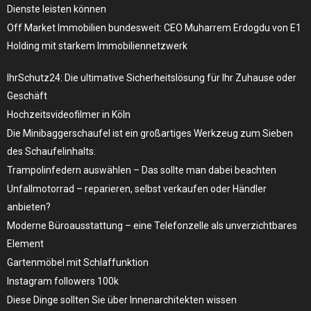
Dienste leisten können
Off Market Immobilien bundesweit: CEO Muharrem Erdogdu von E1
Holding mit starkem Immobiliennetzwerk
IhrSchutz24: Die ultimative Sicherheitslösung für Ihr Zuhause oder
Geschäft
Hochzeitsvideofilmer in Köln
Die Minibaggerschaufel ist ein großartiges Werkzeug zum Sieben
des Schaufelinhalts.
Trampolinfedern auswählen – Das sollte man dabei beachten
Unfallmotorrad – reparieren, selbst verkaufen oder Händler
anbieten?
Moderne Büroausstattung – eine Telefonzelle als unverzichtbares
Element
Gartenmöbel mit Schlaffunktion
Instagram followers 100k
Diese Dinge sollten Sie über Innenarchitekten wissen