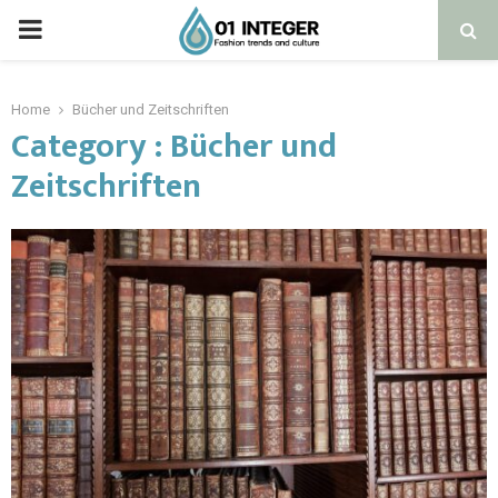
Home
Bücher und Zeitschriften
Category : Bücher und
Zeitschriften