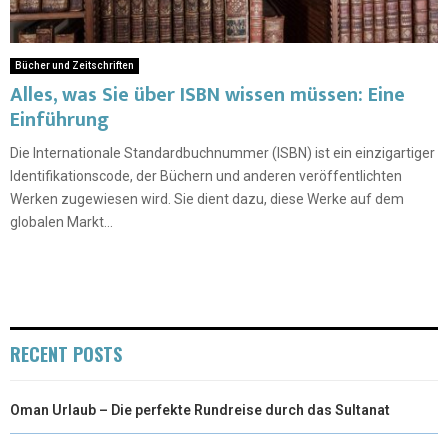
Bücher und Zeitschriften
Alles, was Sie über ISBN wissen müssen: Eine
Einführung
Die Internationale Standardbuchnummer (ISBN) ist ein einzigartiger
Identifikationscode, der Büchern und anderen veröffentlichten
Werken zugewiesen wird. Sie dient dazu, diese Werke auf dem
globalen Markt...
RECENT POSTS
Oman Urlaub – Die perfekte Rundreise durch das Sultanat