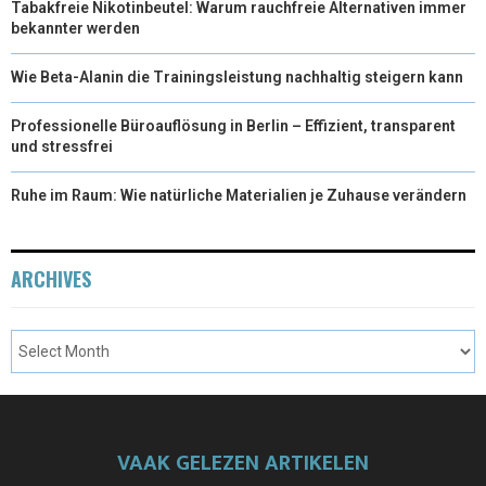
Tabakfreie Nikotinbeutel: Warum rauchfreie Alternativen immer
bekannter werden
Wie Beta-Alanin die Trainingsleistung nachhaltig steigern kann
Professionelle Büroauflösung in Berlin – Effizient, transparent
und stressfrei
Ruhe im Raum: Wie natürliche Materialien je Zuhause verändern
ARCHIVES
VAAK GELEZEN ARTIKELEN