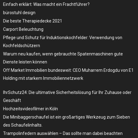
Einfach erklärt: Was macht ein Frachtführer?
bürostuhl design
Die beste Therapiedecke 2021
Carport Beleuchtung
Pflege und Schutz für Induktionskochfelder: Verwendung von
Kochfeldschützern
Warum neu kaufen, wenn gebrauchte Spatenmaschinen gute
Dienste leisten können
Off Market Immobilien bundesweit: CEO Muharrem Erdogdu von E1
Holding mit starkem Immobiliennetzwerk
IhrSchutz24: Die ultimative Sicherheitslösung für Ihr Zuhause oder
Geschäft
Hochzeitsvideofilmer in Köln
Die Minibaggerschaufel ist ein großartiges Werkzeug zum Sieben
des Schaufelinhalts.
Trampolinfedern auswählen – Das sollte man dabei beachten