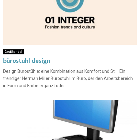
Großhandel
bürostuhl design
Design Bürostühle: eine Kombination aus Komfort und Stil Ein
trendiger Herman Miller Bürostuhl im Büro, der den Arbeitsbereich
in Form und Farbe ergänzt oder...