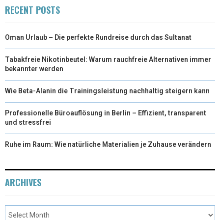
RECENT POSTS
Oman Urlaub – Die perfekte Rundreise durch das Sultanat
Tabakfreie Nikotinbeutel: Warum rauchfreie Alternativen immer
bekannter werden
Wie Beta-Alanin die Trainingsleistung nachhaltig steigern kann
Professionelle Büroauflösung in Berlin – Effizient, transparent
und stressfrei
Ruhe im Raum: Wie natürliche Materialien je Zuhause verändern
ARCHIVES