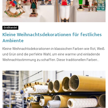
Großhandel
Kleine Weihnachtsdekorationen für festliches
Ambiente
Kleine Weihnachtsdekorationen in klassischen Farben wie Rot, Weiß
und Grün sind die perfekte Wahl, um eine warme und einladende
Weihnachtsstimmung zu schaffen. Diese traditionellen Farben...