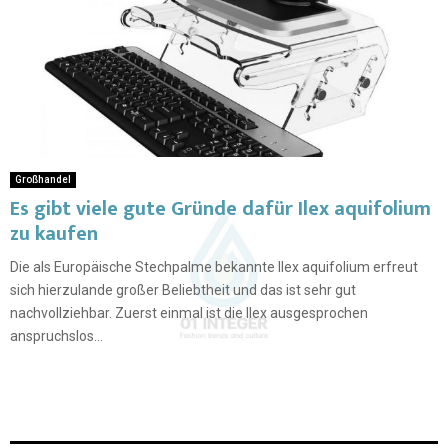
Großhandel
Es gibt viele gute Gründe dafür Ilex aquifolium
zu kaufen
Die als Europäische Stechpalme bekannte Ilex aquifolium erfreut
sich hierzulande großer Beliebtheit und das ist sehr gut
nachvollziehbar. Zuerst einmal ist die Ilex ausgesprochen
anspruchslos...