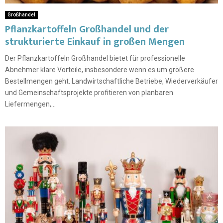
Großhandel
Pflanzkartoffeln Großhandel und der
strukturierte Einkauf in großen Mengen
Der Pflanzkartoffeln Großhandel bietet für professionelle
Abnehmer klare Vorteile, insbesondere wenn es um größere
Bestellmengen geht. Landwirtschaftliche Betriebe, Wiederverkäufer
und Gemeinschaftsprojekte profitieren von planbaren
Liefermengen,...