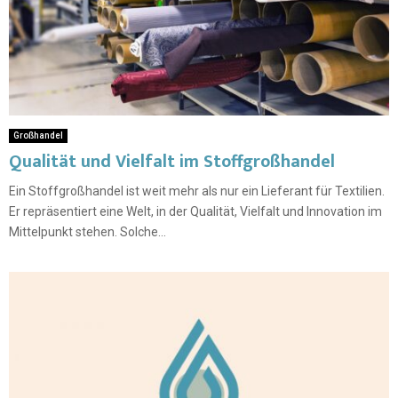
Großhandel
Qualität und Vielfalt im Stoffgroßhandel
Ein Stoffgroßhandel ist weit mehr als nur ein Lieferant für Textilien.
Er repräsentiert eine Welt, in der Qualität, Vielfalt und Innovation im
Mittelpunkt stehen. Solche...