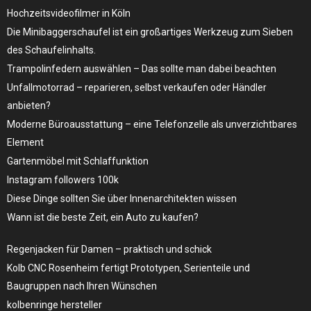
Hochzeitsvideofilmer in Köln
Die Minibaggerschaufel ist ein großartiges Werkzeug zum Sieben
des Schaufelinhalts.
Trampolinfedern auswählen – Das sollte man dabei beachten
Unfallmotorrad – reparieren, selbst verkaufen oder Händler
anbieten?
Moderne Büroausstattung – eine Telefonzelle als unverzichtbares
Element
Gartenmöbel mit Schlaffunktion
Instagram followers 100k
Diese Dinge sollten Sie über Innenarchitekten wissen
Wann ist die beste Zeit, ein Auto zu kaufen?
Regenjacken für Damen – praktisch und schick
Kolb CNC Rosenheim fertigt Prototypen, Serienteile und
Baugruppen nach Ihren Wünschen
kolbenringe hersteller