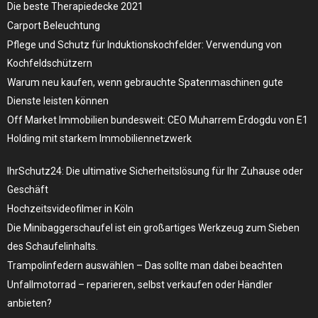
Die beste Therapiedecke 2021
Carport Beleuchtung
Pflege und Schutz für Induktionskochfelder: Verwendung von
Kochfeldschützern
Warum neu kaufen, wenn gebrauchte Spatenmaschinen gute
Dienste leisten können
Off Market Immobilien bundesweit: CEO Muharrem Erdogdu von E1
Holding mit starkem Immobiliennetzwerk
IhrSchutz24: Die ultimative Sicherheitslösung für Ihr Zuhause oder
Geschäft
Hochzeitsvideofilmer in Köln
Die Minibaggerschaufel ist ein großartiges Werkzeug zum Sieben
des Schaufelinhalts.
Trampolinfedern auswählen – Das sollte man dabei beachten
Unfallmotorrad – reparieren, selbst verkaufen oder Händler
anbieten?