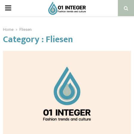
Home
Fliesen
Category : Fliesen