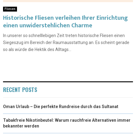
Fliesen
Historische Fliesen verleihen Ihrer Einrichtung
einen unwiderstehlichen Charme
In unserer so schnelllebigen Zeit treten historische Fliesen einen
Siegeszug im Bereich der Raumausstattung an. Es scheint gerade
so als würde die Hektik des Alltags...
RECENT POSTS
Oman Urlaub – Die perfekte Rundreise durch das Sultanat
Tabakfreie Nikotinbeutel: Warum rauchfreie Alternativen immer
bekannter werden