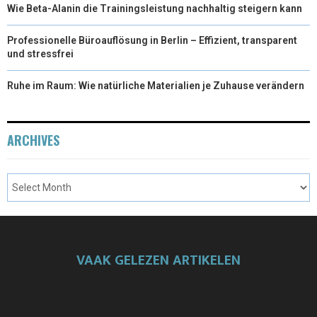
Wie Beta-Alanin die Trainingsleistung nachhaltig steigern kann
Professionelle Büroauflösung in Berlin – Effizient, transparent
und stressfrei
Ruhe im Raum: Wie natürliche Materialien je Zuhause verändern
ARCHIVES
VAAK GELEZEN ARTIKELEN