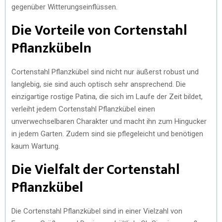
gegenüber Witterungseinflüssen.
Die Vorteile von Cortenstahl
Pflanzkübeln
Cortenstahl Pflanzkübel sind nicht nur äußerst robust und
langlebig, sie sind auch optisch sehr ansprechend. Die
einzigartige rostige Patina, die sich im Laufe der Zeit bildet,
verleiht jedem Cortenstahl Pflanzkübel einen
unverwechselbaren Charakter und macht ihn zum Hingucker
in jedem Garten. Zudem sind sie pflegeleicht und benötigen
kaum Wartung.
Die Vielfalt der Cortenstahl
Pflanzkübel
Die Cortenstahl Pflanzkübel sind in einer Vielzahl von