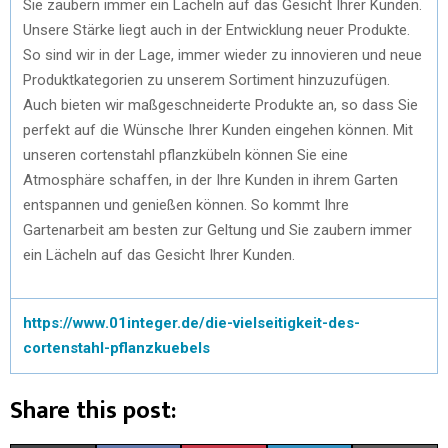
Sie zaubern immer ein Lächeln auf das Gesicht Ihrer Kunden.
Unsere Stärke liegt auch in der Entwicklung neuer Produkte.
So sind wir in der Lage, immer wieder zu innovieren und neue
Produktkategorien zu unserem Sortiment hinzuzufügen.
Auch bieten wir maßgeschneiderte Produkte an, so dass Sie
perfekt auf die Wünsche Ihrer Kunden eingehen können. Mit
unseren cortenstahl pflanzkübeln können Sie eine
Atmosphäre schaffen, in der Ihre Kunden in ihrem Garten
entspannen und genießen können. So kommt Ihre
Gartenarbeit am besten zur Geltung und Sie zaubern immer
ein Lächeln auf das Gesicht Ihrer Kunden.
https://www.01integer.de/die-vielseitigkeit-des-
cortenstahl-pflanzkuebels
Share this post: