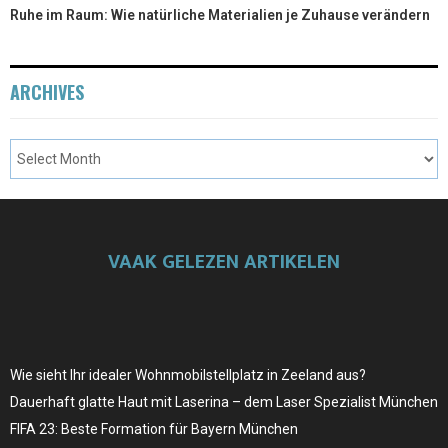
Ruhe im Raum: Wie natürliche Materialien je Zuhause verändern
ARCHIVES
VAAK GELEZEN ARTIKELEN
Wie sieht Ihr idealer Wohnmobilstellplatz in Zeeland aus?
Dauerhaft glatte Haut mit Laserina – dem Laser Spezialist München
FIFA 23: Beste Formation für Bayern München