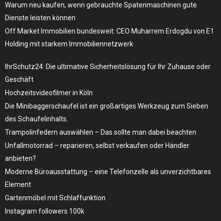
Warum neu kaufen, wenn gebrauchte Spatenmaschinen gute
Dienste leisten können
Off Market Immobilien bundesweit: CEO Muharrem Erdogdu von E1
Holding mit starkem Immobiliennetzwerk
IhrSchutz24: Die ultimative Sicherheitslösung für Ihr Zuhause oder
Geschäft
Hochzeitsvideofilmer in Köln
Die Minibaggerschaufel ist ein großartiges Werkzeug zum Sieben
des Schaufelinhalts.
Trampolinfedern auswählen – Das sollte man dabei beachten
Unfallmotorrad – reparieren, selbst verkaufen oder Händler
anbieten?
Moderne Büroausstattung – eine Telefonzelle als unverzichtbares
Element
Gartenmöbel mit Schlaffunktion
Instagram followers 100k