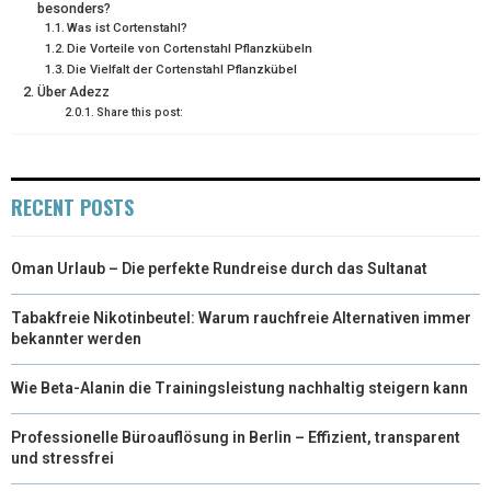
besonders?
Was ist Cortenstahl?
Die Vorteile von Cortenstahl Pflanzkübeln
Die Vielfalt der Cortenstahl Pflanzkübel
Über Adezz
Share this post:
RECENT POSTS
Oman Urlaub – Die perfekte Rundreise durch das Sultanat
Tabakfreie Nikotinbeutel: Warum rauchfreie Alternativen immer
bekannter werden
Wie Beta-Alanin die Trainingsleistung nachhaltig steigern kann
Professionelle Büroauflösung in Berlin – Effizient, transparent
und stressfrei