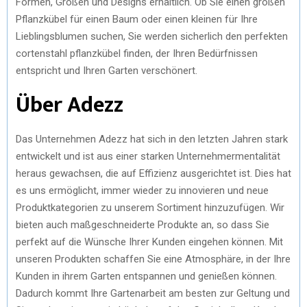
Formen, Größen und Designs erhältlich. Ob Sie einen großen
Pflanzkübel für einen Baum oder einen kleinen für Ihre
Lieblingsblumen suchen, Sie werden sicherlich den perfekten
cortenstahl pflanzkübel finden, der Ihren Bedürfnissen
entspricht und Ihren Garten verschönert.
Über Adezz
Das Unternehmen Adezz hat sich in den letzten Jahren stark
entwickelt und ist aus einer starken Unternehmermentalität
heraus gewachsen, die auf Effizienz ausgerichtet ist. Dies hat
es uns ermöglicht, immer wieder zu innovieren und neue
Produktkategorien zu unserem Sortiment hinzuzufügen. Wir
bieten auch maßgeschneiderte Produkte an, so dass Sie
perfekt auf die Wünsche Ihrer Kunden eingehen können. Mit
unseren Produkten schaffen Sie eine Atmosphäre, in der Ihre
Kunden in ihrem Garten entspannen und genießen können.
Dadurch kommt Ihre Gartenarbeit am besten zur Geltung und