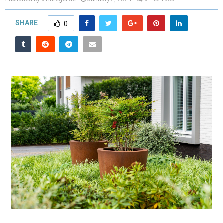
SHARE
0