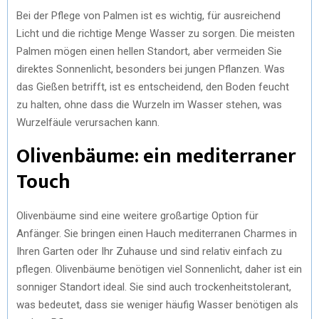
Bei der Pflege von Palmen ist es wichtig, für ausreichend
Licht und die richtige Menge Wasser zu sorgen. Die meisten
Palmen mögen einen hellen Standort, aber vermeiden Sie
direktes Sonnenlicht, besonders bei jungen Pflanzen. Was
das Gießen betrifft, ist es entscheidend, den Boden feucht
zu halten, ohne dass die Wurzeln im Wasser stehen, was
Wurzelfäule verursachen kann.
Olivenbäume: ein mediterraner
Touch
Olivenbäume sind eine weitere großartige Option für
Anfänger. Sie bringen einen Hauch mediterranen Charmes in
Ihren Garten oder Ihr Zuhause und sind relativ einfach zu
pflegen. Olivenbäume benötigen viel Sonnenlicht, daher ist ein
sonniger Standort ideal. Sie sind auch trockenheitstolerant,
was bedeutet, dass sie weniger häufig Wasser benötigen als