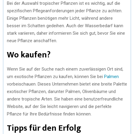
Bei der Auswahl tropischer Pflanzen ist es wichtig, auf die
spezifischen Pflegeanforderungen jeder Pflanze zu achten.
Einige Pflanzen benötigen mehr Licht, während andere
besser im Schatten gedeihen. Auch der Wasserbedarf kann
stark variieren, daher informieren Sie sich gut, bevor Sie eine
neue Pflanze anschaffen.
Wo kaufen?
Wenn Sie auf der Suche nach einem zuverlässigen Ort sind,
um exotische Pflanzen zu kaufen, können Sie bei
Palmen
vorbeischauen. Dieses Unternehmen bietet eine breite Palette
exotischer Pflanzen, darunter Palmen, Olivenbäume und
andere tropische Arten. Sie haben eine benutzerfreundliche
Website, auf der Sie leicht navigieren und die perfekte
Pflanze für Ihre Bedürfnisse finden können.
Tipps für den Erfolg