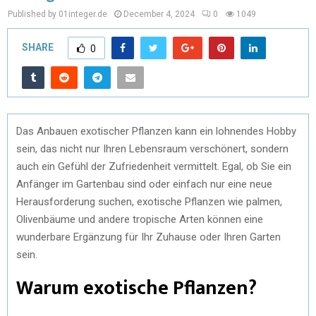
Published by 01integer.de
December 4, 2024
0
1049
SHARE
0
Das Anbauen exotischer Pflanzen kann ein lohnendes Hobby
sein, das nicht nur Ihren Lebensraum verschönert, sondern
auch ein Gefühl der Zufriedenheit vermittelt. Egal, ob Sie ein
Anfänger im Gartenbau sind oder einfach nur eine neue
Herausforderung suchen, exotische Pflanzen wie palmen,
Olivenbäume und andere tropische Arten können eine
wunderbare Ergänzung für Ihr Zuhause oder Ihren Garten
sein.
Warum exotische Pflanzen?