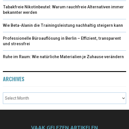
Tabakfreie Nikotinbeutel: Warum rauchfreie Alternativen immer
bekannter werden
Wie Beta-Alanin die Trainingsleistung nachhaltig steigern kann
Professionelle Büroauflösung in Berlin – Effizient, transparent
und stressfrei
Ruhe im Raum: Wie natürliche Materialien je Zuhause verändern
ARCHIVES
VAAK GELEZEN ARTIKELEN