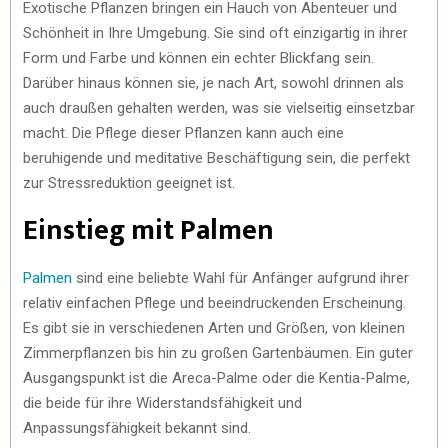
Exotische Pflanzen bringen ein Hauch von Abenteuer und
Schönheit in Ihre Umgebung. Sie sind oft einzigartig in ihrer
Form und Farbe und können ein echter Blickfang sein.
Darüber hinaus können sie, je nach Art, sowohl drinnen als
auch draußen gehalten werden, was sie vielseitig einsetzbar
macht. Die Pflege dieser Pflanzen kann auch eine
beruhigende und meditative Beschäftigung sein, die perfekt
zur Stressreduktion geeignet ist.
Einstieg mit Palmen
Palmen
sind eine beliebte Wahl für Anfänger aufgrund ihrer
relativ einfachen Pflege und beeindruckenden Erscheinung.
Es gibt sie in verschiedenen Arten und Größen, von kleinen
Zimmerpflanzen bis hin zu großen Gartenbäumen. Ein guter
Ausgangspunkt ist die Areca-Palme oder die Kentia-Palme,
die beide für ihre Widerstandsfähigkeit und
Anpassungsfähigkeit bekannt sind.