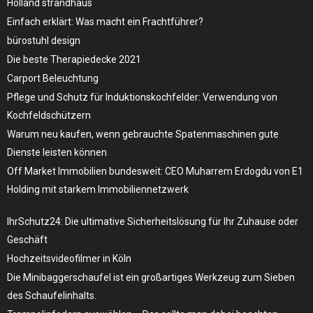
Holland strandhaus
Einfach erklärt: Was macht ein Frachtführer?
bürostuhl design
Die beste Therapiedecke 2021
Carport Beleuchtung
Pflege und Schutz für Induktionskochfelder: Verwendung von
Kochfeldschützern
Warum neu kaufen, wenn gebrauchte Spatenmaschinen gute
Dienste leisten können
Off Market Immobilien bundesweit: CEO Muharrem Erdogdu von E1
Holding mit starkem Immobiliennetzwerk
IhrSchutz24: Die ultimative Sicherheitslösung für Ihr Zuhause oder
Geschäft
Hochzeitsvideofilmer in Köln
Die Minibaggerschaufel ist ein großartiges Werkzeug zum Sieben
des Schaufelinhalts.