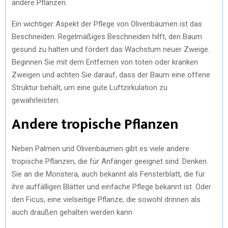
andere Pflanzen.
Ein wichtiger Aspekt der Pflege von Olivenbäumen ist das
Beschneiden. Regelmäßiges Beschneiden hilft, den Baum
gesund zu halten und fördert das Wachstum neuer Zweige.
Beginnen Sie mit dem Entfernen von toten oder kranken
Zweigen und achten Sie darauf, dass der Baum eine offene
Struktur behält, um eine gute Luftzirkulation zu
gewährleisten.
Andere tropische Pflanzen
Neben Palmen und Olivenbäumen gibt es viele andere
tropische Pflanzen, die für Anfänger geeignet sind. Denken
Sie an die Monstera, auch bekannt als Fensterblatt, die für
ihre auffälligen Blätter und einfache Pflege bekannt ist. Oder
den Ficus, eine vielseitige Pflanze, die sowohl drinnen als
auch draußen gehalten werden kann.