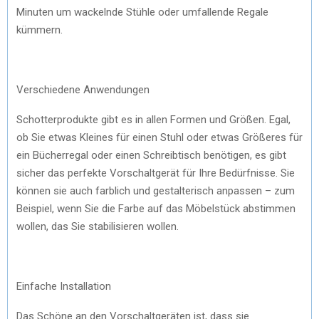
Minuten um wackelnde Stühle oder umfallende Regale
kümmern.
Verschiedene Anwendungen
Schotterprodukte gibt es in allen Formen und Größen. Egal,
ob Sie etwas Kleines für einen Stuhl oder etwas Größeres für
ein Bücherregal oder einen Schreibtisch benötigen, es gibt
sicher das perfekte Vorschaltgerät für Ihre Bedürfnisse. Sie
können sie auch farblich und gestalterisch anpassen – zum
Beispiel, wenn Sie die Farbe auf das Möbelstück abstimmen
wollen, das Sie stabilisieren wollen.
Einfache Installation
Das Schöne an den Vorschaltgeräten ist, dass sie