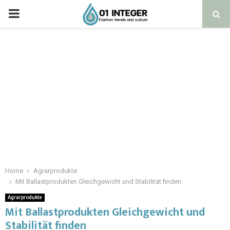
Home
Agrarprodukte
Mit Ballastprodukten Gleichgewicht und Stabilität finden
Agrarprodukte
Mit Ballastprodukten Gleichgewicht und
Stabilität finden