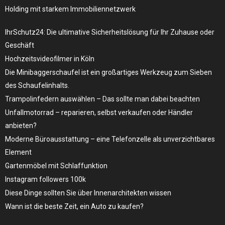
Holding mit starkem Immobiliennetzwerk
IhrSchutz24: Die ultimative Sicherheitslösung für Ihr Zuhause oder
Geschäft
Hochzeitsvideofilmer in Köln
Die Minibaggerschaufel ist ein großartiges Werkzeug zum Sieben
des Schaufelinhalts.
Trampolinfedern auswählen – Das sollte man dabei beachten
Unfallmotorrad – reparieren, selbst verkaufen oder Händler
anbieten?
Moderne Büroausstattung – eine Telefonzelle als unverzichtbares
Element
Gartenmöbel mit Schlaffunktion
Instagram followers 100k
Diese Dinge sollten Sie über Innenarchitekten wissen
Wann ist die beste Zeit, ein Auto zu kaufen?