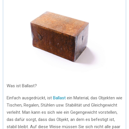
Was ist Ballast?
Einfach ausgedrückt, ist
Ballast
ein Material, das Objekten wie
Tischen, Regalen, Stühlen usw. Stabilität und Gleichgewicht
verleiht. Man kann es sich wie ein Gegengewicht vorstellen,
das dafür sorgt, dass das Objekt, an dem es befestigt ist,
stabil bleibt. Auf diese Weise müssen Sie sich nicht alle paar