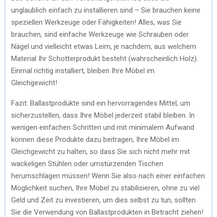
unglaublich einfach zu installieren sind – Sie brauchen keine
speziellen Werkzeuge oder Fähigkeiten! Alles, was Sie
brauchen, sind einfache Werkzeuge wie Schrauben oder
Nägel und vielleicht etwas Leim, je nachdem, aus welchem
Material Ihr Schotterprodukt besteht (wahrscheinlich Holz).
Einmal richtig installiert, bleiben Ihre Möbel im
Gleichgewicht!
Fazit: Ballastprodukte sind ein hervorragendes Mittel, um
sicherzustellen, dass Ihre Möbel jederzeit stabil bleiben. In
wenigen einfachen Schritten und mit minimalem Aufwand
können diese Produkte dazu beitragen, Ihre Möbel im
Gleichgewicht zu halten, so dass Sie sich nicht mehr mit
wackeligen Stühlen oder umstürzenden Tischen
herumschlagen müssen! Wenn Sie also nach einer einfachen
Möglichkeit suchen, Ihre Möbel zu stabilisieren, ohne zu viel
Geld und Zeit zu investieren, um dies selbst zu tun, sollten
Sie die Verwendung von Ballastprodukten in Betracht ziehen!