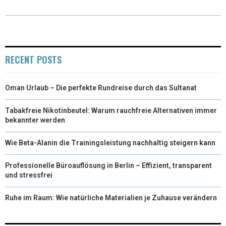
R
T
)
RECENT POSTS
Oman Urlaub – Die perfekte Rundreise durch das Sultanat
Tabakfreie Nikotinbeutel: Warum rauchfreie Alternativen immer
bekannter werden
Wie Beta-Alanin die Trainingsleistung nachhaltig steigern kann
Professionelle Büroauflösung in Berlin – Effizient, transparent
und stressfrei
Ruhe im Raum: Wie natürliche Materialien je Zuhause verändern