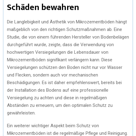
Schäden bewahren
Die Langlebigkeit und Ästhetik von Mikrozementböden hängt
maßgeblich von den richtigen Schutzmaßnahmen ab. Eine
Studie, die von einem führenden Hersteller von Bodenbelägen
durchgeführt wurde, zeigte, dass die Verwendung von
hochwertigen Versiegelungen die Lebensdauer von
Mikrozementböden signifikant verlängern kann. Diese
Versiegelungen schützen den Boden nicht nur vor Wasser
und Flecken, sondern auch vor mechanischen
Beschädigungen. Es ist daher empfehlenswert, bereits bei
der Installation des Bodens auf eine professionelle
Versiegelung zu achten und diese in regelmäßigen
Abständen zu erneuern, um den optimalen Schutz zu
gewährleisten.
Ein weiterer wichtiger Aspekt beim Schutz von
Mikrozementböden ist die regelmäßige Pflege und Reinigung.