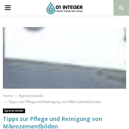
Home
Agrarprodukte
Tipps zur Pflege und Reinigung von Mikrozementböden
Agrarprodukte
Tipps zur Pflege und Reinigung von
Mikrozementböden