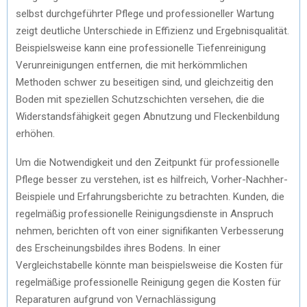
selbst durchgeführter Pflege und professioneller Wartung
zeigt deutliche Unterschiede in Effizienz und Ergebnisqualität.
Beispielsweise kann eine professionelle Tiefenreinigung
Verunreinigungen entfernen, die mit herkömmlichen
Methoden schwer zu beseitigen sind, und gleichzeitig den
Boden mit speziellen Schutzschichten versehen, die die
Widerstandsfähigkeit gegen Abnutzung und Fleckenbildung
erhöhen.
Um die Notwendigkeit und den Zeitpunkt für professionelle
Pflege besser zu verstehen, ist es hilfreich, Vorher-Nachher-
Beispiele und Erfahrungsberichte zu betrachten. Kunden, die
regelmäßig professionelle Reinigungsdienste in Anspruch
nehmen, berichten oft von einer signifikanten Verbesserung
des Erscheinungsbildes ihres Bodens. In einer
Vergleichstabelle könnte man beispielsweise die Kosten für
regelmäßige professionelle Reinigung gegen die Kosten für
Reparaturen aufgrund von Vernachlässigung