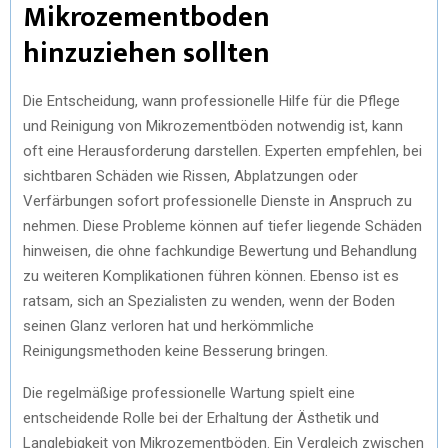
Mikrozementboden
hinzuziehen sollten
Die Entscheidung, wann professionelle Hilfe für die Pflege
und Reinigung von Mikrozementböden notwendig ist, kann
oft eine Herausforderung darstellen. Experten empfehlen, bei
sichtbaren Schäden wie Rissen, Abplatzungen oder
Verfärbungen sofort professionelle Dienste in Anspruch zu
nehmen. Diese Probleme können auf tiefer liegende Schäden
hinweisen, die ohne fachkundige Bewertung und Behandlung
zu weiteren Komplikationen führen können. Ebenso ist es
ratsam, sich an Spezialisten zu wenden, wenn der Boden
seinen Glanz verloren hat und herkömmliche
Reinigungsmethoden keine Besserung bringen.
Die regelmäßige professionelle Wartung spielt eine
entscheidende Rolle bei der Erhaltung der Ästhetik und
Langlebigkeit von Mikrozementböden. Ein Vergleich zwischen