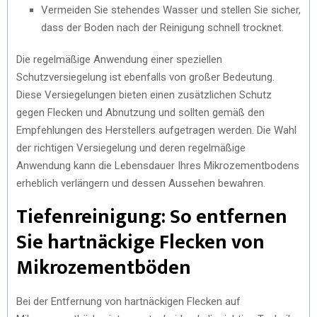
Vermeiden Sie stehendes Wasser und stellen Sie sicher,
dass der Boden nach der Reinigung schnell trocknet.
Die regelmäßige Anwendung einer speziellen
Schutzversiegelung ist ebenfalls von großer Bedeutung.
Diese Versiegelungen bieten einen zusätzlichen Schutz
gegen Flecken und Abnutzung und sollten gemäß den
Empfehlungen des Herstellers aufgetragen werden. Die Wahl
der richtigen Versiegelung und deren regelmäßige
Anwendung kann die Lebensdauer Ihres Mikrozementbodens
erheblich verlängern und dessen Aussehen bewahren.
Tiefenreinigung: So entfernen
Sie hartnäckige Flecken von
Mikrozementböden
Bei der Entfernung von hartnäckigen Flecken auf