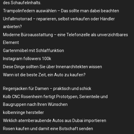
des Schaufelinhalts.
Trampolinfedern auswählen – Das sollte man dabei beachten
Unfallmotorrad – reparieren, selbst verkaufen oder Händler
anbieten?
Moderne Büroausstattung – eine Telefonzelle als unverzichtbares
Element
Gartenmöbel mit Schlaffunktion
Instagram followers 100k
Diese Dinge sollten Sie über Innenarchitekten wissen
Wann ist die beste Zeit, ein Auto zu kaufen?
Regenjacken für Damen – praktisch und schick
Kolb CNC Rosenheim fertigt Prototypen, Serienteile und
Baugruppen nach Ihren Wünschen
kolbenringe hersteller
Wirklich atemberaubende Autos aus Dubai importieren
Rosen kaufen und damit eine Botschaft senden