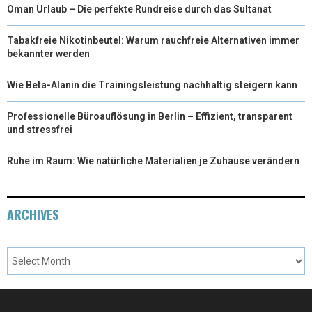
Oman Urlaub – Die perfekte Rundreise durch das Sultanat
Tabakfreie Nikotinbeutel: Warum rauchfreie Alternativen immer
bekannter werden
Wie Beta-Alanin die Trainingsleistung nachhaltig steigern kann
Professionelle Büroauflösung in Berlin – Effizient, transparent
und stressfrei
Ruhe im Raum: Wie natürliche Materialien je Zuhause verändern
ARCHIVES