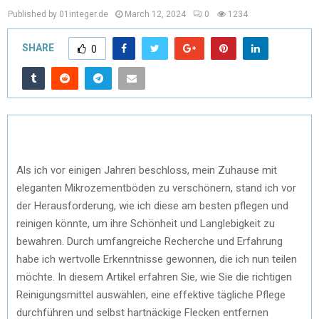
Published by 01integer.de
March 12, 2024
0
1234
SHARE
0
Als ich vor einigen Jahren beschloss, mein Zuhause mit
eleganten Mikrozementböden zu verschönern, stand ich vor
der Herausforderung, wie ich diese am besten pflegen und
reinigen könnte, um ihre Schönheit und Langlebigkeit zu
bewahren. Durch umfangreiche Recherche und Erfahrung
habe ich wertvolle Erkenntnisse gewonnen, die ich nun teilen
möchte. In diesem Artikel erfahren Sie, wie Sie die richtigen
Reinigungsmittel auswählen, eine effektive tägliche Pflege
durchführen und selbst hartnäckige Flecken entfernen