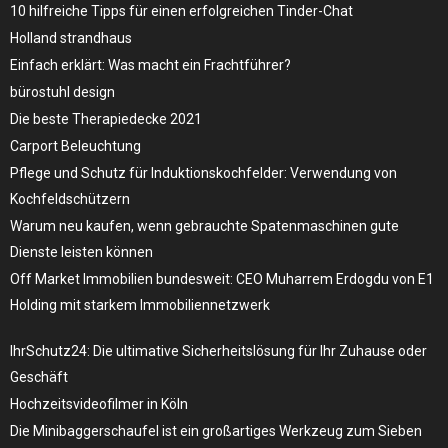
10 hilfreiche Tipps für einen erfolgreichen Tinder-Chat
Holland strandhaus
Einfach erklärt: Was macht ein Frachtführer?
bürostuhl design
Die beste Therapiedecke 2021
Carport Beleuchtung
Pflege und Schutz für Induktionskochfelder: Verwendung von
Kochfeldschützern
Warum neu kaufen, wenn gebrauchte Spatenmaschinen gute
Dienste leisten können
Off Market Immobilien bundesweit: CEO Muharrem Erdogdu von E1
Holding mit starkem Immobiliennetzwerk
IhrSchutz24: Die ultimative Sicherheitslösung für Ihr Zuhause oder
Geschäft
Hochzeitsvideofilmer in Köln
Die Minibaggerschaufel ist ein großartiges Werkzeug zum Sieben