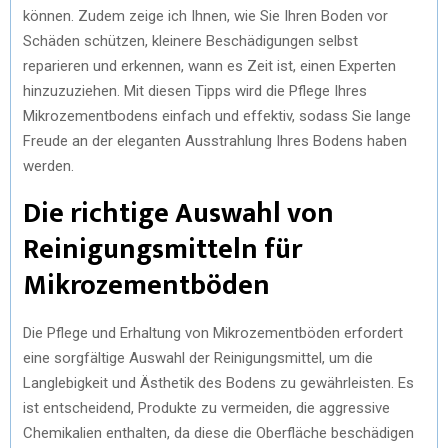
können. Zudem zeige ich Ihnen, wie Sie Ihren Boden vor
Schäden schützen, kleinere Beschädigungen selbst
reparieren und erkennen, wann es Zeit ist, einen Experten
hinzuzuziehen. Mit diesen Tipps wird die Pflege Ihres
Mikrozementbodens einfach und effektiv, sodass Sie lange
Freude an der eleganten Ausstrahlung Ihres Bodens haben
werden.
Die richtige Auswahl von
Reinigungsmitteln für
Mikrozementböden
Die Pflege und Erhaltung von Mikrozementböden erfordert
eine sorgfältige Auswahl der Reinigungsmittel, um die
Langlebigkeit und Ästhetik des Bodens zu gewährleisten. Es
ist entscheidend, Produkte zu vermeiden, die aggressive
Chemikalien enthalten, da diese die Oberfläche beschädigen