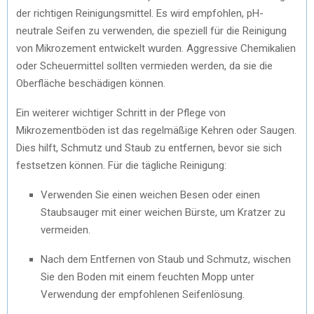
der richtigen Reinigungsmittel. Es wird empfohlen, pH-
neutrale Seifen zu verwenden, die speziell für die Reinigung
von Mikrozement entwickelt wurden. Aggressive Chemikalien
oder Scheuermittel sollten vermieden werden, da sie die
Oberfläche beschädigen können.
Ein weiterer wichtiger Schritt in der Pflege von
Mikrozementböden ist das regelmäßige Kehren oder Saugen.
Dies hilft, Schmutz und Staub zu entfernen, bevor sie sich
festsetzen können. Für die tägliche Reinigung:
Verwenden Sie einen weichen Besen oder einen
Staubsauger mit einer weichen Bürste, um Kratzer zu
vermeiden.
Nach dem Entfernen von Staub und Schmutz, wischen
Sie den Boden mit einem feuchten Mopp unter
Verwendung der empfohlenen Seifenlösung.