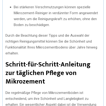
Bei stärkeren Verschmutzungen können spezielle
Mikrozement-Reiniger in verdünnter Form angewendet
werden, um die Reinigungskraft zu erhöhen, ohne den
Boden zu beschädigen.
Durch die Beachtung dieser Tipps und die Auswahl der
richtigen Reinigungsmittel können Sie die Schönheit und
Funktionalität Ihres Mikrozementbodens über Jahre hinweg
erhalten.
Schritt-für-Schritt-Anleitung
zur täglichen Pflege von
Mikrozement
Die regelmäßige Pflege von Mikrozementböden ist
entscheidend, um ihre Schönheit und Langlebigkeit zu
erhalten. Ein wesentlicher Aspekt dabei ist die Verwendung