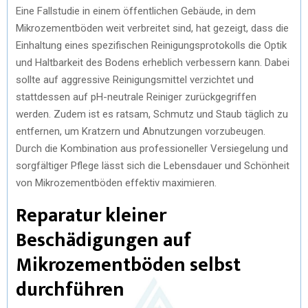
Eine Fallstudie in einem öffentlichen Gebäude, in dem
Mikrozementböden weit verbreitet sind, hat gezeigt, dass die
Einhaltung eines spezifischen Reinigungsprotokolls die Optik
und Haltbarkeit des Bodens erheblich verbessern kann. Dabei
sollte auf aggressive Reinigungsmittel verzichtet und
stattdessen auf pH-neutrale Reiniger zurückgegriffen
werden. Zudem ist es ratsam, Schmutz und Staub täglich zu
entfernen, um Kratzern und Abnutzungen vorzubeugen.
Durch die Kombination aus professioneller Versiegelung und
sorgfältiger Pflege lässt sich die Lebensdauer und Schönheit
von Mikrozementböden effektiv maximieren.
Reparatur kleiner
Beschädigungen auf
Mikrozementböden selbst
durchführen