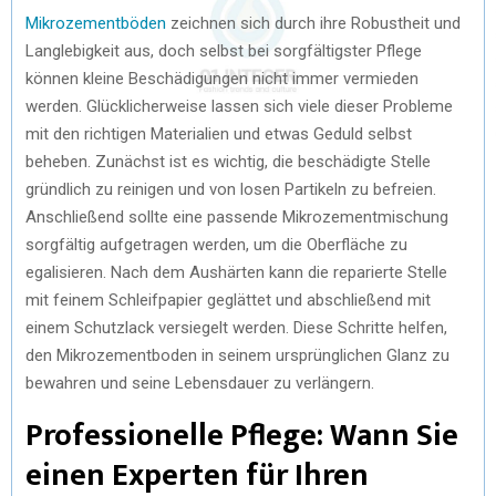
Mikrozementböden
zeichnen sich durch ihre Robustheit und
Langlebigkeit aus, doch selbst bei sorgfältigster Pflege
können kleine Beschädigungen nicht immer vermieden
werden. Glücklicherweise lassen sich viele dieser Probleme
mit den richtigen Materialien und etwas Geduld selbst
beheben. Zunächst ist es wichtig, die beschädigte Stelle
gründlich zu reinigen und von losen Partikeln zu befreien.
Anschließend sollte eine passende Mikrozementmischung
sorgfältig aufgetragen werden, um die Oberfläche zu
egalisieren. Nach dem Aushärten kann die reparierte Stelle
mit feinem Schleifpapier geglättet und abschließend mit
einem Schutzlack versiegelt werden. Diese Schritte helfen,
den Mikrozementboden in seinem ursprünglichen Glanz zu
bewahren und seine Lebensdauer zu verlängern.
Professionelle Pflege: Wann Sie
einen Experten für Ihren