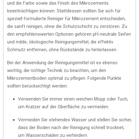
und die Farbe sowie das Finish des Mikrozements
beeinträchtigen können. Stattdessen sollten Sie sich für
speziell formulierte Reiniger für Mikrozement entscheiden,
die sanft reinigen, ohne die Schutzschicht zu zerstören. Zu
den empfehlenswerten Optionen gehören pH-neutrale Seifen
und milde, ökologische Reinigungsmittel, die effektiv
Schmutz entfernen, ohne Rückstände zu hinterlassen.
Bei der Anwendung der Reinigungsmittel ist es ebenso
wichtig, die richtige Technik zu beachten, um den
Mikrozementboden optimal zu pflegen. Folgende Punkte
sollten berücksichtigt werden:
Verwenden Sie immer einen weichen Mopp oder Tuch,
um Kratzer auf der Oberfläche zu vermeiden.
Vermeiden Sie stehendes Wasser und stellen Sie sicher,
dass der Boden nach der Reinigung schnell trocknet,
um Wasserschäden zu verhindern.