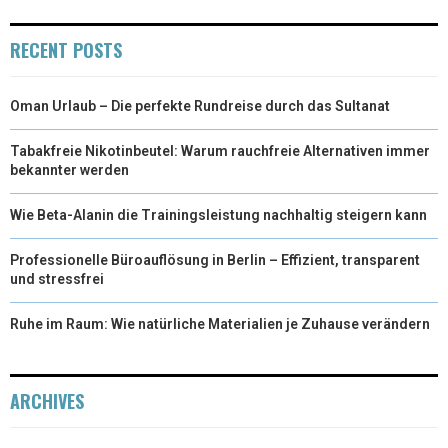
RECENT POSTS
Oman Urlaub – Die perfekte Rundreise durch das Sultanat
Tabakfreie Nikotinbeutel: Warum rauchfreie Alternativen immer
bekannter werden
Wie Beta-Alanin die Trainingsleistung nachhaltig steigern kann
Professionelle Büroauflösung in Berlin – Effizient, transparent
und stressfrei
Ruhe im Raum: Wie natürliche Materialien je Zuhause verändern
ARCHIVES