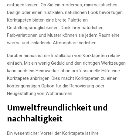
einfügen lassen. Ob Sie ein modernes, minimalistisches
Design oder einen rustikalen, natürlichen Look bevorzugen,
Korktapeten bieten eine breite Palette an
Gestaltungsmöglichkeiten. Dank ihrer natürlichen
Farbvariationen und Muster können sie jedem Raum eine
warme und einladende Atmosphäre verleihen.
Darüber hinaus ist die Installation von Korktapeten relativ
einfach. Mit ein wenig Geduld und den richtigen Werkzeugen
kann auch ein Heimwerker ohne professionelle Hilfe eine
Korktapete anbringen. Dies macht Korktapeten zu einer
kostengünstigen Option für die Renovierung oder
Neugestaltung von Wohnräumen.
Umweltfreundlichkeit und
nachhaltigkeit
Ein wesentlicher Vorteil der Korktapete ist ihre