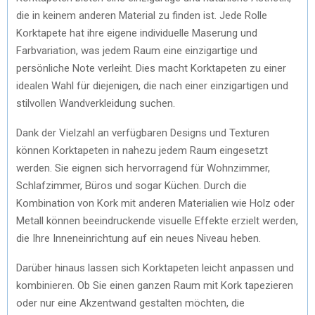
die in keinem anderen Material zu finden ist. Jede Rolle
Korktapete hat ihre eigene individuelle Maserung und
Farbvariation, was jedem Raum eine einzigartige und
persönliche Note verleiht. Dies macht Korktapeten zu einer
idealen Wahl für diejenigen, die nach einer einzigartigen und
stilvollen Wandverkleidung suchen.
Dank der Vielzahl an verfügbaren Designs und Texturen
können Korktapeten in nahezu jedem Raum eingesetzt
werden. Sie eignen sich hervorragend für Wohnzimmer,
Schlafzimmer, Büros und sogar Küchen. Durch die
Kombination von Kork mit anderen Materialien wie Holz oder
Metall können beeindruckende visuelle Effekte erzielt werden,
die Ihre Inneneinrichtung auf ein neues Niveau heben.
Darüber hinaus lassen sich Korktapeten leicht anpassen und
kombinieren. Ob Sie einen ganzen Raum mit Kork tapezieren
oder nur eine Akzentwand gestalten möchten, die