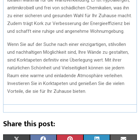
antimikrobiell und frei von schädlichen Chemikalien, was ihn
zu einer sicheren und gesunden Wahl für Ihr Zuhause macht.
Zudem trägt Kork zur Verbesserung der Energieeffizienz bei
und schafft eine ruhige und angenehme Wohnumgebung.
Wenn Sie auf der Suche nach einer einzigartigen, stilvollen
und nachhaltigen Möglichkeit sind, Ihre Wände zu gestalten,
sind Korktapeten definitiv eine Überlegung wert. Mit ihrer
natürlichen Schönheit und Vielseitigkeit können sie jedem
Raum eine warme und einladende Atmosphäre verleihen.
Investieren Sie in Korktapeten und genießen Sie die vielen
Vorteile, die sie für Ihr Zuhause bieten.
Share this post: