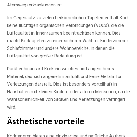
Atemwegserkrankungen ist.
Im Gegensatz zu vielen herkömmlichen Tapeten enthält Kork
keine flüchtigen organischen Verbindungen (VOCs), die die
Luftqualität in Innenräumen beeinträchtigen können. Dies
macht Korktapeten zu einer sicheren Wahl für Kinderzimmer,
Schlafzimmer und andere Wohnbereiche, in denen die
Luftqualität von großer Bedeutung ist.
Darüber hinaus ist Kork ein weiches und angenehmes
Material, das sich angenehm anfühlt und keine Gefahr für
Verletzungen darstellt. Dies ist besonders vorteilhaft in
Haushalten mit kleinen Kindern oder älteren Menschen, da die
Wahrscheinlichkeit von Stößen und Verletzungen verringert
wird.
Ästhetische vorteile
Korktapeten bieten eine einzigartige und natürliche Ästhetik,