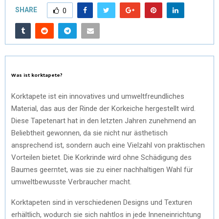
SHARE
0
Was ist korktapete?
Korktapete ist ein innovatives und umweltfreundliches
Material, das aus der Rinde der Korkeiche hergestellt wird.
Diese Tapetenart hat in den letzten Jahren zunehmend an
Beliebtheit gewonnen, da sie nicht nur ästhetisch
ansprechend ist, sondern auch eine Vielzahl von praktischen
Vorteilen bietet. Die Korkrinde wird ohne Schädigung des
Baumes geerntet, was sie zu einer nachhaltigen Wahl für
umweltbewusste Verbraucher macht.
Korktapeten sind in verschiedenen Designs und Texturen
erhältlich, wodurch sie sich nahtlos in jede Inneneinrichtung