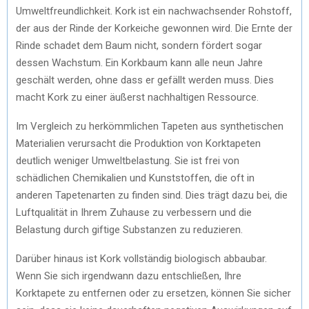
Umweltfreundlichkeit. Kork ist ein nachwachsender Rohstoff,
der aus der Rinde der Korkeiche gewonnen wird. Die Ernte der
Rinde schadet dem Baum nicht, sondern fördert sogar
dessen Wachstum. Ein Korkbaum kann alle neun Jahre
geschält werden, ohne dass er gefällt werden muss. Dies
macht Kork zu einer äußerst nachhaltigen Ressource.
Im Vergleich zu herkömmlichen Tapeten aus synthetischen
Materialien verursacht die Produktion von Korktapeten
deutlich weniger Umweltbelastung. Sie ist frei von
schädlichen Chemikalien und Kunststoffen, die oft in
anderen Tapetenarten zu finden sind. Dies trägt dazu bei, die
Luftqualität in Ihrem Zuhause zu verbessern und die
Belastung durch giftige Substanzen zu reduzieren.
Darüber hinaus ist Kork vollständig biologisch abbaubar.
Wenn Sie sich irgendwann dazu entschließen, Ihre
Korktapete zu entfernen oder zu ersetzen, können Sie sicher