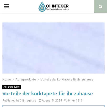
Home
Agrarprodukte
Vorteile der korktapete für ihr zuhause
Agrarprodukte
Vorteile der korktapete für ihr zuhause
Published by 01integer.de
August 5, 2024
0
1213