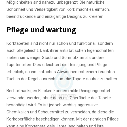
Möglichkeiten sind nahezu unbegrenzt. Die natürliche
Schönheit und Vielseitigkeit von Kork macht es einfach,
beeindruckende und einzigartige Designs zu kreieren.
Pflege und wartung
Korktapeten sind nicht nur schön und funktional, sondern
auch pflegeleicht. Dank ihrer antistatischen Eigenschaften
ziehen sie weniger Staub und Schmutz an als andere
Tapetenarten. Dies erleichtert die Reinigung und Pflege
erheblich, da ein einfaches Abwischen mit einem feuchten
Tuch in der Regel ausreicht, um die Tapete sauber zu halten.
Bei hartnäckigen Flecken können milde Reinigungsmittel
verwendet werden, ohne dass die Oberfläche der Tapete
beschädigt wird. Es ist jedoch wichtig, aggressive
Chemikalien und Scheuermittel zu vermeiden, da diese die
Korkoberfläche beschädigen können. Mit der richtigen Pflege
kann eine Korktapete viele Jahre lang halten und ihre