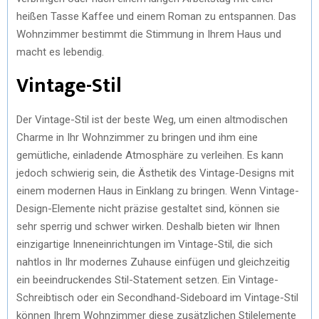
heißen Tasse Kaffee und einem Roman zu entspannen. Das
Wohnzimmer bestimmt die Stimmung in Ihrem Haus und
macht es lebendig.
Vintage-Stil
Der Vintage-Stil ist der beste Weg, um einen altmodischen
Charme in Ihr Wohnzimmer zu bringen und ihm eine
gemütliche, einladende Atmosphäre zu verleihen. Es kann
jedoch schwierig sein, die Ästhetik des Vintage-Designs mit
einem modernen Haus in Einklang zu bringen. Wenn Vintage-
Design-Elemente nicht präzise gestaltet sind, können sie
sehr sperrig und schwer wirken. Deshalb bieten wir Ihnen
einzigartige Inneneinrichtungen im Vintage-Stil, die sich
nahtlos in Ihr modernes Zuhause einfügen und gleichzeitig
ein beeindruckendes Stil-Statement setzen. Ein Vintage-
Schreibtisch oder ein Secondhand-Sideboard im Vintage-Stil
können Ihrem Wohnzimmer diese zusätzlichen Stilelemente