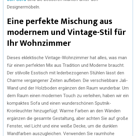
Designermöbeln.
Eine perfekte Mischung aus
modernem und Vintage-Stil für
Ihr Wohnzimmer
Dieses eklektische Vintage-Wohnzimmer hat alles, was man
für einen perfekten Mix aus Tradition und Moderne braucht.
Der stilvolle Esstisch mit lederbezogenen Stühlen lässt den
Charme vergangener Zeiten aufleben. Die verschiebbare Jali-
Wand und der Holzboden ergänzen den Raum wunderbar. Um
dem Raum einen modernen Touch zu verleihen, haben wir ein
kompaktes Sofa und einen wunderschönen Sputnik-
Kronleuchter hinzugefügt. Warme Farben an den Wänden
ergänzen die gesamte Gestaltung, aber achten Sie auf große
Fenster, viel Licht und eine weiße Decke, um die dunklen
Wandfarben auszugleichen. Verwenden Sie raumhohe