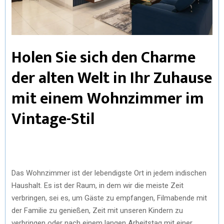
Holen Sie sich den Charme
der alten Welt in Ihr Zuhause
mit einem Wohnzimmer im
Vintage-Stil
Das Wohnzimmer ist der lebendigste Ort in jedem indischen
Haushalt. Es ist der Raum, in dem wir die meiste Zeit
verbringen, sei es, um Gäste zu empfangen, Filmabende mit
der Familie zu genießen, Zeit mit unseren Kindern zu
verbringen oder nach einem langen Arbeitstag mit einer