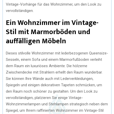
Vintage-Vorhänge für das Wohnzimmer, um den Look zu
vervollständigen.
Ein Wohnzimmer im Vintage-
Stil mit Marmorböden und
auffälligen Möbeln
Dieses stilvolle Wohnzimmer mit lederbezogenen Queensize-
Sesseln, einem Sofa und einem Marmorfußboden verleiht
dem Raum ein luxuriöses Ambiente. Die hölzerne
Zwischendecke mit Strahlern erhellt den Raum wunderbar.
Sie können Ihre Wände auch mit Lederverkleidungen,
Spiegeln und einigen dekorativen Tapeten schmücken, um
den Raum noch schöner zu gestalten. Um den Look zu
vervollständigen, platzieren Sie einige Vintage-
Wohnzimmerlampen und Stehlampen strategisch neben dem
Spiegel, um Ihrem raffinierten Wohnzimmer im Vintage-Stil