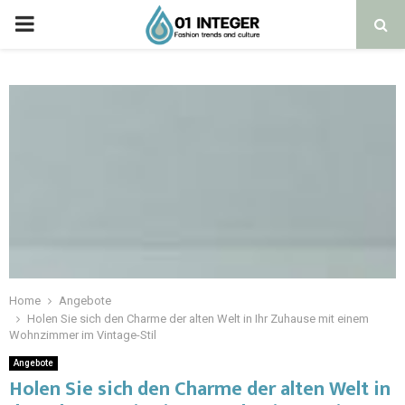
Home
Angebote
Holen Sie sich den Charme der alten Welt in Ihr Zuhause mit einem
Wohnzimmer im Vintage-Stil
Angebote
Holen Sie sich den Charme der alten Welt in