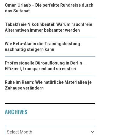
Oman Urlaub – Die perfekte Rundreise durch
das Sultanat
Tabakfreie Nikotinbeutel: Warum rauchfreie
Alternativen immer bekannter werden
Wie Beta-Alanin die Trainingsleistung
nachhaltig steigern kann
Professionelle Büroauflösung in Berlin –
Effizient, transparent und stressfrei
Ruhe im Raum: Wie natürliche Materialien je
Zuhause verändern
ARCHIVES