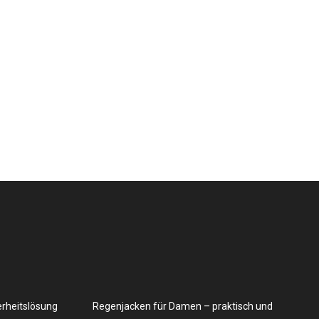
erheitslösung
Regenjacken für Damen – praktisch und