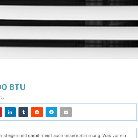
00 BTU
286
en steigen und damit meist auch unsere Stimmung. Was vor ein