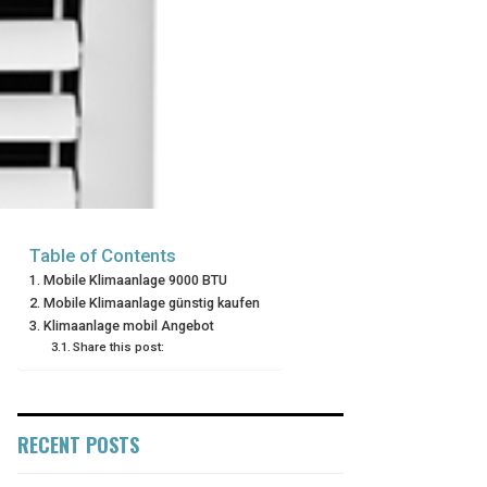
Table of Contents
Mobile Klimaanlage 9000 BTU
Mobile Klimaanlage günstig kaufen
Klimaanlage mobil Angebot
Share this post:
RECENT POSTS