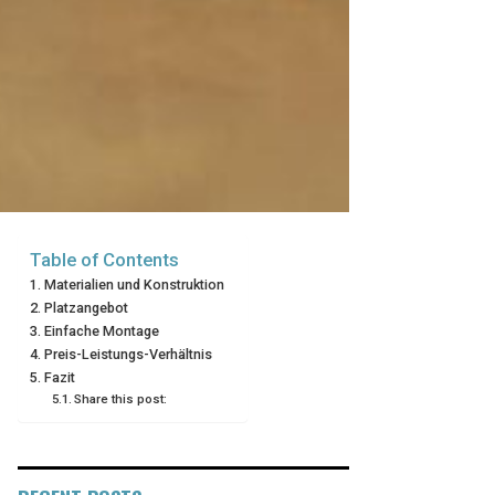
Table of Contents
Materialien und Konstruktion
Platzangebot
Einfache Montage
Preis-Leistungs-Verhältnis
Fazit
Share this post: