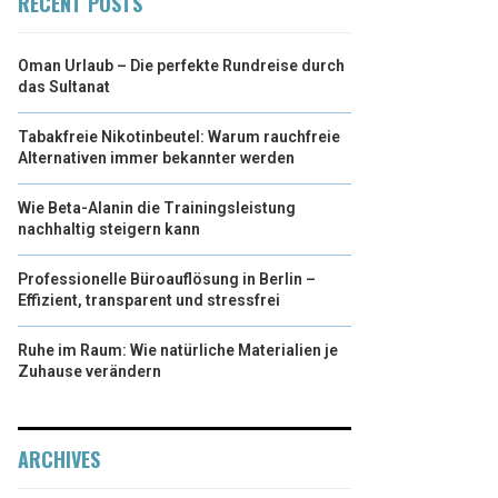
RECENT POSTS
Oman Urlaub – Die perfekte Rundreise durch
das Sultanat
Tabakfreie Nikotinbeutel: Warum rauchfreie
Alternativen immer bekannter werden
Wie Beta-Alanin die Trainingsleistung
nachhaltig steigern kann
Professionelle Büroauflösung in Berlin –
Effizient, transparent und stressfrei
Ruhe im Raum: Wie natürliche Materialien je
Zuhause verändern
ARCHIVES