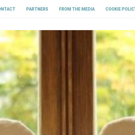
ONTACT
PARTNERS
FROM THE MEDIA
COOKIE POLIC