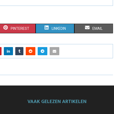
PINTEREST
LINKEDIN
EMAIL
VAAK GELEZEN ARTIKELEN