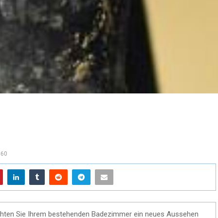
760
hten Sie Ihrem bestehenden Badezimmer ein neues Aussehen