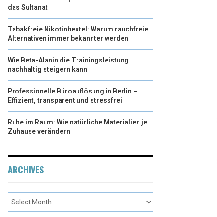
das Sultanat
Tabakfreie Nikotinbeutel: Warum rauchfreie
Alternativen immer bekannter werden
Wie Beta-Alanin die Trainingsleistung
nachhaltig steigern kann
Professionelle Büroauflösung in Berlin –
Effizient, transparent und stressfrei
Ruhe im Raum: Wie natürliche Materialien je
Zuhause verändern
ARCHIVES