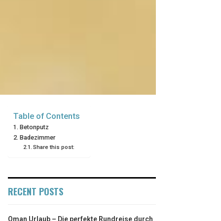
Table of Contents
Betonputz
Badezimmer
Share this post:
RECENT POSTS
Oman Urlaub – Die perfekte Rundreise durch