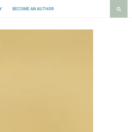
Y
BECOME AN AUTHOR