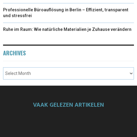
Professionelle Büroauflösung in Berlin – Effizient, transparent
und stressfrei
Ruhe im Raum: Wie natürliche Materialien je Zuhause verändern
ARCHIVES
VAAK GELEZEN ARTIKELEN