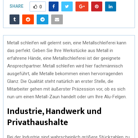
SHARE
0
Metall schleifen will gelernt sein, eine Metallschleiferei kann
das perfekt. Geben Sie Ihre Werkstücke aus Metall in
erfahrene Hände, eine Metallschleiferei ist der geeignete
Ansprechpartner. Metall schleifen wird hier fachmännisch
ausgeführt, alle Metalle bekommen einen hervorragenden
Glanz. Die Qualität steht natürlich an erster Stelle, die
Mitarbeiter gehen mit äußerster Präzession vor, ob es sich
nun um einen Metall-Zaun handelt oder um Ihre Alu-Felgen.
Industrie, Handwerk und
Privathaushalte
Bei der Industrie sind wahrscheinlich größere Stückzahlen zu