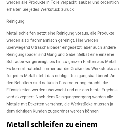
werden alle Produkte in Folie verpackt, sauber und ordentlich
erhalten Sie jedes Werkstück zurück.
Reinigung
Metall schleifen setzt eine Reinigung voraus, alle Produkte
werden also fachmännisch gereinigt. Hier werden
überwiegend Ultraschallbäder eingesetzt, aber auch andere
Reinigungsbäder sind Gang und Gäbe. Selbst eine einzelne
Schraube wir gereinigt, bis hin zu ganzen Platten aus Metall.
Es kommt natürlich immer auf die Größe des Werkstücks an,
für jedes Metall steht das richtige Reinigungsbad bereit. An
den Behältern sind natürlich Parameter angebracht, die
Flüssigkeiten werden überwacht und nur das beste Ergebnis
wird akzeptiert. Nach dem Reinigungsvorgang werden alle
Metalle mit Etiketten versehen, die Werkstücke müssen ja
dem richtigen Kunden zugeordnet werden können.
Metall schleifen zu einem