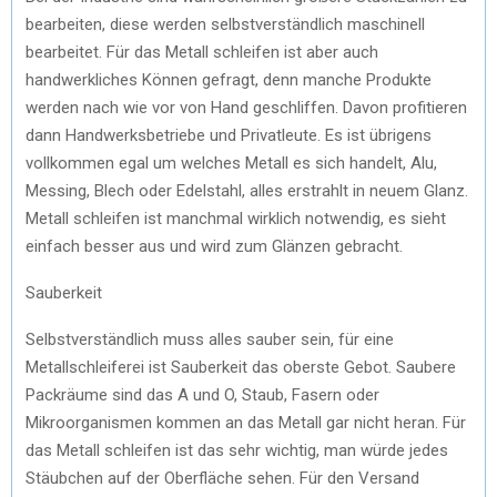
bearbeiten, diese werden selbstverständlich maschinell
bearbeitet. Für das Metall schleifen ist aber auch
handwerkliches Können gefragt, denn manche Produkte
werden nach wie vor von Hand geschliffen. Davon profitieren
dann Handwerksbetriebe und Privatleute. Es ist übrigens
vollkommen egal um welches Metall es sich handelt, Alu,
Messing, Blech oder Edelstahl, alles erstrahlt in neuem Glanz.
Metall schleifen ist manchmal wirklich notwendig, es sieht
einfach besser aus und wird zum Glänzen gebracht.
Sauberkeit
Selbstverständlich muss alles sauber sein, für eine
Metallschleiferei ist Sauberkeit das oberste Gebot. Saubere
Packräume sind das A und O, Staub, Fasern oder
Mikroorganismen kommen an das Metall gar nicht heran. Für
das Metall schleifen ist das sehr wichtig, man würde jedes
Stäubchen auf der Oberfläche sehen. Für den Versand