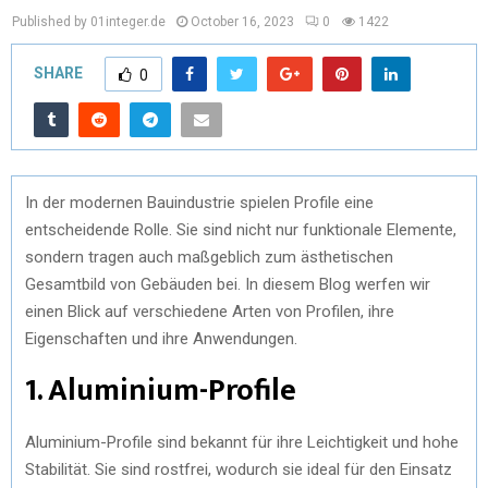
Published by 01integer.de
October 16, 2023
0
1422
SHARE
0
In der modernen Bauindustrie spielen Profile eine
entscheidende Rolle. Sie sind nicht nur funktionale Elemente,
sondern tragen auch maßgeblich zum ästhetischen
Gesamtbild von Gebäuden bei. In diesem Blog werfen wir
einen Blick auf verschiedene Arten von Profilen, ihre
Eigenschaften und ihre Anwendungen.
1. Aluminium-Profile
Aluminium-Profile sind bekannt für ihre Leichtigkeit und hohe
Stabilität. Sie sind rostfrei, wodurch sie ideal für den Einsatz