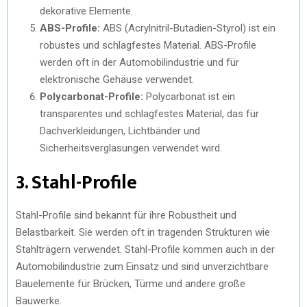
dekorative Elemente.
ABS-Profile:
ABS (Acrylnitril-Butadien-Styrol) ist ein
robustes und schlagfestes Material. ABS-Profile
werden oft in der Automobilindustrie und für
elektronische Gehäuse verwendet.
Polycarbonat-Profile:
Polycarbonat ist ein
transparentes und schlagfestes Material, das für
Dachverkleidungen, Lichtbänder und
Sicherheitsverglasungen verwendet wird.
3. Stahl-Profile
Stahl-Profile sind bekannt für ihre Robustheit und
Belastbarkeit. Sie werden oft in tragenden Strukturen wie
Stahlträgern verwendet. Stahl-Profile kommen auch in der
Automobilindustrie zum Einsatz und sind unverzichtbare
Bauelemente für Brücken, Türme und andere große
Bauwerke.