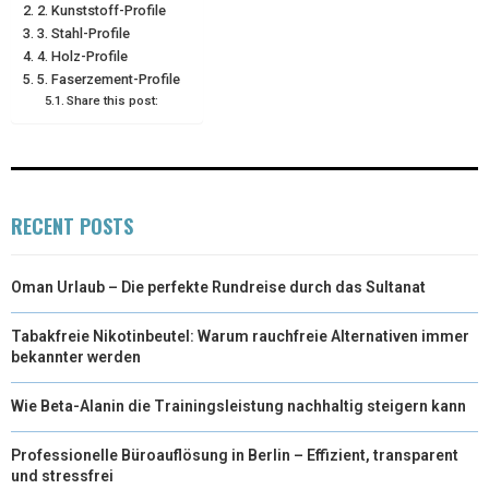
2. Kunststoff-Profile
)
3. Stahl-Profile
4. Holz-Profile
5. Faserzement-Profile
Share this post:
RECENT POSTS
Oman Urlaub – Die perfekte Rundreise durch das Sultanat
Tabakfreie Nikotinbeutel: Warum rauchfreie Alternativen immer
bekannter werden
Wie Beta-Alanin die Trainingsleistung nachhaltig steigern kann
Professionelle Büroauflösung in Berlin – Effizient, transparent
und stressfrei