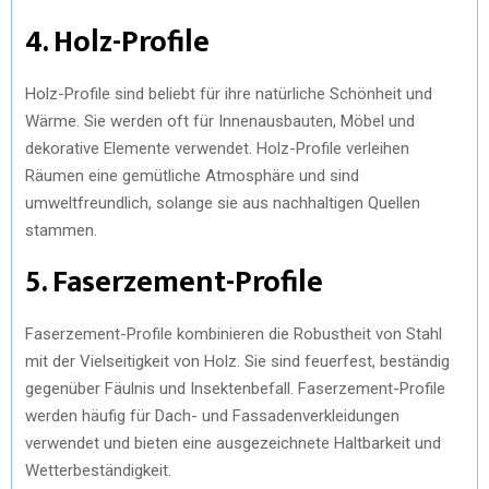
4. Holz-Profile
Holz-Profile sind beliebt für ihre natürliche Schönheit und
Wärme. Sie werden oft für Innenausbauten, Möbel und
dekorative Elemente verwendet. Holz-Profile verleihen
Räumen eine gemütliche Atmosphäre und sind
umweltfreundlich, solange sie aus nachhaltigen Quellen
stammen.
5. Faserzement-Profile
Faserzement-Profile kombinieren die Robustheit von Stahl
mit der Vielseitigkeit von Holz. Sie sind feuerfest, beständig
gegenüber Fäulnis und Insektenbefall. Faserzement-Profile
werden häufig für Dach- und Fassadenverkleidungen
verwendet und bieten eine ausgezeichnete Haltbarkeit und
Wetterbeständigkeit.