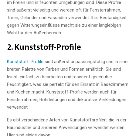
im Freien und in feuchten Umgebungen sind. Diese Profile
sind äußerst vielseitig und werden oft für Fensterrahmen,
Türen, Geländer und Fassaden verwendet. Ihre Beständigkeit
gegen Witterungseinflüsse macht sie zu einer langlebigen
Wahl für den Außenbereich.
2. Kunststoff-Profile
Kunststoff-Profile
sind äußerst anpassungsfähig und in einer
breiten Palette von Farben und Formen erhältlich. Sie sind
leicht, einfach zu bearbeiten und resistent gegenüber
Feuchtigkeit, was sie perfekt für den Einsatz in Badezimmern
und Küchen macht. Kunststoff-Profile werden auch für
Fensterrahmen, Rohrleitungen und dekorative Verkleidungen
verwendet.
Es gibt verschiedene Arten von Kunststoffprofilen, die in der
Bauindustrie und anderen Anwendungen verwendet werden.
Hier sind einige davon: