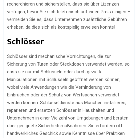
recherchieren und sicherstellen, dass sie über Lizenzen
verfügen, bevor Sie sich telefonisch auf einen Preis einigen –
vermeiden Sie es, dass Unternehmen zusätzliche Gebühren
erheben, da dies sich als kostspielig erweisen könnte!
Schlösser
Schlösser sind mechanische Vorrichtungen, die zur
Sicherung von Türen oder Steckdosen verwendet werden, so
dass sie nur mit Schlüsseln oder durch gezielte
Manipulationen mit Schlüsseln geöffnet werden können,
wobei viele Anwendungen wie die Verhinderung von
Einbrüchen oder der Schutz von Wertsachen verwendet
werden können. Schlüsseldienste aus München installieren,
reparieren und ersetzen Schlösser in Haushalten und
Unternehmen in einer Vielzahl von Umgebungen und beraten
über geeignete Sicherheitsmaßnahmen. Sie erfordern oft
handwerkliches Geschick sowie Kenntnisse über Praktiken