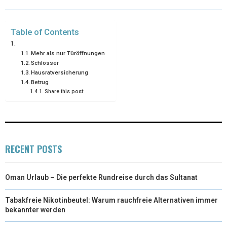
R
T
)
Table of Contents
Mehr als nur Türöffnungen
Schlösser
Hausratversicherung
Betrug
Share this post:
RECENT POSTS
Oman Urlaub – Die perfekte Rundreise durch das Sultanat
Tabakfreie Nikotinbeutel: Warum rauchfreie Alternativen immer
bekannter werden