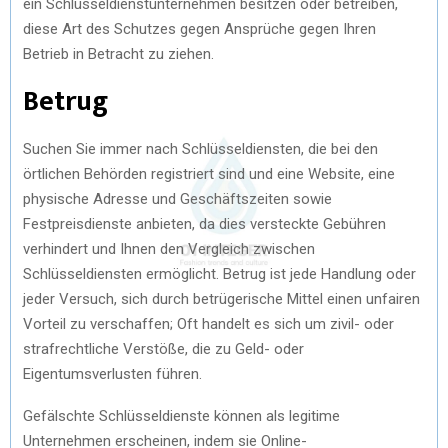
ein Schlüsseldienstunternehmen besitzen oder betreiben,
diese Art des Schutzes gegen Ansprüche gegen Ihren
Betrieb in Betracht zu ziehen.
Betrug
Suchen Sie immer nach Schlüsseldiensten, die bei den
örtlichen Behörden registriert sind und eine Website, eine
physische Adresse und Geschäftszeiten sowie
Festpreisdienste anbieten, da dies versteckte Gebühren
verhindert und Ihnen den Vergleich zwischen
Schlüsseldiensten ermöglicht. Betrug ist jede Handlung oder
jeder Versuch, sich durch betrügerische Mittel einen unfairen
Vorteil zu verschaffen; Oft handelt es sich um zivil- oder
strafrechtliche Verstöße, die zu Geld- oder
Eigentumsverlusten führen.
Gefälschte Schlüsseldienste können als legitime
Unternehmen erscheinen, indem sie Online-