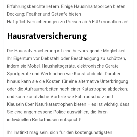
Erfahrungsberichte liefern. Einige Hausinhaltspolicen bieten
Deckung; Feather und Getsafe bieten
Haftpflichtversicherungen zu Preisen ab 5 EUR monatlich an!
Hausratversicherung
Die Hausratversicherung ist eine hervorragende Möglichkeit,
Ihr Eigentum vor Diebstahl oder Beschädigung zu schützen,
indem sie Möbel, Haushaltsgeräte, elektronische Geräte,
Sportgeräte und Wertsachen wie Kunst abdeckt. Darüber
hinaus kann sie die Kosten für eine alternative Unterbringung
oder die Aufräumarbeiten nach einer Katastrophe abdecken;
und kann zusätzliche Vorteile wie Fahrradschutz und
Klauseln über Naturkatastrophen bieten – es ist wichtig, dass
Sie eine angemessene Police auswählen, die Ihren
individuellen Bedürfnissen entspricht!
Ihr Instinkt mag sein, sich für den kostengünstigsten