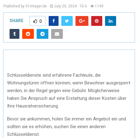
Published by 01integer.de
July 20, 2024
0
1190
SHARE
0
Schlüsseldienste sind erfahrene Fachleute, die
Wohnungstüren öffnen können, wenn Bewohner ausgesperrt
werden, in der Regel gegen eine Gebühr. Möglicherweise
haben Sie Anspruch auf eine Erstattung dieser Kosten über
Ihre Hausratversicherung.
Bevor sie ankommen, holen Sie immer ein Angebot ein und
sollten sie es erhöhen, suchen Sie einen anderen
Schlüsseldienst.