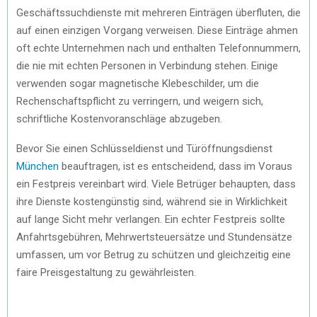
Geschäftssuchdienste mit mehreren Einträgen überfluten, die
auf einen einzigen Vorgang verweisen. Diese Einträge ahmen
oft echte Unternehmen nach und enthalten Telefonnummern,
die nie mit echten Personen in Verbindung stehen. Einige
verwenden sogar magnetische Klebeschilder, um die
Rechenschaftspflicht zu verringern, und weigern sich,
schriftliche Kostenvoranschläge abzugeben.
Bevor Sie einen Schlüsseldienst und Türöffnungsdienst
München
beauftragen, ist es entscheidend, dass im Voraus
ein Festpreis vereinbart wird. Viele Betrüger behaupten, dass
ihre Dienste kostengünstig sind, während sie in Wirklichkeit
auf lange Sicht mehr verlangen. Ein echter Festpreis sollte
Anfahrtsgebühren, Mehrwertsteuersätze und Stundensätze
umfassen, um vor Betrug zu schützen und gleichzeitig eine
faire Preisgestaltung zu gewährleisten.