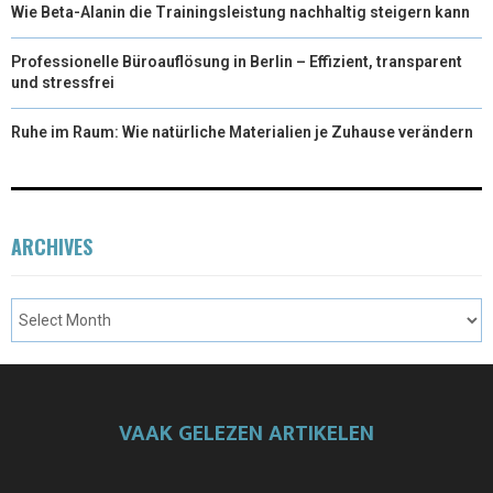
Wie Beta-Alanin die Trainingsleistung nachhaltig steigern kann
Professionelle Büroauflösung in Berlin – Effizient, transparent
und stressfrei
Ruhe im Raum: Wie natürliche Materialien je Zuhause verändern
ARCHIVES
VAAK GELEZEN ARTIKELEN