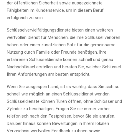
der öffentlichen Sicherheit sowie ausgezeichnete
Fähigkeiten im Kundenservice, um in diesem Beruf
erfolgreich zu sein.
Schlüsselvervielfältigungsdienste bieten einen weiteren
wertvollen Dienst für Menschen, die ihre Schlüssel verloren
haben oder einen zusätzlichen Satz für die gemeinsame
Nutzung durch Familie oder Freunde benötigen. Ihre
erfahrenen Schlüsseldienste können schnell und genau
Nachschlüssel erstellen und beraten Sie, welcher Schlüssel
Ihren Anforderungen am besten entspricht.
Wenn Sie ausgesperrt sind, ist es wichtig, dass Sie sich so
schnell wie möglich an einen Schlüsseldienst wenden.
Schlüsseldienste können Türen öffnen, ohne Schlösser und
Zylinder zu beschädigen; Fragen Sie sie immer vorher
telefonisch nach den Festpreisen, bevor Sie sie anrufen.
Darüber hinaus können Bewertungen in Ihrem lokalen
Verzeichnis wertvolles Feedback zu ihnen sowie