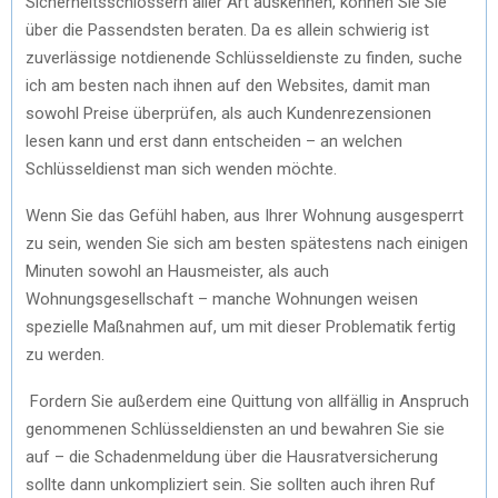
Sicherheitsschlössern aller Art auskennen, können Sie Sie
über die Passendsten beraten. Da es allein schwierig ist
zuverlässige notdienende Schlüsseldienste zu finden, suche
ich am besten nach ihnen auf den Websites, damit man
sowohl Preise überprüfen, als auch Kundenrezensionen
lesen kann und erst dann entscheiden – an welchen
Schlüsseldienst man sich wenden möchte.
Wenn Sie das Gefühl haben, aus Ihrer Wohnung ausgesperrt
zu sein, wenden Sie sich am besten spätestens nach einigen
Minuten sowohl an Hausmeister, als auch
Wohnungsgesellschaft – manche Wohnungen weisen
spezielle Maßnahmen auf, um mit dieser Problematik fertig
zu werden.
Fordern Sie außerdem eine Quittung von allfällig in Anspruch
genommenen Schlüsseldiensten an und bewahren Sie sie
auf – die Schadenmeldung über die Hausratversicherung
sollte dann unkompliziert sein. Sie sollten auch ihren Ruf