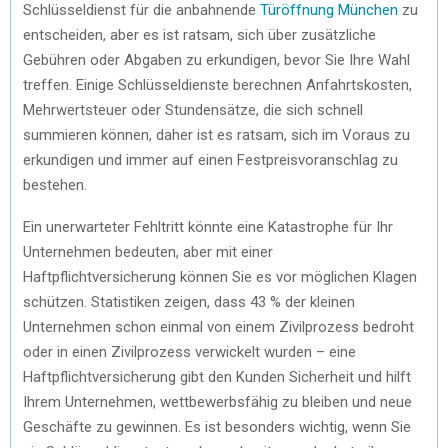
Schlüsseldienst für die anbahnende
Türöffnung München
zu
entscheiden, aber es ist ratsam, sich über zusätzliche
Gebühren oder Abgaben zu erkundigen, bevor Sie Ihre Wahl
treffen. Einige Schlüsseldienste berechnen Anfahrtskosten,
Mehrwertsteuer oder Stundensätze, die sich schnell
summieren können, daher ist es ratsam, sich im Voraus zu
erkundigen und immer auf einen Festpreisvoranschlag zu
bestehen.
Ein unerwarteter Fehltritt könnte eine Katastrophe für Ihr
Unternehmen bedeuten, aber mit einer
Haftpflichtversicherung können Sie es vor möglichen Klagen
schützen. Statistiken zeigen, dass 43 % der kleinen
Unternehmen schon einmal von einem Zivilprozess bedroht
oder in einen Zivilprozess verwickelt wurden – eine
Haftpflichtversicherung gibt den Kunden Sicherheit und hilft
Ihrem Unternehmen, wettbewerbsfähig zu bleiben und neue
Geschäfte zu gewinnen. Es ist besonders wichtig, wenn Sie