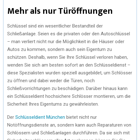
Mehr als nur Türöffnungen
Schlüssel sind ein wesentlicher Bestandteil der
Schließanlage. Seien es die privaten oder den Autoschlüssel
– man verliert nicht nur die Möglichkeit in die Häuser oder
Autos zu kommen, sondern auch sein Eigentum zu
schützen. Deshalb, wenn Sie Ihre Schlüssel verloren haben,
wenden Sie sich am besten sofort an den Schlüsseldienst –
diese Spezialisten wurden speziell ausgebildet, um Schlösser
zu öffnen und dabei weder die Türen, noch
Schließvorrichtungen zu beschädigen. Darüber hinaus kann
ein Schlüsseldient hochsichere Schlösser montieren, um die
Sicherheit Ihres Eigentums zu gewährleisten.
Der
Schlüsseldient München
bietet nicht nur
Notöffnungsdienste an, sondern kann auch Reparaturen von
Schlössern und Schließanlagen durchführen. Da sie sich mit