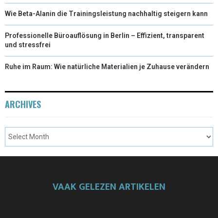
Wie Beta-Alanin die Trainingsleistung nachhaltig steigern kann
Professionelle Büroauflösung in Berlin – Effizient, transparent
und stressfrei
Ruhe im Raum: Wie natürliche Materialien je Zuhause verändern
ARCHIVES
VAAK GELEZEN ARTIKELEN