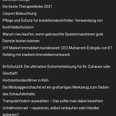
Die beste Therapiedecke 2021
Carport Beleuchtung
Pflege und Schutz für Induktionskochfelder: Verwendung von
Kochfeldschützern
Warum neu kaufen, wenn gebrauchte Spatenmaschinen gute
Dienste leisten können
Off Market Immobilien bundesweit: CEO Muharrem Erdogdu von E1
Holding mit starkem Immobiliennetzwerk
IhrSchutz24: Die ultimative Sicherheitslösung für Ihr Zuhause oder
Geschäft
Hochzeitsvideofilmer in Köln
Die Minibaggerschaufel ist ein großartiges Werkzeug zum Sieben
des Schaufelinhalts.
Trampolinfedern auswählen – Das sollte man dabei beachten
Unfallmotorrad – reparieren, selbst verkaufen oder Händler
anbieten?