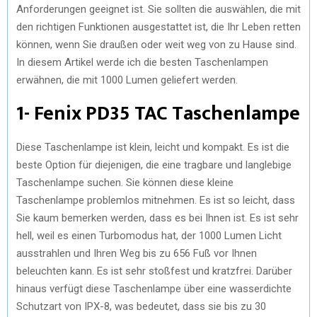
Anforderungen geeignet ist. Sie sollten die auswählen, die mit
den richtigen Funktionen ausgestattet ist, die Ihr Leben retten
können, wenn Sie draußen oder weit weg von zu Hause sind.
In diesem Artikel werde ich die besten Taschenlampen
erwähnen, die mit 1000 Lumen geliefert werden.
1- Fenix ​​PD35 TAC Taschenlampe
Diese Taschenlampe ist klein, leicht und kompakt. Es ist die
beste Option für diejenigen, die eine tragbare und langlebige
Taschenlampe suchen. Sie können diese kleine
Taschenlampe problemlos mitnehmen. Es ist so leicht, dass
Sie kaum bemerken werden, dass es bei Ihnen ist. Es ist sehr
hell, weil es einen Turbomodus hat, der 1000 Lumen Licht
ausstrahlen und Ihren Weg bis zu 656 Fuß vor Ihnen
beleuchten kann. Es ist sehr stoßfest und kratzfrei. Darüber
hinaus verfügt diese Taschenlampe über eine wasserdichte
Schutzart von IPX-8, was bedeutet, dass sie bis zu 30