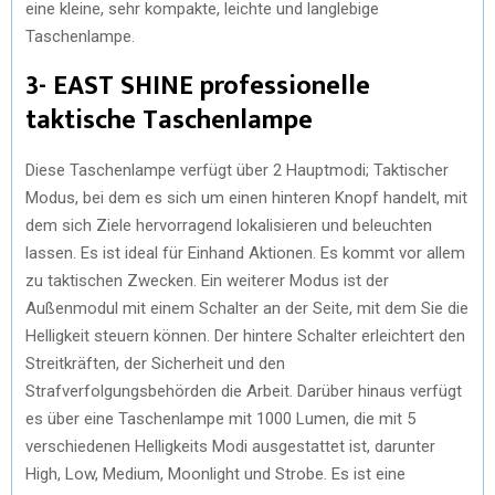
eine kleine, sehr kompakte, leichte und langlebige
Taschenlampe.
3- EAST SHINE professionelle
taktische Taschenlampe
Diese Taschenlampe verfügt über 2 Hauptmodi; Taktischer
Modus, bei dem es sich um einen hinteren Knopf handelt, mit
dem sich Ziele hervorragend lokalisieren und beleuchten
lassen. Es ist ideal für Einhand Aktionen. Es kommt vor allem
zu taktischen Zwecken. Ein weiterer Modus ist der
Außenmodul mit einem Schalter an der Seite, mit dem Sie die
Helligkeit steuern können. Der hintere Schalter erleichtert den
Streitkräften, der Sicherheit und den
Strafverfolgungsbehörden die Arbeit. Darüber hinaus verfügt
es über eine Taschenlampe mit 1000 Lumen, die mit 5
verschiedenen Helligkeits Modi ausgestattet ist, darunter
High, Low, Medium, Moonlight und Strobe. Es ist eine