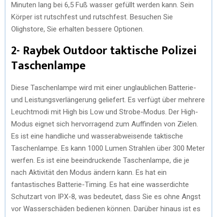
Minuten lang bei 6,5 Fuß wasser gefüllt werden kann. Sein
Körper ist rutschfest und rutschfest. Besuchen Sie
Olighstore, Sie erhalten bessere Optionen.
2- Raybek Outdoor taktische Polizei
Taschenlampe
Diese Taschenlampe wird mit einer unglaublichen Batterie-
und Leistungsverlängerung geliefert. Es verfügt über mehrere
Leuchtmodi mit High bis Low und Strobe-Modus. Der High-
Modus eignet sich hervorragend zum Auffinden von Zielen.
Es ist eine handliche und wasserabweisende taktische
Taschenlampe. Es kann 1000 Lumen Strahlen über 300 Meter
werfen. Es ist eine beeindruckende Taschenlampe, die je
nach Aktivität den Modus ändern kann. Es hat ein
fantastisches Batterie-Timing. Es hat eine wasserdichte
Schutzart von IPX-8, was bedeutet, dass Sie es ohne Angst
vor Wasserschäden bedienen können. Darüber hinaus ist es