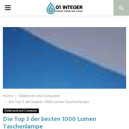
Home
Elektronik und Computer
Die Top 3 der besten 1000 Lumen Taschenlampe
Elektronik und Computer
Die Top 3 der besten 1000 Lumen
Taschenlampe