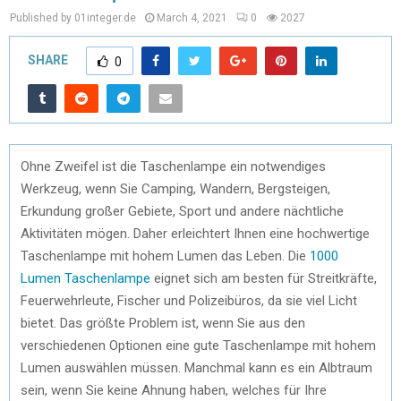
Published by 01integer.de
March 4, 2021
0
2027
SHARE
0
Ohne Zweifel ist die Taschenlampe ein notwendiges
Werkzeug, wenn Sie Camping, Wandern, Bergsteigen,
Erkundung großer Gebiete, Sport und andere nächtliche
Aktivitäten mögen. Daher erleichtert Ihnen eine hochwertige
Taschenlampe mit hohem Lumen das Leben. Die
1000
Lumen Taschenlampe
eignet sich am besten für Streitkräfte,
Feuerwehrleute, Fischer und Polizeibüros, da sie viel Licht
bietet. Das größte Problem ist, wenn Sie aus den
verschiedenen Optionen eine gute Taschenlampe mit hohem
Lumen auswählen müssen. Manchmal kann es ein Albtraum
sein, wenn Sie keine Ahnung haben, welches für Ihre