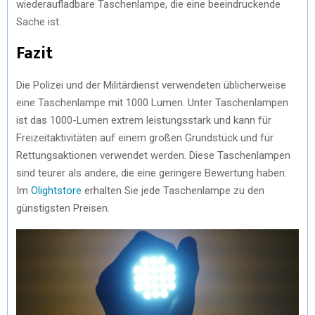
wiederaufladbare Taschenlampe, die eine beeindruckende
Sache ist.
Fazit
Die Polizei und der Militärdienst verwendeten üblicherweise
eine Taschenlampe mit 1000 Lumen. Unter Taschenlampen
ist das 1000-Lumen extrem leistungsstark und kann für
Freizeitaktivitäten auf einem großen Grundstück und für
Rettungsaktionen verwendet werden. Diese Taschenlampen
sind teurer als andere, die eine geringere Bewertung haben.
Im
Olightstore
erhalten Sie jede Taschenlampe zu den
günstigsten Preisen.