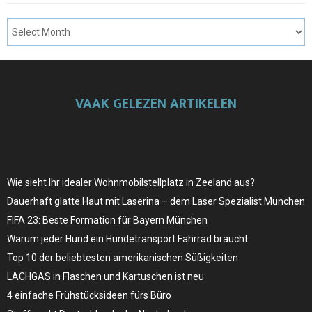
VAAK GELEZEN ARTIKELEN
Wie sieht Ihr idealer Wohnmobilstellplatz in Zeeland aus?
Dauerhaft glatte Haut mit Laserina – dem Laser Spezialist München
FIFA 23: Beste Formation für Bayern München
Warum jeder Hund ein Hundetransport Fahrrad braucht
Top 10 der beliebtesten amerikanischen Süßigkeiten
LACHGAS in Flaschen und Kartuschen ist neu
4 einfache Frühstücksideen fürs Büro