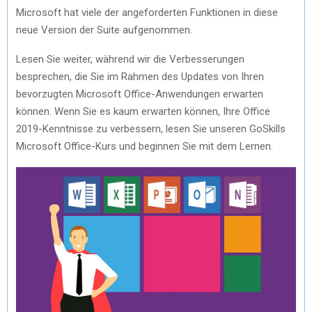
Microsoft hat viele der angeforderten Funktionen in diese
neue Version der Suite aufgenommen.
Lesen Sie weiter, während wir die Verbesserungen
besprechen, die Sie im Rahmen des Updates von Ihren
bevorzugten Microsoft Office-Anwendungen erwarten
können. Wenn Sie es kaum erwarten können, Ihre Office
2019-Kenntnisse zu verbessern, lesen Sie unseren GoSkills
Microsoft Office-Kurs und beginnen Sie mit dem Lernen.