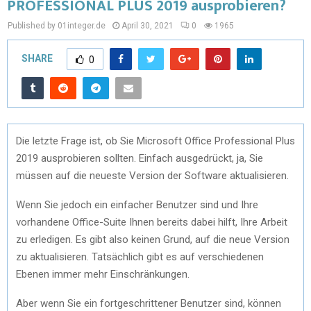
PROFESSIONAL PLUS 2019 ausprobieren?
Published by 01integer.de
April 30, 2021
0
1965
SHARE
0
Die letzte Frage ist, ob Sie Microsoft Office Professional Plus
2019 ausprobieren sollten. Einfach ausgedrückt, ja, Sie
müssen auf die neueste Version der Software aktualisieren.
Wenn Sie jedoch ein einfacher Benutzer sind und Ihre
vorhandene Office-Suite Ihnen bereits dabei hilft, Ihre Arbeit
zu erledigen. Es gibt also keinen Grund, auf die neue Version
zu aktualisieren. Tatsächlich gibt es auf verschiedenen
Ebenen immer mehr Einschränkungen.
Aber wenn Sie ein fortgeschrittener Benutzer sind, können