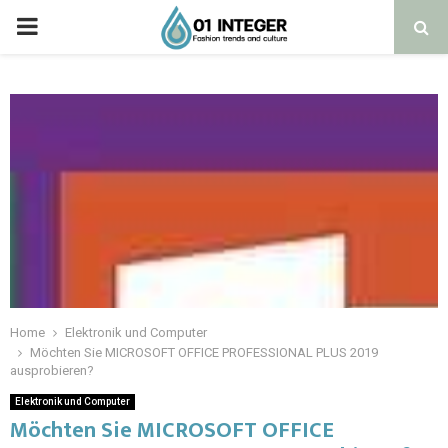
Home
Elektronik und Computer
Möchten Sie MICROSOFT OFFICE PROFESSIONAL PLUS 2019
ausprobieren?
Elektronik und Computer
Möchten Sie MICROSOFT OFFICE