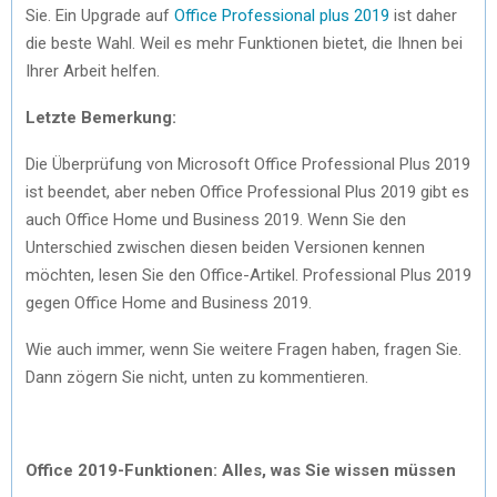
Sie. Ein Upgrade auf
Office Professional plus 2019
ist daher
die beste Wahl. Weil es mehr Funktionen bietet, die Ihnen bei
Ihrer Arbeit helfen.
Letzte Bemerkung:
Die Überprüfung von Microsoft Office Professional Plus 2019
ist beendet, aber neben Office Professional Plus 2019 gibt es
auch Office Home und Business 2019. Wenn Sie den
Unterschied zwischen diesen beiden Versionen kennen
möchten, lesen Sie den Office-Artikel. Professional Plus 2019
gegen Office Home and Business 2019.
Wie auch immer, wenn Sie weitere Fragen haben, fragen Sie.
Dann zögern Sie nicht, unten zu kommentieren.
Office 2019-Funktionen: Alles, was Sie wissen müssen