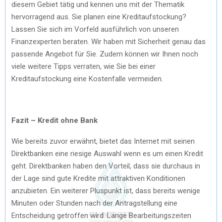
diesem Gebiet tätig und kennen uns mit der Thematik
hervorragend aus. Sie planen eine Kreditaufstockung?
Lassen Sie sich im Vorfeld ausführlich von unseren
Finanzexperten beraten. Wir haben mit Sicherheit genau das
passende Angebot für Sie. Zudem können wir Ihnen noch
viele weitere Tipps verraten, wie Sie bei einer
Kreditaufstockung eine Kostenfalle vermeiden.
Fazit – Kredit ohne Bank
Wie bereits zuvor erwähnt, bietet das Internet mit seinen
Direktbanken eine riesige Auswahl wenn es um einen Kredit
geht. Direktbanken haben den Vorteil, dass sie durchaus in
der Lage sind gute Kredite mit attraktiven Konditionen
anzubieten. Ein weiterer Pluspunkt ist, dass bereits wenige
Minuten oder Stunden nach der Antragstellung eine
Entscheidung getroffen wird. Lange Bearbeitungszeiten