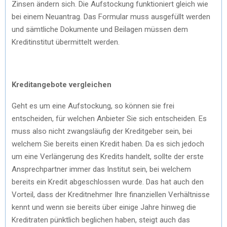
Zinsen ändern sich. Die Aufstockung funktioniert gleich wie
bei einem Neuantrag. Das Formular muss ausgefüllt werden
und sämtliche Dokumente und Beilagen müssen dem
Kreditinstitut übermittelt werden.
Kreditangebote vergleichen
Geht es um eine Aufstockung, so können sie frei
entscheiden, für welchen Anbieter Sie sich entscheiden. Es
muss also nicht zwangsläufig der Kreditgeber sein, bei
welchem Sie bereits einen Kredit haben. Da es sich jedoch
um eine Verlängerung des Kredits handelt, sollte der erste
Ansprechpartner immer das Institut sein, bei welchem
bereits ein Kredit abgeschlossen wurde. Das hat auch den
Vorteil, dass der Kreditnehmer Ihre finanziellen Verhältnisse
kennt und wenn sie bereits über einige Jahre hinweg die
Kreditraten pünktlich beglichen haben, steigt auch das