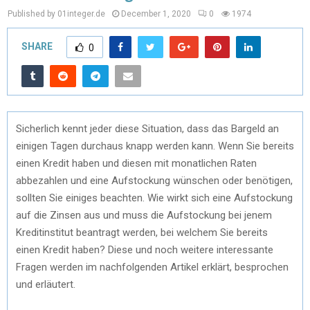
Published by 01integer.de
December 1, 2020
0
1974
SHARE
0
Sicherlich kennt jeder diese Situation, dass das Bargeld an
einigen Tagen durchaus knapp werden kann. Wenn Sie bereits
einen Kredit haben und diesen mit monatlichen Raten
abbezahlen und eine Aufstockung wünschen oder benötigen,
sollten Sie einiges beachten. Wie wirkt sich eine Aufstockung
auf die Zinsen aus und muss die Aufstockung bei jenem
Kreditinstitut beantragt werden, bei welchem Sie bereits
einen Kredit haben? Diese und noch weitere interessante
Fragen werden im nachfolgenden Artikel erklärt, besprochen
und erläutert.