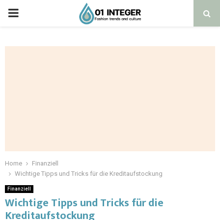
Home
Finanziell
Wichtige Tipps und Tricks für die Kreditaufstockung
Finanziell
Wichtige Tipps und Tricks für die
Kreditaufstockung