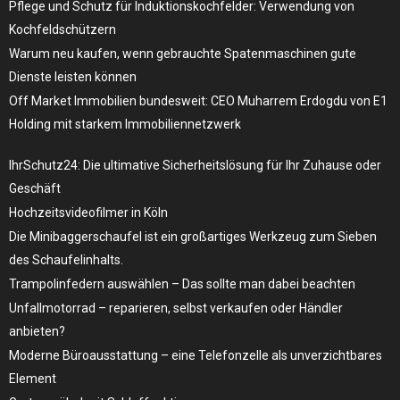
Pflege und Schutz für Induktionskochfelder: Verwendung von
Kochfeldschützern
Warum neu kaufen, wenn gebrauchte Spatenmaschinen gute
Dienste leisten können
Off Market Immobilien bundesweit: CEO Muharrem Erdogdu von E1
Holding mit starkem Immobiliennetzwerk
IhrSchutz24: Die ultimative Sicherheitslösung für Ihr Zuhause oder
Geschäft
Hochzeitsvideofilmer in Köln
Die Minibaggerschaufel ist ein großartiges Werkzeug zum Sieben
des Schaufelinhalts.
Trampolinfedern auswählen – Das sollte man dabei beachten
Unfallmotorrad – reparieren, selbst verkaufen oder Händler
anbieten?
Moderne Büroausstattung – eine Telefonzelle als unverzichtbares
Element