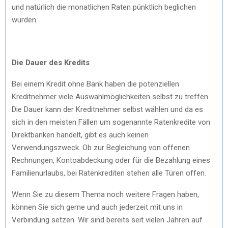
und natürlich die monatlichen Raten pünktlich beglichen
wurden.
Die Dauer des Kredits
Bei einem Kredit ohne Bank haben die potenziellen
Kreditnehmer viele Auswahlmöglichkeiten selbst zu treffen.
Die Dauer kann der Kreditnehmer selbst wählen und da es
sich in den meisten Fällen um sogenannte Ratenkredite von
Direktbanken handelt, gibt es auch keinen
Verwendungszweck. Ob zur Begleichung von offenen
Rechnungen, Kontoabdeckung oder für die Bezahlung eines
Familienurlaubs, bei Ratenkrediten stehen alle Türen offen.
Wenn Sie zu diesem Thema noch weitere Fragen haben,
können Sie sich gerne und auch jederzeit mit uns in
Verbindung setzen. Wir sind bereits seit vielen Jahren auf