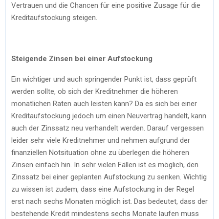
Vertrauen und die Chancen für eine positive Zusage für die
Kreditaufstockung steigen.
Steigende Zinsen bei einer Aufstockung
Ein wichtiger und auch springender Punkt ist, dass geprüft
werden sollte, ob sich der Kreditnehmer die höheren
monatlichen Raten auch leisten kann? Da es sich bei einer
Kreditaufstockung jedoch um einen Neuvertrag handelt, kann
auch der Zinssatz neu verhandelt werden. Darauf vergessen
leider sehr viele Kreditnehmer und nehmen aufgrund der
finanziellen Notsituation ohne zu überlegen die höheren
Zinsen einfach hin. In sehr vielen Fällen ist es möglich, den
Zinssatz bei einer geplanten Aufstockung zu senken. Wichtig
zu wissen ist zudem, dass eine Aufstockung in der Regel
erst nach sechs Monaten möglich ist. Das bedeutet, dass der
bestehende Kredit mindestens sechs Monate laufen muss