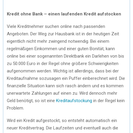
Kredit ohne Bank – einen laufenden Kredit aufstocken
Viele Kreditnehmer suchen online nach passenden
Angeboten. Der Weg zur Hausbank ist in der heutigen Zeit
eigentlich nicht mehr zwingend notwendig. Bei einem
regelmäßigen Einkommen und einer guten Bonität, kann
online bei einer sogenannten Direktbank ein Darlehen von bis
zu 50.000 Euro in der Regel ohne größere Schwierigkeiten
aufgenommen werden. Wichtig ist allerdings, dass bei der
Kreditaufnahme sozusagen ein Puffer einberechnet wird. Die
finanzielle Situation kann sich rasch ändern und es kommen
unerwartete Zahlungen auf einen zu. Wird dennoch mehr
Geld benötigt, so ist eine
Kreditaufstockung
in der Regel kein
Problem.
Wird ein Kredit aufgestockt, so entsteht automatisch ein
neuer Kreditvertrag. Die Laufzeiten und eventuell auch die