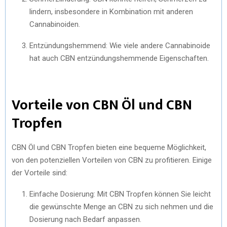
lindern, insbesondere in Kombination mit anderen
Cannabinoiden.
Entzündungshemmend: Wie viele andere Cannabinoide
hat auch CBN entzündungshemmende Eigenschaften.
Vorteile von CBN Öl und CBN
Tropfen
CBN Öl und CBN Tropfen bieten eine bequeme Möglichkeit,
von den potenziellen Vorteilen von CBN zu profitieren. Einige
der Vorteile sind:
Einfache Dosierung: Mit CBN Tropfen können Sie leicht
die gewünschte Menge an CBN zu sich nehmen und die
Dosierung nach Bedarf anpassen.