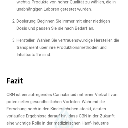
wichtig, Produkte von hoher Qualität zu wählen, die in
unabhängigen Laboren getestet wurden.
Dosierung: Beginnen Sie immer mit einer niedrigen
Dosis und passen Sie sie nach Bedarf an.
Hersteller: Wählen Sie vertrauenswürdige Hersteller, die
transparent über ihre Produktionsmethoden und
Inhaltsstoffe sind.
Fazit
CBN ist ein aufregendes Cannabinoid mit einer Vielzahl von
potenziellen gesundheitlichen Vorteilen. Während die
Forschung noch in den Kinderschuhen steckt, deuten
vorläufige Ergebnisse darauf hin, dass CBN in der Zukunft
eine wichtige Rolle in der medizinischen Hanf-Industrie