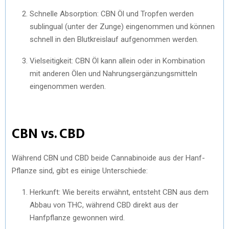
Schnelle Absorption: CBN Öl und Tropfen werden
sublingual (unter der Zunge) eingenommen und können
schnell in den Blutkreislauf aufgenommen werden.
Vielseitigkeit: CBN Öl kann allein oder in Kombination
mit anderen Ölen und Nahrungsergänzungsmitteln
eingenommen werden.
CBN vs. CBD
Während CBN und CBD beide Cannabinoide aus der Hanf-
Pflanze sind, gibt es einige Unterschiede:
Herkunft: Wie bereits erwähnt, entsteht CBN aus dem
Abbau von THC, während CBD direkt aus der
Hanfpflanze gewonnen wird.