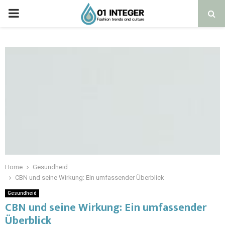
Home
Gesundheid
CBN und seine Wirkung: Ein umfassender Überblick
Gesundheid
CBN und seine Wirkung: Ein umfassender
Überblick