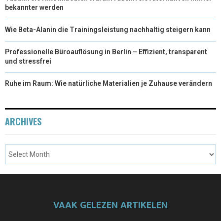
bekannter werden
Wie Beta-Alanin die Trainingsleistung nachhaltig steigern kann
Professionelle Büroauflösung in Berlin – Effizient, transparent
und stressfrei
Ruhe im Raum: Wie natürliche Materialien je Zuhause verändern
ARCHIVES
VAAK GELEZEN ARTIKELEN