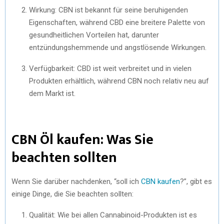
Wirkung: CBN ist bekannt für seine beruhigenden
Eigenschaften, während CBD eine breitere Palette von
gesundheitlichen Vorteilen hat, darunter
entzündungshemmende und angstlösende Wirkungen.
Verfügbarkeit: CBD ist weit verbreitet und in vielen
Produkten erhältlich, während CBN noch relativ neu auf
dem Markt ist.
CBN Öl kaufen: Was Sie
beachten sollten
Wenn Sie darüber nachdenken, “soll ich
CBN kaufen
?”, gibt es
einige Dinge, die Sie beachten sollten:
Qualität: Wie bei allen Cannabinoid-Produkten ist es