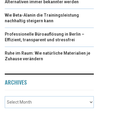
Alternativen immer bekannter werden
Wie Beta-Alanin die Trainingsleistung
nachhaltig steigern kann
Professionelle Büroauflösung in Berlin –
Effizient, transparent und stressfrei
Ruhe im Raum: Wie natürliche Materialien je
Zuhause verändern
ARCHIVES