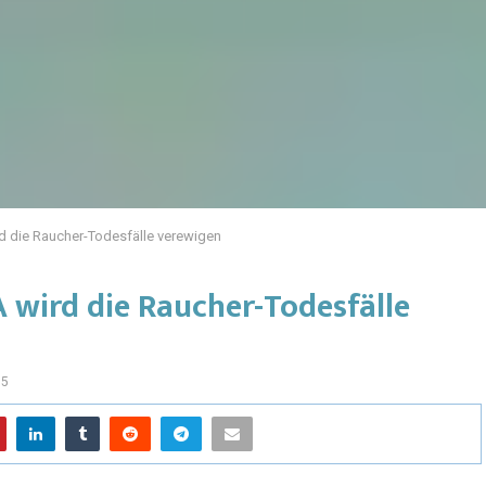
d die Raucher-Todesfälle verewigen
 wird die Raucher-Todesfälle
05