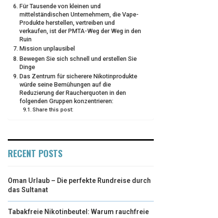
Für Tausende von kleinen und
mittelständischen Unternehmern, die Vape-
Produkte herstellen, vertreiben und
verkaufen, ist der PMTA-Weg der Weg in den
Ruin
Mission unplausibel
Bewegen Sie sich schnell und erstellen Sie
Dinge
Das Zentrum für sicherere Nikotinprodukte
würde seine Bemühungen auf die
Reduzierung der Raucherquoten in den
folgenden Gruppen konzentrieren:
Share this post:
RECENT POSTS
Oman Urlaub – Die perfekte Rundreise durch
das Sultanat
Tabakfreie Nikotinbeutel: Warum rauchfreie