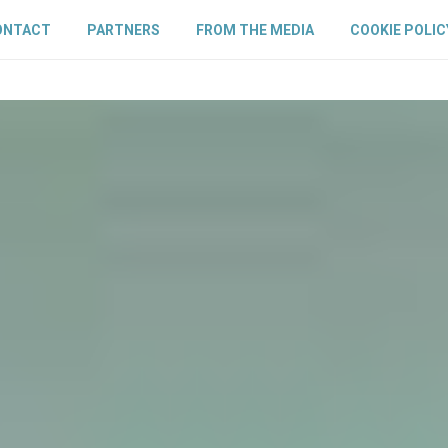
ONTACT
PARTNERS
FROM THE MEDIA
COOKIE POLIC