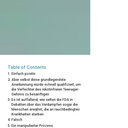
Table of Contents
Einfach positiv
Aber selbst diese grundlegendste
Anerkennung wurde schnell qualifiziert, um
die Verfechter des nikotinfreien Teenager-
Gehirns zu besänftigen
Es ist auffallend, wie selten die FDA in
Debatten über das Verdampfen sogar die
Menschen erwähnt, die an rauchbedingten
Krankheiten sterben
Falsch
Ein manipulierter Prozess