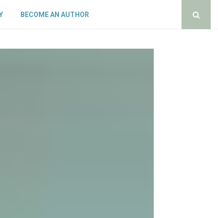
Y
BECOME AN AUTHOR