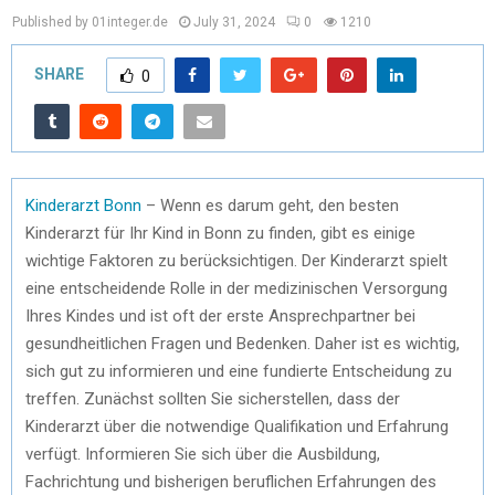
Published by 01integer.de
July 31, 2024
0
1210
SHARE
0
Kinderarzt Bonn
– Wenn es darum geht, den besten
Kinderarzt für Ihr Kind in Bonn zu finden, gibt es einige
wichtige Faktoren zu berücksichtigen. Der Kinderarzt spielt
eine entscheidende Rolle in der medizinischen Versorgung
Ihres Kindes und ist oft der erste Ansprechpartner bei
gesundheitlichen Fragen und Bedenken. Daher ist es wichtig,
sich gut zu informieren und eine fundierte Entscheidung zu
treffen. Zunächst sollten Sie sicherstellen, dass der
Kinderarzt über die notwendige Qualifikation und Erfahrung
verfügt. Informieren Sie sich über die Ausbildung,
Fachrichtung und bisherigen beruflichen Erfahrungen des