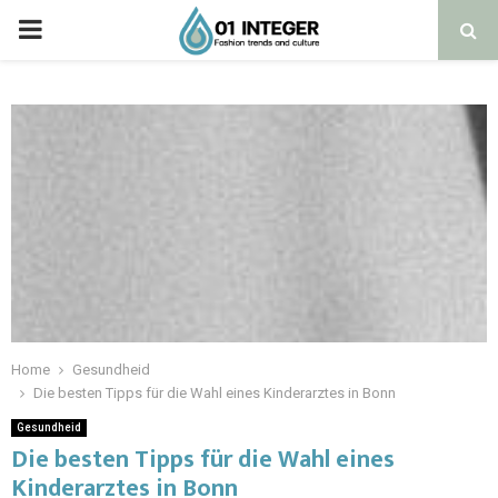
Home
Gesundheid
Die besten Tipps für die Wahl eines Kinderarztes in Bonn
Gesundheid
Die besten Tipps für die Wahl eines
Kinderarztes in Bonn