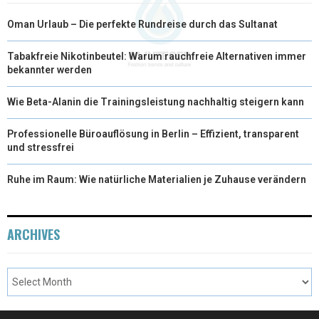
Oman Urlaub – Die perfekte Rundreise durch das Sultanat
Tabakfreie Nikotinbeutel: Warum rauchfreie Alternativen immer
bekannter werden
Wie Beta-Alanin die Trainingsleistung nachhaltig steigern kann
Professionelle Büroauflösung in Berlin – Effizient, transparent
und stressfrei
Ruhe im Raum: Wie natürliche Materialien je Zuhause verändern
ARCHIVES