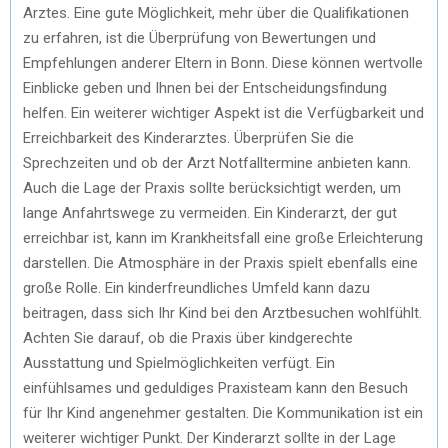
Arztes. Eine gute Möglichkeit, mehr über die Qualifikationen
zu erfahren, ist die Überprüfung von Bewertungen und
Empfehlungen anderer Eltern in Bonn. Diese können wertvolle
Einblicke geben und Ihnen bei der Entscheidungsfindung
helfen. Ein weiterer wichtiger Aspekt ist die Verfügbarkeit und
Erreichbarkeit des Kinderarztes. Überprüfen Sie die
Sprechzeiten und ob der Arzt Notfalltermine anbieten kann.
Auch die Lage der Praxis sollte berücksichtigt werden, um
lange Anfahrtswege zu vermeiden. Ein Kinderarzt, der gut
erreichbar ist, kann im Krankheitsfall eine große Erleichterung
darstellen. Die Atmosphäre in der Praxis spielt ebenfalls eine
große Rolle. Ein kinderfreundliches Umfeld kann dazu
beitragen, dass sich Ihr Kind bei den Arztbesuchen wohlfühlt.
Achten Sie darauf, ob die Praxis über kindgerechte
Ausstattung und Spielmöglichkeiten verfügt. Ein
einfühlsames und geduldiges Praxisteam kann den Besuch
für Ihr Kind angenehmer gestalten. Die Kommunikation ist ein
weiterer wichtiger Punkt. Der Kinderarzt sollte in der Lage