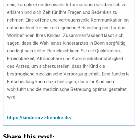
sein, komplexe medizinische Informationen verständlich zu
erklären und sich Zeit für Ihre Fragen und Bedenken zu
nehmen. Eine offene und vertrauensvolle Kommunikation ist
entscheidend für eine erfolgreiche Behandlung und für das
Wohlbefinden Ihres Kindes. Zusammenfassend lässt sich
sagen, dass die Wahl eines Kinderarztes in Bonn sorgfältig
überlegt sein sollte. Berücksichtigen Sie die Qualifikation,
Erreichbarkeit, Atmosphäre und Kommunikationsfähigkeit
des Arztes, um sicherzustellen, dass Ihr Kind die
bestmögliche medizinische Versorgung erhält. Eine fundierte
Entscheidung kann dazu beitragen, dass Ihr Kind sich
wohlfühlt und die medizinische Betreuung optimal gestaltet
wird.
https://kinderarzt-behnke.de/
Share this post: