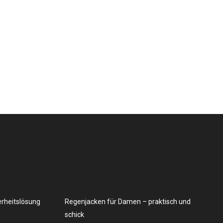
erheitslösung
Regenjacken für Damen – praktisch und
schick