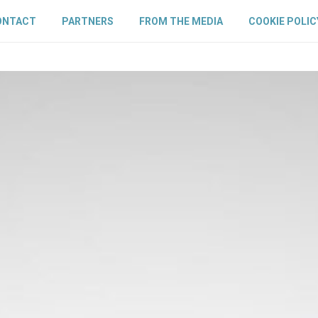
ONTACT
PARTNERS
FROM THE MEDIA
COOKIE POLIC