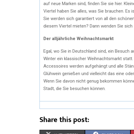
auf neue Marken sind, finden Sie sie hier. Kl
Viertel haben Sie alles, was Sie brauchen. Es 
Sie werden sich garantiert von all den schöne
diesem Viertel mieten? Dann wenden Sie sich
Der alljährliche Weihnachtsmarkt
Egal, wo Sie in Deutschland sind, ein Besuch a
Winter ein klassischer Weihnachtsmarkt statt.
Accessoires werden aufgehängt und alle Stän
Glühwein genießen und vielleicht das eine od
Wenn Sie davon nicht genug bekommen können
Stadt, die Sie besuchen können.
Share this post: