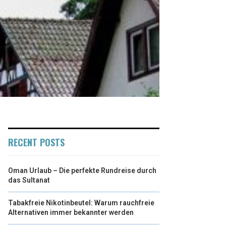
RECENT POSTS
Oman Urlaub – Die perfekte Rundreise durch
das Sultanat
Tabakfreie Nikotinbeutel: Warum rauchfreie
Alternativen immer bekannter werden