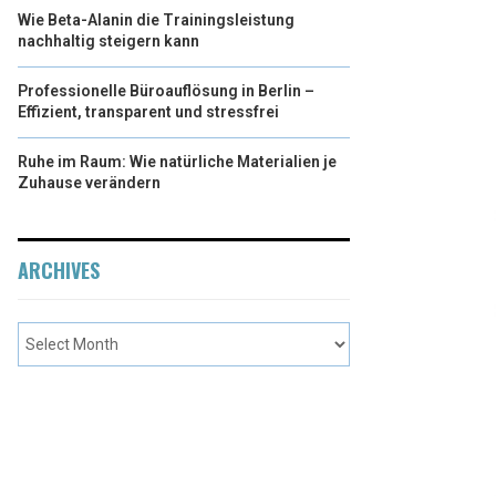
Wie Beta-Alanin die Trainingsleistung
nachhaltig steigern kann
Professionelle Büroauflösung in Berlin –
Effizient, transparent und stressfrei
Ruhe im Raum: Wie natürliche Materialien je
Zuhause verändern
ARCHIVES