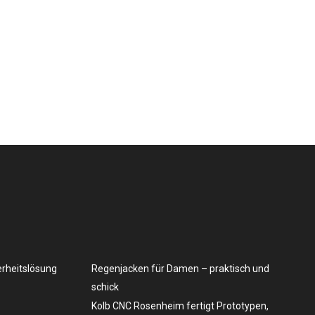
erheitslösung
Regenjacken für Damen – praktisch und
schick
Kolb CNC Rosenheim fertigt Prototypen,