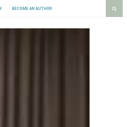
Y
BECOME AN AUTHOR