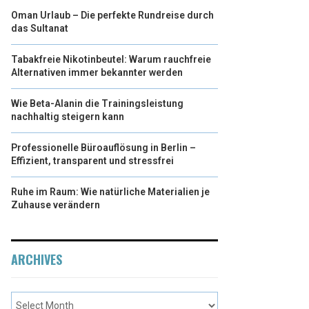
Oman Urlaub – Die perfekte Rundreise durch
das Sultanat
Tabakfreie Nikotinbeutel: Warum rauchfreie
Alternativen immer bekannter werden
Wie Beta-Alanin die Trainingsleistung
nachhaltig steigern kann
Professionelle Büroauflösung in Berlin –
Effizient, transparent und stressfrei
Ruhe im Raum: Wie natürliche Materialien je
Zuhause verändern
ARCHIVES