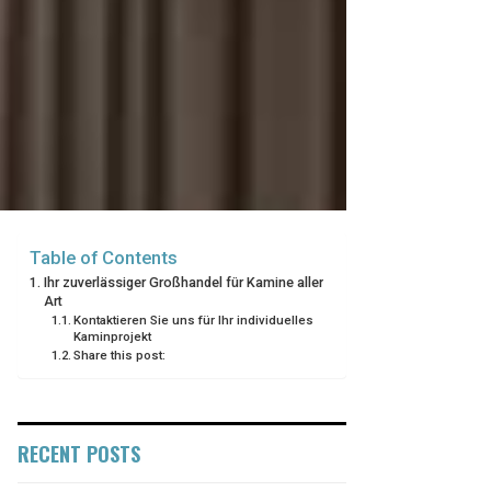
Table of Contents
Ihr zuverlässiger Großhandel für Kamine aller
Art
Kontaktieren Sie uns für Ihr individuelles
Kaminprojekt
Share this post:
RECENT POSTS