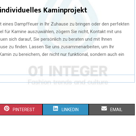
 individuelles Kaminprojekt
t eines Dampffeuer in Ihr Zuhause zu bringen oder den perfekten
für Kamine auszuwählen, zögern Sie nicht, Kontakt mit uns
uen sich darauf, Sie persönlich zu beraten und mit Ihnen
ause zu finden. Lassen Sie uns zusammenarbeiten, um Ihr
amin zu bereichern, der nicht nur funktional, sondern auch ein
PINTEREST
LINKEDIN
EMAIL