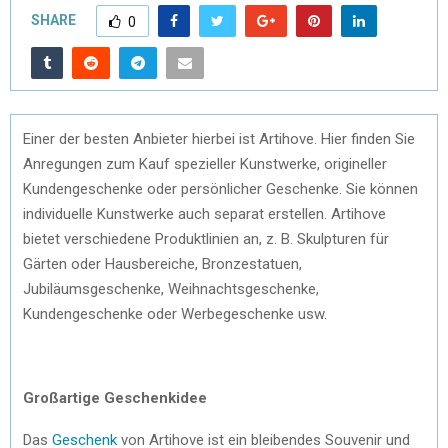
SHARE
0
Einer der besten Anbieter hierbei ist Artihove. Hier finden Sie
Anregungen zum Kauf spezieller Kunstwerke, origineller
Kundengeschenke oder persönlicher Geschenke. Sie können
individuelle Kunstwerke auch separat erstellen. Artihove
bietet verschiedene Produktlinien an, z. B. Skulpturen für
Gärten oder Hausbereiche, Bronzestatuen,
Jubiläumsgeschenke, Weihnachtsgeschenke,
Kundengeschenke oder Werbegeschenke usw.
Großartige Geschenkidee
Das
Geschenk
von Artihove ist ein bleibendes Souvenir und