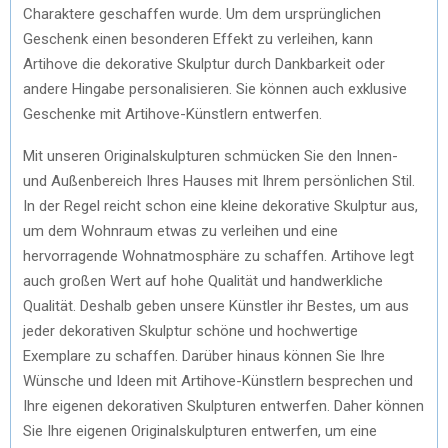
Charaktere geschaffen wurde. Um dem ursprünglichen
Geschenk einen besonderen Effekt zu verleihen, kann
Artihove die dekorative Skulptur durch Dankbarkeit oder
andere Hingabe personalisieren. Sie können auch exklusive
Geschenke mit Artihove-Künstlern entwerfen.
Mit unseren Originalskulpturen schmücken Sie den Innen-
und Außenbereich Ihres Hauses mit Ihrem persönlichen Stil.
In der Regel reicht schon eine kleine dekorative Skulptur aus,
um dem Wohnraum etwas zu verleihen und eine
hervorragende Wohnatmosphäre zu schaffen. Artihove legt
auch großen Wert auf hohe Qualität und handwerkliche
Qualität. Deshalb geben unsere Künstler ihr Bestes, um aus
jeder dekorativen Skulptur schöne und hochwertige
Exemplare zu schaffen. Darüber hinaus können Sie Ihre
Wünsche und Ideen mit Artihove-Künstlern besprechen und
Ihre eigenen dekorativen Skulpturen entwerfen. Daher können
Sie Ihre eigenen Originalskulpturen entwerfen, um eine