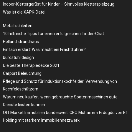
Indoor-Klettergerüst für Kinder – Sinnvolles Kletterspielzeug
Was ist die XAPK-Datei
Metall schleifen
10 hilfreiche Tipps für einen erfolgreichen Tinder-Chat
Holland strandhaus
Einfach erklärt: Was macht ein Frachtführer?
bürostuhl design
Die beste Therapiedecke 2021
Carport Beleuchtung
Pflege und Schutz für Induktionskochfelder: Verwendung von
Kochfeldschützern
Warum neu kaufen, wenn gebrauchte Spatenmaschinen gute
Dienste leisten können
Off Market Immobilien bundesweit: CEO Muharrem Erdogdu von E1
Holding mit starkem Immobiliennetzwerk