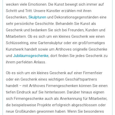
wecken viele Emotionen. Die Kunst bewegt sich immer auf
Schritt und Tritt. Unsere Künstler erzählen mit ihren
Geschenken,
Skulpturen
und Dekorationsgegenständen eine
sehr persönliche Geschichte. Behandeln Sie Kunst als
Geschenk und bedanken Sie sich bei Freunden, Kunden und
Mitarbeitern. Ob es sich um ein kleines Geschenk wie einen
Schlüsselring, eine Gartenskulptur oder ein großformatiges
Kunstwerk handelt sowie um Artihoves originelle Geschenke
und
Jubiläumsgeschenke
, dort finden Sie jedes Geschenk zu
ihrem perfekten Anlass.
Ob es sich um ein kleines Geschenk auf einer Firmenfeier
oder ein Geschenk eines wichtigen Geschäftspartners
handelt – mit Artihoves Firmengeschenken können Sie einen
tiefen Eindruck auf Sie hinterlassen. Darüber hinaus eignen
sich Firmengeschenke auch als Anerkennung für Mitarbeiter,
die beispielsweise Projekte erfolgreich abgeschlossen oder
neue Großkunden gewonnen haben. Wenn Sie besonderes