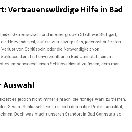
rt: Vertrauenswürdige Hilfe in Bad
l jeder Gemeinschaft, und in einer großen Stadt wie Stuttgart,
die Notwendigkeit, auf sie zurückzugreifen, jederzeit auftreten.
 Verlust von Schlüsseln oder die Notwendigkeit von
 Schlüsseldienst ist unverzichtbar. In Bad Cannstatt, einem
, ist es entscheidend, einen Schlüsseldienst zu finden, dem man
r Auswahl
 ist es jedoch nicht immer einfach, die richtige Wahl zu treffen.
den Sesam Schlüsseldienst, die sich durch ihre Professionalität,
eichnen. Doch was macht unseren Standort in Bad Cannstatt so