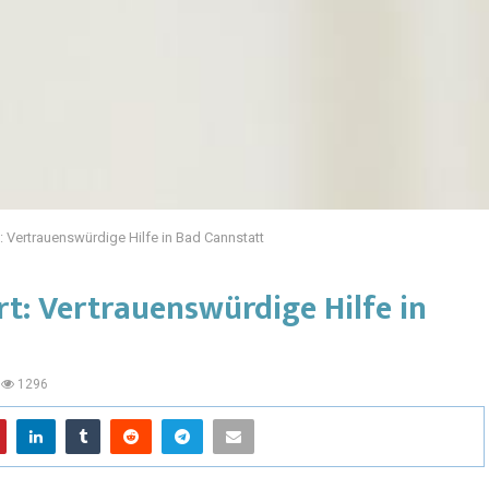
: Vertrauenswürdige Hilfe in Bad Cannstatt
rt: Vertrauenswürdige Hilfe in
1296