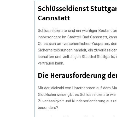
Schlüsseldienst Stuttga
Cannstatt
Schlüsseldienste sind ein wichtiger Bestandtei
insbesondere im Stadtteil Bad Cannstatt, kann 
Ob es sich um versehentliches Zusperren, den
Sicherheitslösungen handelt, ein zuverlässiger
lebhaften und vielfältigen Stadtteil Stuttgarts
vertrauen kann.
Die Herausforderung de
Mit der Vielzahl von Unternehmen auf dem Markt
Glücklicherweise gibt es Schlüsseldienste wie 
Zuverlässigkeit und Kundenorientierung ausz
besonders?