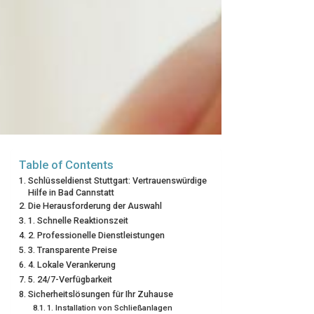
Table of Contents
Schlüsseldienst Stuttgart: Vertrauenswürdige
Hilfe in Bad Cannstatt
Die Herausforderung der Auswahl
1. Schnelle Reaktionszeit
2. Professionelle Dienstleistungen
3. Transparente Preise
4. Lokale Verankerung
5. 24/7-Verfügbarkeit
Sicherheitslösungen für Ihr Zuhause
1. Installation von Schließanlagen