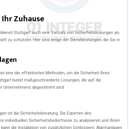
 Ihr Zuhause
ldienst Stuttgart auch eine Vielzahl von Sicherheitslösungen an,
ft zu schützen. Hier sind einige der Dienstleistungen, die Sie in
nlagen
ist eine der effektivsten Methoden, um die Sicherheit Ihres
ttgart bietet maßgeschneiderte Lösungen, die auf die
er Unternehmens abgestimmt sind.
ngen ist die Sicherheitsberatung. Die Experten des
re individuellen Sicherheitsbedürfnisse zu analysieren und Ihnen
ann die Installation von zusätzlichen Schlössern, Alarmanlagen