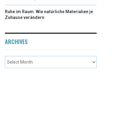
Ruhe im Raum: Wie natürliche Materialien je
Zuhause verändern
ARCHIVES