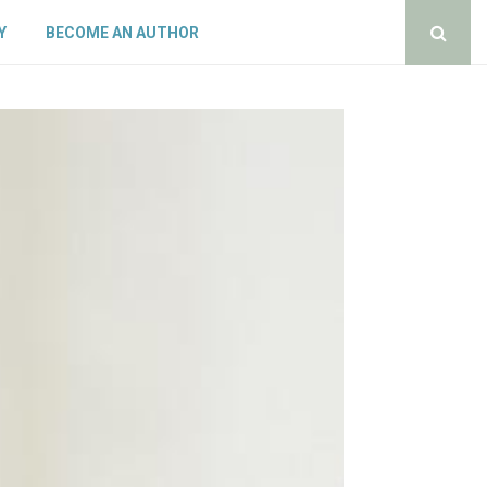
Y
BECOME AN AUTHOR