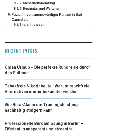
2. Sicherheitsberatung
3. Reparatur und Wartung
Fazit: Ihr vertrauenswürdiger Partner in Bad
Cannstatt
Share this post:
RECENT POSTS
Oman Urlaub – Die perfekte Rundreise durch
das Sultanat
Tabakfreie Nikotinbeutel: Warum rauchfreie
Alternativen immer bekannter werden
Wie Beta-Alanin die Trainingsleistung
nachhaltig steigern kann
Professionelle Büroauflösung in Berlin –
Effizient, transparent und stressfrei