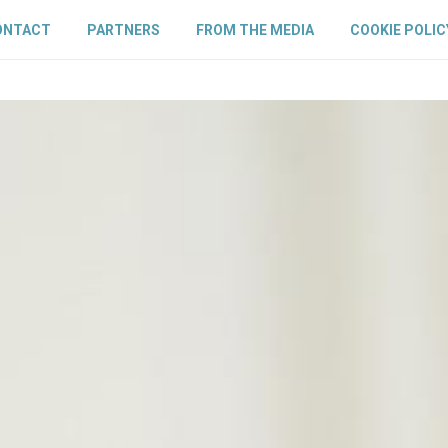
ONTACT
PARTNERS
FROM THE MEDIA
COOKIE POLIC