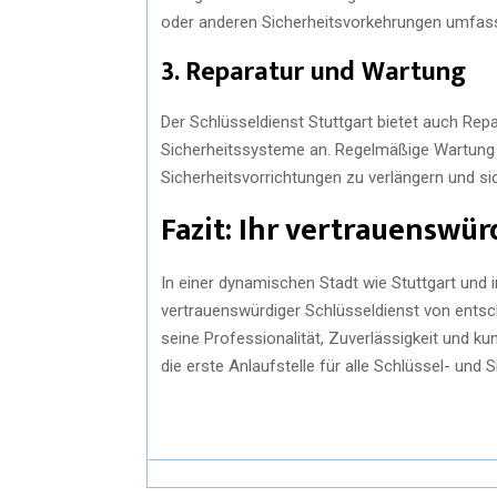
oder anderen Sicherheitsvorkehrungen umfas
3. Reparatur und Wartung
Der Schlüsseldienst Stuttgart bietet auch Rep
Sicherheitssysteme an. Regelmäßige Wartung 
Sicherheitsvorrichtungen zu verlängern und sic
Fazit: Ihr vertrauenswür
In einer dynamischen Stadt wie Stuttgart und i
vertrauenswürdiger Schlüsseldienst von entsc
seine Professionalität, Zuverlässigkeit und k
die erste Anlaufstelle für alle Schlüssel- und 