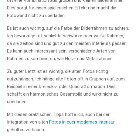
oft eine Kombination aus großen und kleinen Bilderrahmen.
Dies sorgt für einen spielerischen Effekt und macht die
Fotowand nicht zu überladen.
Es ist auch wichtig, auf die Farbe der Bilderrahmen zu achten.
Ich bevorzuge oft schlichte schwarze oder weiße Rahmen,
da sie zeitlos sind und gut zu den meisten Interieurs passen.
Es kann auch interessant sein, verschiedene Arten von
Rahmen zu kombinieren, wie Holz- und Metallrahmen.
Zu guter Letzt ist es wichtig, die alten Fotos richtig
aufzuhängen. Ich hänge alte Fotos oft in Gruppen auf, zum
Beispiel in einer Dreiecks- oder Quadratformation. Dies
schafft ein harmonisches Gesamtbild und wirkt nicht zu
überladen.
Mit diesen praktischen Tipps hoffe ich, euch bei der
Integration von alten
Fotos in euer modernes Interieur
geholfen zu haben.