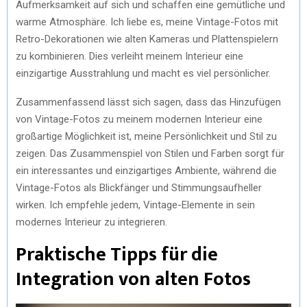
Aufmerksamkeit auf sich und schaffen eine gemütliche und
warme Atmosphäre. Ich liebe es, meine Vintage-Fotos mit
Retro-Dekorationen wie alten Kameras und Plattenspielern
zu kombinieren. Dies verleiht meinem Interieur eine
einzigartige Ausstrahlung und macht es viel persönlicher.
Zusammenfassend lässt sich sagen, dass das Hinzufügen
von Vintage-Fotos zu meinem modernen Interieur eine
großartige Möglichkeit ist, meine Persönlichkeit und Stil zu
zeigen. Das Zusammenspiel von Stilen und Farben sorgt für
ein interessantes und einzigartiges Ambiente, während die
Vintage-Fotos als Blickfänger und Stimmungsaufheller
wirken. Ich empfehle jedem, Vintage-Elemente in sein
modernes Interieur zu integrieren.
Praktische Tipps für die
Integration von alten Fotos