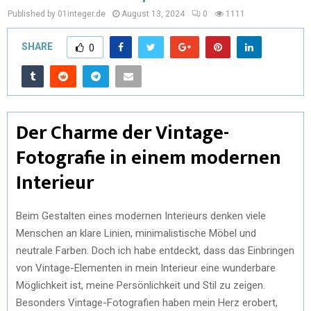
Published by 01integer.de
August 13, 2024
0
1111
SHARE
0
Der Charme der Vintage-
Fotografie in einem modernen
Interieur
Beim Gestalten eines modernen Interieurs denken viele
Menschen an klare Linien, minimalistische Möbel und
neutrale Farben. Doch ich habe entdeckt, dass das Einbringen
von Vintage-Elementen in mein Interieur eine wunderbare
Möglichkeit ist, meine Persönlichkeit und Stil zu zeigen.
Besonders Vintage-Fotografien haben mein Herz erobert,