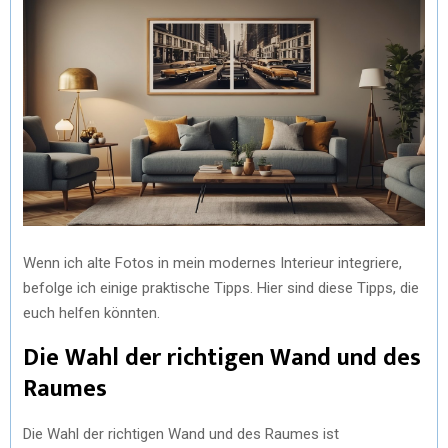
Wenn ich alte Fotos in mein modernes Interieur integriere,
befolge ich einige praktische Tipps. Hier sind diese Tipps, die
euch helfen könnten.
Die Wahl der richtigen Wand und des
Raumes
Die Wahl der richtigen Wand und des Raumes ist