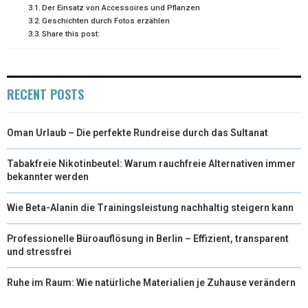
Der Einsatz von Accessoires und Pflanzen
Geschichten durch Fotos erzählen
Share this post:
RECENT POSTS
Oman Urlaub – Die perfekte Rundreise durch das Sultanat
Tabakfreie Nikotinbeutel: Warum rauchfreie Alternativen immer
bekannter werden
Wie Beta-Alanin die Trainingsleistung nachhaltig steigern kann
Professionelle Büroauflösung in Berlin – Effizient, transparent
und stressfrei
Ruhe im Raum: Wie natürliche Materialien je Zuhause verändern