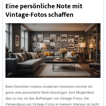
Eine persönliche Note mit
Vintage-Fotos schaffen
Beim Einrichten meines modernen Interieurs möchte ich
gerne eine persönliche Note hinzufügen. Eine Möglichkeit,
dies zu tun, ist das Aufhängen von Vintage-Fotos. Die
Verwendung von Vintage-Fotos in meinem Interieur ist nicht