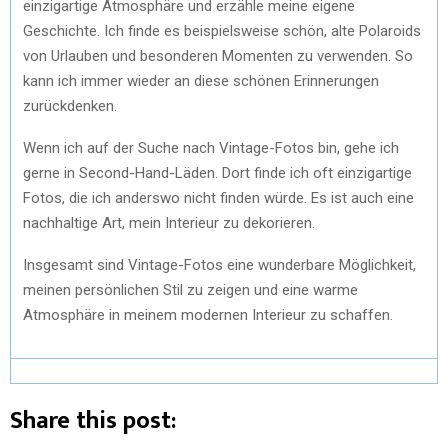
einzigartige Atmosphäre und erzähle meine eigene
Geschichte. Ich finde es beispielsweise schön, alte Polaroids
von Urlauben und besonderen Momenten zu verwenden. So
kann ich immer wieder an diese schönen Erinnerungen
zurückdenken.
Wenn ich auf der Suche nach Vintage-Fotos bin, gehe ich
gerne in Second-Hand-Läden. Dort finde ich oft einzigartige
Fotos, die ich anderswo nicht finden würde. Es ist auch eine
nachhaltige Art, mein Interieur zu dekorieren.
Insgesamt sind Vintage-Fotos eine wunderbare Möglichkeit,
meinen persönlichen Stil zu zeigen und eine warme
Atmosphäre in meinem modernen Interieur zu schaffen.
Share this post: