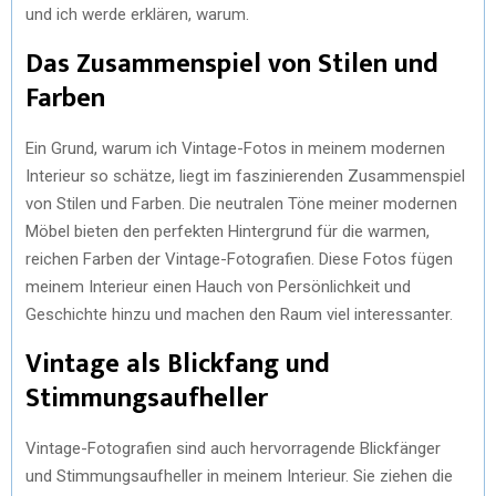
und ich werde erklären, warum.
Das Zusammenspiel von Stilen und
Farben
Ein Grund, warum ich Vintage-Fotos in meinem modernen
Interieur so schätze, liegt im faszinierenden Zusammenspiel
von Stilen und Farben. Die neutralen Töne meiner modernen
Möbel bieten den perfekten Hintergrund für die warmen,
reichen Farben der Vintage-Fotografien. Diese Fotos fügen
meinem Interieur einen Hauch von Persönlichkeit und
Geschichte hinzu und machen den Raum viel interessanter.
Vintage als Blickfang und
Stimmungsaufheller
Vintage-Fotografien sind auch hervorragende Blickfänger
und Stimmungsaufheller in meinem Interieur. Sie ziehen die