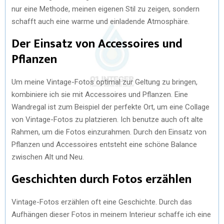
nur eine Methode, meinen eigenen Stil zu zeigen, sondern
schafft auch eine warme und einladende Atmosphäre.
Der Einsatz von Accessoires und
Pflanzen
Um meine Vintage-Fotos optimal zur Geltung zu bringen,
kombiniere ich sie mit Accessoires und Pflanzen. Eine
Wandregal ist zum Beispiel der perfekte Ort, um eine Collage
von Vintage-Fotos zu platzieren. Ich benutze auch oft alte
Rahmen, um die Fotos einzurahmen. Durch den Einsatz von
Pflanzen und Accessoires entsteht eine schöne Balance
zwischen Alt und Neu.
Geschichten durch Fotos erzählen
Vintage-Fotos erzählen oft eine Geschichte. Durch das
Aufhängen dieser Fotos in meinem Interieur schaffe ich eine