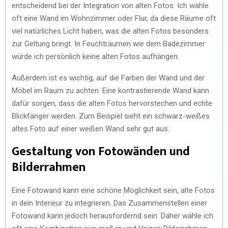
entscheidend bei der Integration von alten Fotos. Ich wähle
oft eine Wand im Wohnzimmer oder Flur, da diese Räume oft
viel natürliches Licht haben, was die alten Fotos besonders
zur Geltung bringt. In Feuchträumen wie dem Badezimmer
würde ich persönlich keine alten Fotos aufhängen.
Außerdem ist es wichtig, auf die Farben der Wand und der
Möbel im Raum zu achten. Eine kontrastierende Wand kann
dafür sorgen, dass die alten Fotos hervorstechen und echte
Blickfänger werden. Zum Beispiel sieht ein schwarz-weißes
altes Foto auf einer weißen Wand sehr gut aus.
Gestaltung von Fotowänden und
Bilderrahmen
Eine Fotowand kann eine schöne Möglichkeit sein, alte Fotos
in dein Interieur zu integrieren. Das Zusammenstellen einer
Fotowand kann jedoch herausfordernd sein. Daher wähle ich