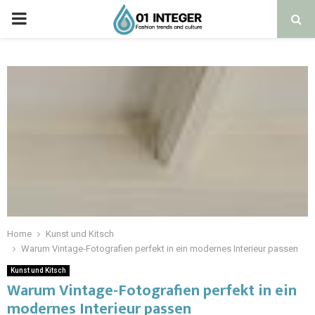
Home
Kunst und Kitsch
Warum Vintage-Fotografien perfekt in ein modernes Interieur passen
Kunst und Kitsch
Warum Vintage-Fotografien perfekt in ein
modernes Interieur passen