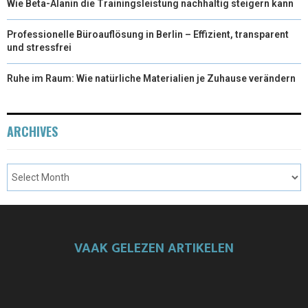
Wie Beta-Alanin die Trainingsleistung nachhaltig steigern kann
Professionelle Büroauflösung in Berlin – Effizient, transparent
und stressfrei
Ruhe im Raum: Wie natürliche Materialien je Zuhause verändern
ARCHIVES
VAAK GELEZEN ARTIKELEN