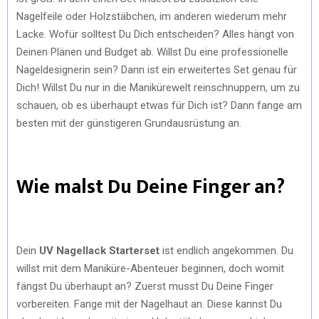
Nagelfeile oder Holzstäbchen, im anderen wiederum mehr
Lacke. Wofür solltest Du Dich entscheiden? Alles hängt von
Deinen Plänen und Budget ab. Willst Du eine professionelle
Nageldesignerin sein? Dann ist ein erweitertes Set genau für
Dich! Willst Du nur in die Manikürewelt reinschnuppern, um zu
schauen, ob es überhaupt etwas für Dich ist? Dann fange am
besten mit der günstigeren Grundausrüstung an.
Wie malst Du Deine Finger an?
Dein
UV Nagellack Starterset
ist endlich angekommen. Du
willst mit dem Maniküre-Abenteuer beginnen, doch womit
fängst Du überhaupt an? Zuerst musst Du Deine Finger
vorbereiten. Fange mit der Nagelhaut an. Diese kannst Du