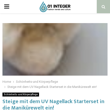
Home
Schönheits-und Körperpflege
Steige mit dem UV Nagellack Starterset in die Manikürewelt ein!
Schönheits-und Körperpflege
Steige mit dem UV Nagellack Starterset in
die Manikürewelt ein!