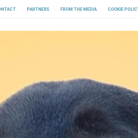
ONTACT
PARTNERS
FROM THE MEDIA
COOKIE POLIC