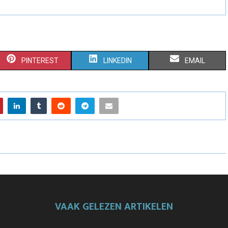
PINTEREST
LINKEDIN
EMAIL
VAAK GELEZEN ARTIKELEN