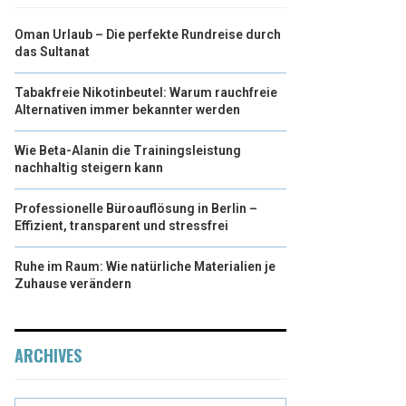
Oman Urlaub – Die perfekte Rundreise durch
das Sultanat
Tabakfreie Nikotinbeutel: Warum rauchfreie
Alternativen immer bekannter werden
Wie Beta-Alanin die Trainingsleistung
nachhaltig steigern kann
Professionelle Büroauflösung in Berlin –
Effizient, transparent und stressfrei
Ruhe im Raum: Wie natürliche Materialien je
Zuhause verändern
ARCHIVES