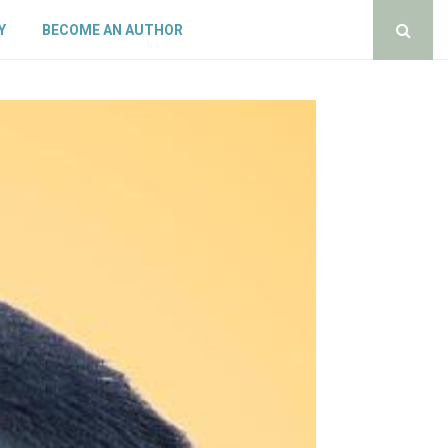
Y
BECOME AN AUTHOR