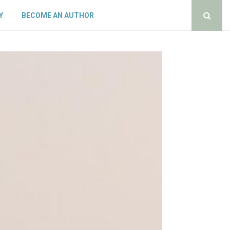
Y
BECOME AN AUTHOR