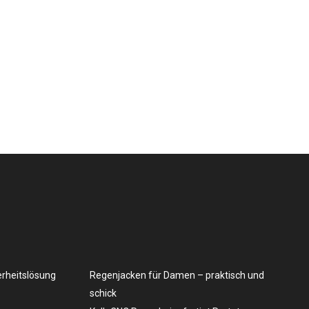
erheitslösung
Regenjacken für Damen – praktisch und
schick