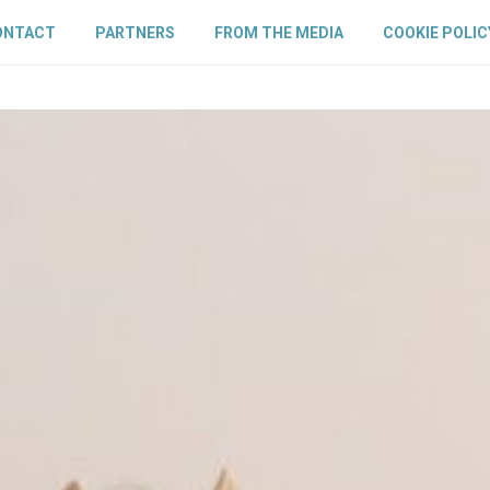
ONTACT
PARTNERS
FROM THE MEDIA
COOKIE POLIC