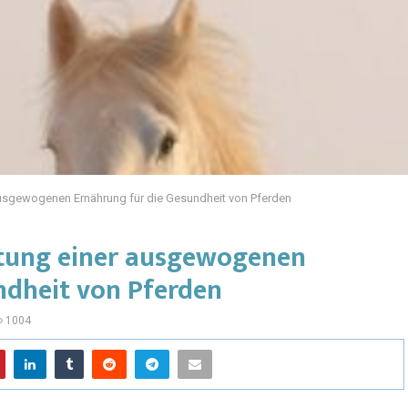
ausgewogenen Ernährung für die Gesundheit von Pferden
utung einer ausgewogenen
ndheit von Pferden
1004