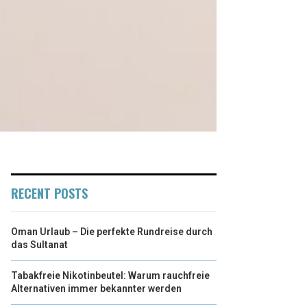
RECENT POSTS
Oman Urlaub – Die perfekte Rundreise durch
das Sultanat
Tabakfreie Nikotinbeutel: Warum rauchfreie
Alternativen immer bekannter werden