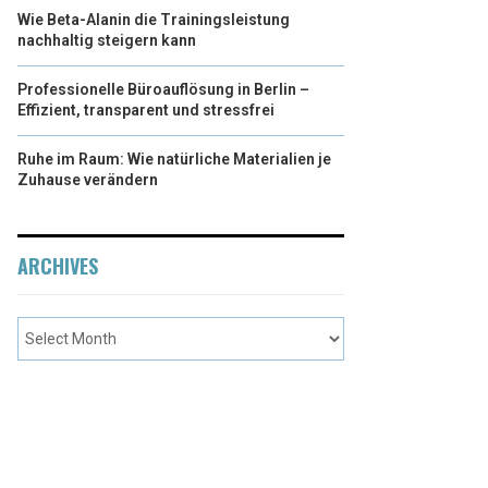
Wie Beta-Alanin die Trainingsleistung
nachhaltig steigern kann
Professionelle Büroauflösung in Berlin –
Effizient, transparent und stressfrei
Ruhe im Raum: Wie natürliche Materialien je
Zuhause verändern
ARCHIVES