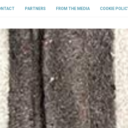
ONTACT
PARTNERS
FROM THE MEDIA
COOKIE POLIC