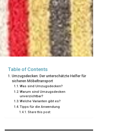
Table of Contents
Umzugsdecken: Der unterschätzte Helfer für
sicheren Möbeltransport
Was sind Umzugsdecken?
Warum sind Umzugsdecken
unverzichtbar?
Welche Varianten gibt es?
Tipps für die Anwendung
Share this post: