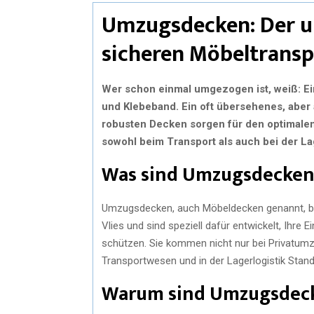
Umzugsdecken: Der un
sicheren Möbeltransp
Wer schon einmal umgezogen ist, weiß: Ein
und Klebeband. Ein oft übersehenes, aber 
robusten Decken sorgen für den optimale
sowohl beim Transport als auch bei der L
Was sind Umzugsdecken
Umzugsdecken, auch Möbeldecken genannt, be
Vlies und sind speziell dafür entwickelt, Ihre 
schützen. Sie kommen nicht nur bei Privatum
Transportwesen und in der Lagerlogistik Stand
Warum sind Umzugsdeck