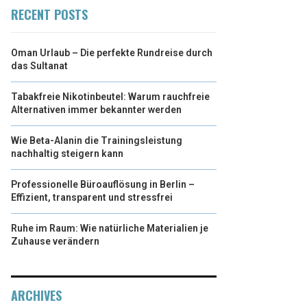
RECENT POSTS
Oman Urlaub – Die perfekte Rundreise durch
das Sultanat
Tabakfreie Nikotinbeutel: Warum rauchfreie
Alternativen immer bekannter werden
Wie Beta-Alanin die Trainingsleistung
nachhaltig steigern kann
Professionelle Büroauflösung in Berlin –
Effizient, transparent und stressfrei
Ruhe im Raum: Wie natürliche Materialien je
Zuhause verändern
ARCHIVES