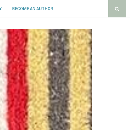
Y
BECOME AN AUTHOR