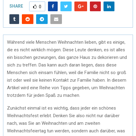
SHARE
0
Während viele Menschen Weihnachten lieben, gibt es einige,
die es nicht wirklich mögen. Diese Leute denken, es ist alles
ein bisschen gezwungen, das ganze Haus zu dekorieren und
sich zu treffen. Das kann auch daran liegen, dass diese
Menschen sich einsam fühlen, weil die Familie nicht so groß
ist oder weil sie keinen Kontakt zur Familie haben. In diesem
Artikel wird eine Reihe von Tipps gegeben, um Weihnachten
trotzdem für jeden Spaß zu machen.
Zunächst einmal ist es wichtig, dass jeder ein schönes
Weihnachtsfest erlebt. Denken Sie also nicht nur darüber
nach, was Sie an Weihnachten und am zweiten
Weihnachtsfeiertag tun werden, sondern auch darüber, was