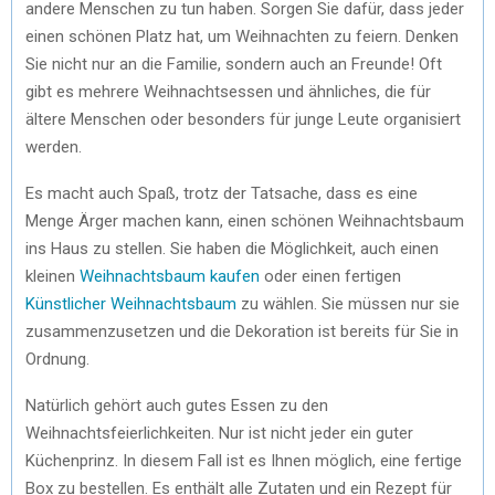
andere Menschen zu tun haben. Sorgen Sie dafür, dass jeder
einen schönen Platz hat, um Weihnachten zu feiern. Denken
Sie nicht nur an die Familie, sondern auch an Freunde! Oft
gibt es mehrere Weihnachtsessen und ähnliches, die für
ältere Menschen oder besonders für junge Leute organisiert
werden.
Es macht auch Spaß, trotz der Tatsache, dass es eine
Menge Ärger machen kann, einen schönen Weihnachtsbaum
ins Haus zu stellen. Sie haben die Möglichkeit, auch einen
kleinen
Weihnachtsbaum kaufen
oder einen fertigen
Künstlicher Weihnachtsbaum
zu wählen. Sie müssen nur sie
zusammenzusetzen und die Dekoration ist bereits für Sie in
Ordnung.
Natürlich gehört auch gutes Essen zu den
Weihnachtsfeierlichkeiten. Nur ist nicht jeder ein guter
Küchenprinz. In diesem Fall ist es Ihnen möglich, eine fertige
Box zu bestellen. Es enthält alle Zutaten und ein Rezept für