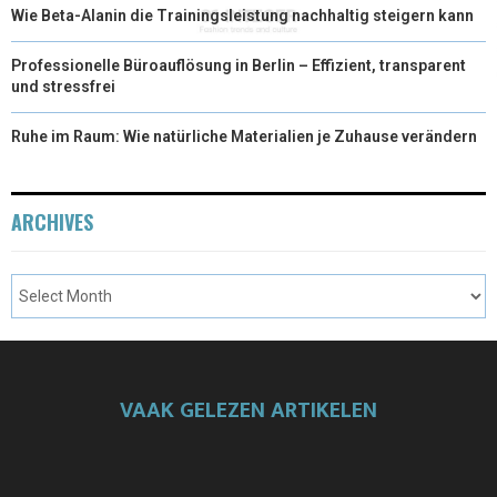
Wie Beta-Alanin die Trainingsleistung nachhaltig steigern kann
Professionelle Büroauflösung in Berlin – Effizient, transparent
und stressfrei
Ruhe im Raum: Wie natürliche Materialien je Zuhause verändern
ARCHIVES
VAAK GELEZEN ARTIKELEN