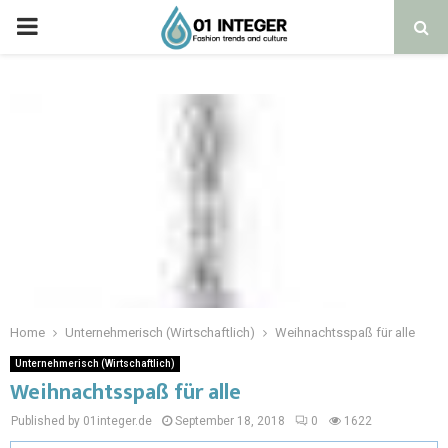
Home
Unternehmerisch (Wirtschaftlich)
Weihnachtsspaß für alle
Unternehmerisch (Wirtschaftlich)
Weihnachtsspaß für alle
Published by 01integer.de
September 18, 2018
0
1622