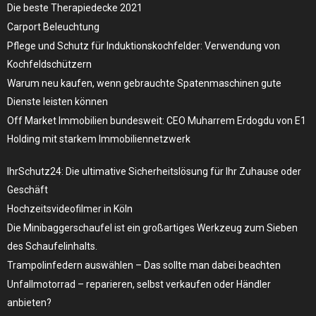
Die beste Therapiedecke 2021
Carport Beleuchtung
Pflege und Schutz für Induktionskochfelder: Verwendung von
Kochfeldschützern
Warum neu kaufen, wenn gebrauchte Spatenmaschinen gute
Dienste leisten können
Off Market Immobilien bundesweit: CEO Muharrem Erdogdu von E1
Holding mit starkem Immobiliennetzwerk
IhrSchutz24: Die ultimative Sicherheitslösung für Ihr Zuhause oder
Geschäft
Hochzeitsvideofilmer in Köln
Die Minibaggerschaufel ist ein großartiges Werkzeug zum Sieben
des Schaufelinhalts.
Trampolinfedern auswählen – Das sollte man dabei beachten
Unfallmotorrad – reparieren, selbst verkaufen oder Händler
anbieten?