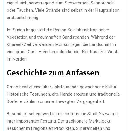
eignet sich hervorragend zum Schwimmen, Schnorcheln
oder Tauchen. Viele Strände sind selbst in der Hauptsaison
erstaunlich ruhig.
Im Süden begeistert die Region Salalah mit tropischer
Vegetation und traumhaften Sandstränden. Während der
Khareef-Zeit verwandeln Monsunregen die Landschaft in
eine grüne Oase – ein beeindruckender Kontrast zur Wüste
im Norden.
Geschichte zum Anfassen
Oman besitzt eine über Jahrtausende gewachsene Kultur.
Historische Festungen, alte Handelsrouten und traditionelle
Dörfer erzählen von einer bewegten Vergangenheit.
Besonders sehenswert ist die historische Stadt Nizwa mit
ihrer imposanten Festung. Der traditionelle Markt lockt
Besucher mit regionalen Produkten, Silberarbeiten und