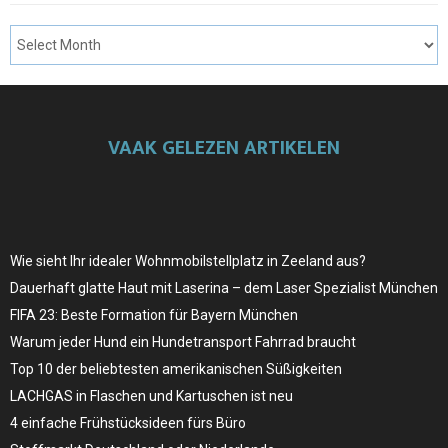
VAAK GELEZEN ARTIKELEN
Wie sieht Ihr idealer Wohnmobilstellplatz in Zeeland aus?
Dauerhaft glatte Haut mit Laserina – dem Laser Spezialist München
FIFA 23: Beste Formation für Bayern München
Warum jeder Hund ein Hundetransport Fahrrad braucht
Top 10 der beliebtesten amerikanischen Süßigkeiten
LACHGAS in Flaschen und Kartuschen ist neu
4 einfache Frühstücksideen fürs Büro