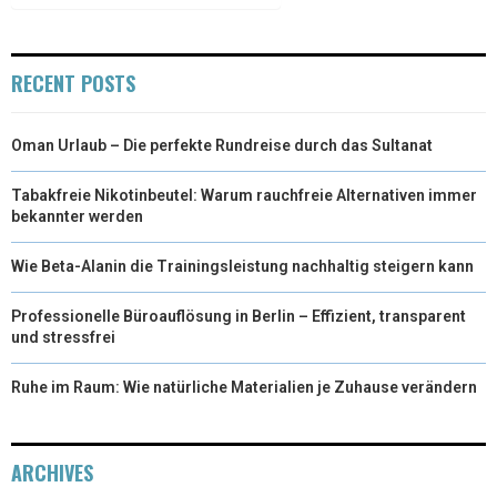
RECENT POSTS
Oman Urlaub – Die perfekte Rundreise durch das Sultanat
Tabakfreie Nikotinbeutel: Warum rauchfreie Alternativen immer
bekannter werden
Wie Beta-Alanin die Trainingsleistung nachhaltig steigern kann
Professionelle Büroauflösung in Berlin – Effizient, transparent
und stressfrei
Ruhe im Raum: Wie natürliche Materialien je Zuhause verändern
ARCHIVES