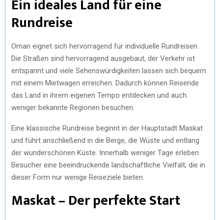
Ein ideales Land für eine
Rundreise
Oman eignet sich hervorragend für individuelle Rundreisen.
Die Straßen sind hervorragend ausgebaut, der Verkehr ist
entspannt und viele Sehenswürdigkeiten lassen sich bequem
mit einem Mietwagen erreichen. Dadurch können Reisende
das Land in ihrem eigenen Tempo entdecken und auch
weniger bekannte Regionen besuchen.
Eine klassische Rundreise beginnt in der Hauptstadt Maskat
und führt anschließend in die Berge, die Wüste und entlang
der wunderschönen Küste. Innerhalb weniger Tage erleben
Besucher eine beeindruckende landschaftliche Vielfalt, die in
dieser Form nur wenige Reiseziele bieten.
Maskat – Der perfekte Start