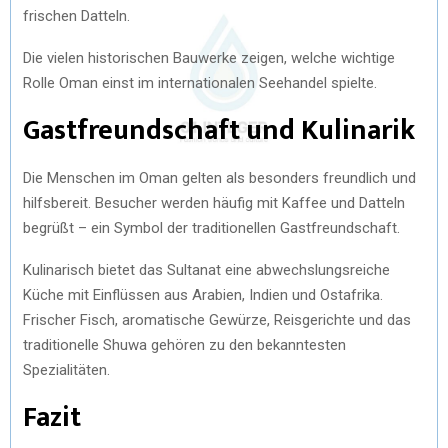
frischen Datteln.
Die vielen historischen Bauwerke zeigen, welche wichtige
Rolle Oman einst im internationalen Seehandel spielte.
Gastfreundschaft und Kulinarik
Die Menschen im Oman gelten als besonders freundlich und
hilfsbereit. Besucher werden häufig mit Kaffee und Datteln
begrüßt – ein Symbol der traditionellen Gastfreundschaft.
Kulinarisch bietet das Sultanat eine abwechslungsreiche
Küche mit Einflüssen aus Arabien, Indien und Ostafrika.
Frischer Fisch, aromatische Gewürze, Reisgerichte und das
traditionelle Shuwa gehören zu den bekanntesten
Spezialitäten.
Fazit