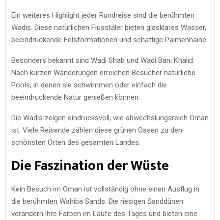
Ein weiteres Highlight jeder Rundreise sind die berühmten
Wadis. Diese natürlichen Flusstäler bieten glasklares Wasser,
beeindruckende Felsformationen und schattige Palmenhaine.
Besonders bekannt sind Wadi Shab und Wadi Bani Khalid.
Nach kurzen Wanderungen erreichen Besucher natürliche
Pools, in denen sie schwimmen oder einfach die
beeindruckende Natur genießen können.
Die Wadis zeigen eindrucksvoll, wie abwechslungsreich Oman
ist. Viele Reisende zählen diese grünen Oasen zu den
schönsten Orten des gesamten Landes.
Die Faszination der Wüste
Kein Besuch im Oman ist vollständig ohne einen Ausflug in
die berühmten Wahiba Sands. Die riesigen Sanddünen
verändern ihre Farben im Laufe des Tages und bieten eine