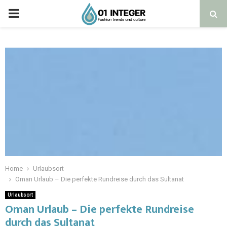
Home
Urlaubsort
Oman Urlaub – Die perfekte Rundreise durch das Sultanat
Urlaubsort
Oman Urlaub – Die perfekte Rundreise
durch das Sultanat