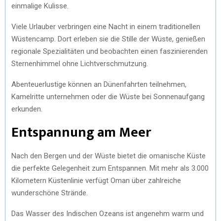
einmalige Kulisse.
Viele Urlauber verbringen eine Nacht in einem traditionellen
Wüstencamp. Dort erleben sie die Stille der Wüste, genießen
regionale Spezialitäten und beobachten einen faszinierenden
Sternenhimmel ohne Lichtverschmutzung.
Abenteuerlustige können an Dünenfahrten teilnehmen,
Kamelritte unternehmen oder die Wüste bei Sonnenaufgang
erkunden.
Entspannung am Meer
Nach den Bergen und der Wüste bietet die omanische Küste
die perfekte Gelegenheit zum Entspannen. Mit mehr als 3.000
Kilometern Küstenlinie verfügt Oman über zahlreiche
wunderschöne Strände.
Das Wasser des Indischen Ozeans ist angenehm warm und